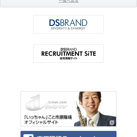
一覧へ戻る