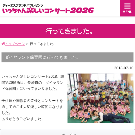
行ってきました。
トップページ
＞
行ってきました。
ダイヤランド保育園に行ってきました。
2018-07-10
いっちゃん楽しいコンサート2018、訪
問第26箇所目、長崎市の「ダイヤラン
ド保育園」にいってまいりました。
子供達や関係者の皆様とコンサートを
通して過ごす大変楽しい時間になりま
した。
ありがとうございました。