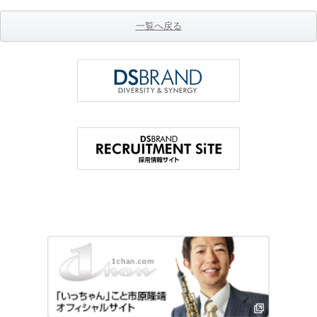
一覧へ戻る