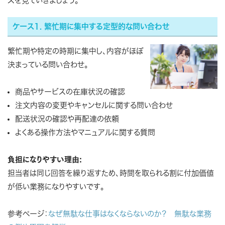
スを見ていきましょう。
ケース1. 繁忙期に集中する定型的な問い合わせ
繁忙期や特定の時期に集中し、内容がほぼ
決まっている問い合わせ。
商品やサービスの在庫状況の確認
注文内容の変更やキャンセルに関する問い合わせ
配送状況の確認や再配達の依頼
よくある操作方法やマニュアルに関する質問
負担になりやすい理由:
担当者は同じ回答を繰り返すため、時間を取られる割に付加価値
が低い業務になりやすいです。
参考ページ：
なぜ無駄な仕事はなくならないのか？ 無駄な業務