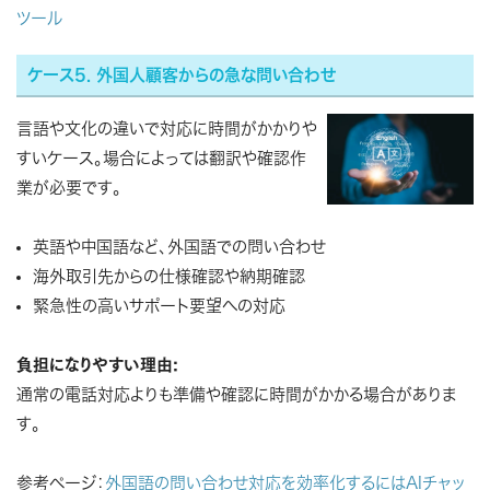
ツール
ケース5. 外国人顧客からの急な問い合わせ
言語や文化の違いで対応に時間がかかりや
すいケース。場合によっては翻訳や確認作
業が必要です。
英語や中国語など、外国語での問い合わせ
海外取引先からの仕様確認や納期確認
緊急性の高いサポート要望への対応
負担になりやすい理由:
通常の電話対応よりも準備や確認に時間がかかる場合がありま
す。
参考ページ：
外国語の問い合わせ対応を効率化するにはAIチャッ