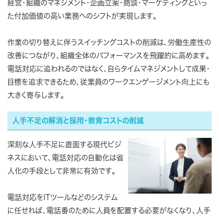
経営・組織のマネジメント・企画立案・商談・マーケティングといっ
た付加価値の高い業務へのシフトが実現します。
作業の切り替えに伴うスイッチングコストの削減は、労働生産性の
改善につながり、組織全体のパフォーマンスを飛躍的に高めます。
電話対応に追われるのではなく、自らタイムマネジメントして成果・
目標を追求できるため、従業員のワークエンゲージメント向上にも
大きく寄与します。
人手不足の解消と採用・教育コストの削減
深刻な人手不足に直面する現代ビジ
ネスにおいて、電話対応の自動化は省
人化の手段として非常に有効です。
電話対応をITツールなどのシステム
に任せれば、電話番のために人員を配置する必要がなくなり、人手