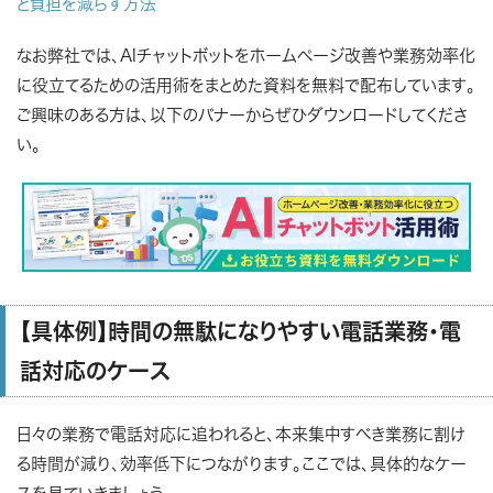
と負担を減らす方法
なお弊社では、AIチャットボットをホームページ改善や業務効率化
に役立てるための活用術をまとめた資料を無料で配布しています。
ご興味のある方は、以下のバナーからぜひダウンロードしてくださ
い。
【具体例】時間の無駄になりやすい電話業務・電
話対応のケース
日々の業務で電話対応に追われると、本来集中すべき業務に割け
る時間が減り、効率低下につながります。ここでは、具体的なケー