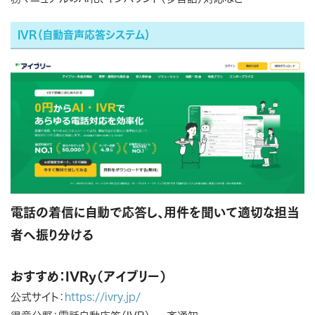
IVR（自動音声応答システム）
電話の着信に自動で応答し、用件を聞いて適切な担当
者へ振り分ける
おすすめ：IVRy（アイブリー）
公式サイト：
https://ivry.jp/