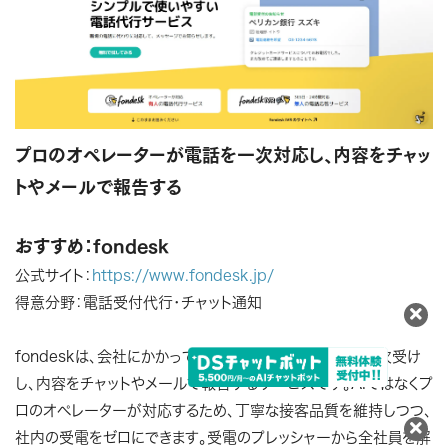
プロのオペレーターが電話を一次対応し、内容をチャッ
トやメールで報告する
おすすめ：fondesk
公式サイト：
https://www.fondesk.jp/
得意分野：電話受付代行・チャット通知
fondeskは、会社にかかってくる電話をオペレーターが一次受け
し、内容をチャットやメールで報告するサービスです。AIではなくプ
ロのオペレーターが対応するため、丁寧な接客品質を維持しつつ、
社内の受電をゼロにできます。受電のプレッシャーから全社員を解