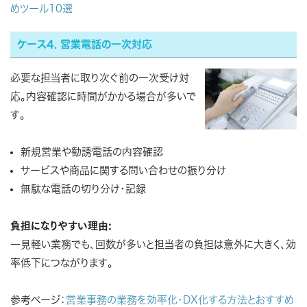
めツール10選
ケース4. 営業電話の一次対応
必要な担当者に取り次ぐ前の一次受け対
応。内容確認に時間がかかる場合が多いで
す。
新規営業や勧誘電話の内容確認
サービスや商品に関する問い合わせの振り分け
無駄な電話の切り分け・記録
負担になりやすい理由:
一見軽い業務でも、回数が多いと担当者の負担は意外に大きく、効
率低下につながります。
参考ページ：
営業事務の業務を効率化・DX化する方法とおすすめ