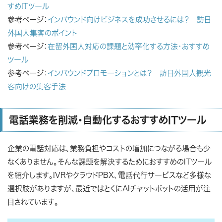
すめITツール
参考ページ：
インバウンド向けビジネスを成功させるには？ 訪日
外国人集客のポイント
参考ページ：
在留外国人対応の課題と効率化する方法・おすすめ
ツール
参考ページ：
インバウンドプロモーションとは？ 訪日外国人観光
客向けの集客手法
電話業務を削減・自動化するおすすめITツール
企業の電話対応は、業務負担やコストの増加につながる場合も少
なくありません。そんな課題を解決するためにおすすめのITツール
を紹介します。IVRやクラウドPBX、電話代行サービスなど多様な
選択肢がありますが、最近ではとくにAIチャットボットの活用が注
目されています。