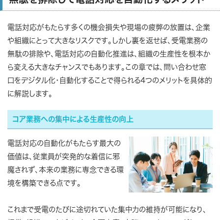
電話対応がもたらす多くの機会損失や現場の疲弊の放置は、企業
や組織にとって大きなリスクです。しかし裏を返せば、受電業務の
無駄の排除や、電話対応の自動化推進は、組織の生産性を根本か
ら変える大きなチャンスでもあります。この章では、問い合わせ窓
口をデジタル化・自動化することで得られる4つのメリットを具体的
に解説します。
コア業務への集中による生産性の向上
電話対応の自動化がもたらす最大の
価値は、従業員が突発的な着信に邪
魔されず、本来の業務に専念できる環
境を構築できる点です。
これまで受電のたびに途切れていた集中力の維持が可能になり、