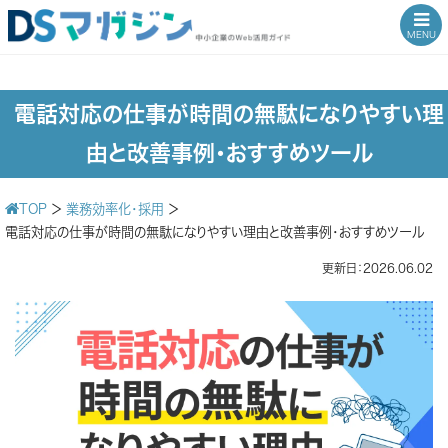
MENU
電話対応の仕事が時間の無駄になりやすい理
由と改善事例・おすすめツール
TOP
＞
業務効率化・採用
＞
電話対応の仕事が時間の無駄になりやすい理由と改善事例・おすすめツール
更新日：2026.06.02