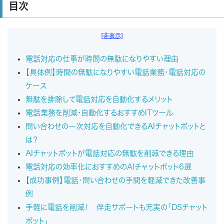
目次
[非表示]
電話対応の仕事が時間の無駄になりやすい理由
【具体例】時間の無駄になりやすい電話業務・電話対応の
ケース
無駄を排除して電話対応を自動化するメリット
電話業務を削減・自動化するおすすめITツール
問い合わせの一次対応を自動化できるAIチャットボットと
は？
AIチャットボットが電話対応の無駄を削減できる理由
電話対応の効率化におすすめのAIチャットボット6選
【成功事例】電話・問い合わせの手間を軽減できた改善事
例
手軽に電話を削減！ 伴走サポートも充実の「DSチャット
ボット」