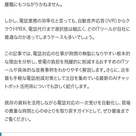
離職にもつながりかねません。
しかし、電話業務の効率化と言っても、自動音声応答（IVR）からク
ラウドPBX、電話代行まで選択肢は幅広く、どのITツールが自社に
最適なのか迷ってしまうケースも多いでしょう。
この記事では、電話対応の仕事が時間の無駄になりやすい根本的
な理由を分析し、受電の負担を飛躍的に削減するおすすめのITツ
ールや具体的な改善事例をわかりやすく解説します。さらに、近年
最も手軽な電話削減対策として注目を集めている最新のAIチャッ
トボット活用術についても詳しく紹介します。
既存の資料を活用しながら電話対応の一次受けを自動化し、現場
の貴重な時間と心のゆとりを取り戻すガイドとして、ぜひ最後まで
ご覧ください。