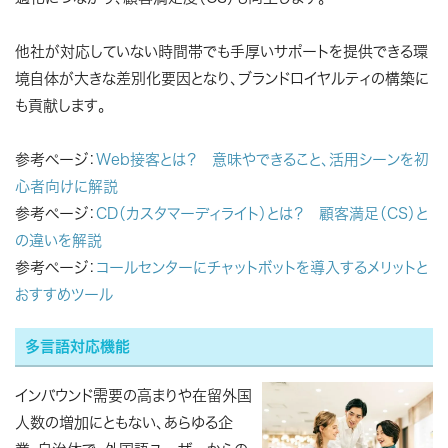
他社が対応していない時間帯でも手厚いサポートを提供できる環
境自体が大きな差別化要因となり、ブランドロイヤルティの構築に
も貢献します。
参考ページ：
Web接客とは？ 意味やできること、活用シーンを初
心者向けに解説
参考ページ：
CD（カスタマーディライト）とは？ 顧客満足（CS）と
の違いを解説
参考ページ：
コールセンターにチャットボットを導入するメリットと
おすすめツール
多言語対応機能
インバウンド需要の高まりや在留外国
人数の増加にともない、あらゆる企