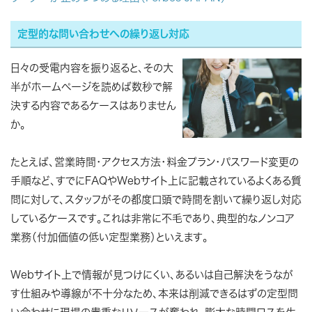
定型的な問い合わせへの繰り返し対応
日々の受電内容を振り返ると、その大
半がホームページを読めば数秒で解
決する内容であるケースはありません
か。
たとえば、営業時間・アクセス方法・料金プラン・パスワード変更の
手順など、すでにFAQやWebサイト上に記載されているよくある質
問に対して、スタッフがその都度口頭で時間を割いて繰り返し対応
しているケースです。これは非常に不毛であり、典型的なノンコア
業務（付加価値の低い定型業務）といえます。
Webサイト上で情報が見つけにくい、あるいは自己解決をうなが
す仕組みや導線が不十分なため、本来は削減できるはずの定型問