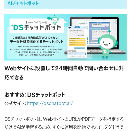
AIチャットボット
Webサイトに設置して24時間自動で問い合わせに対
応できる
おすすめ：DSチャットボット
公式サイト：
https://dschatbot.ai/
DSチャットボットは、WebサイトのURLやPDFデータを指定する
だけでAIが学習するため、すぐに運用を開始できます。タグ1行で