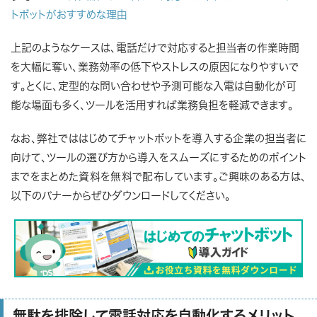
トボットがおすすめな理由
上記のようなケースは、電話だけで対応すると担当者の作業時間
を大幅に奪い、業務効率の低下やストレスの原因になりやすいで
す。とくに、定型的な問い合わせや予測可能な入電は自動化が可
能な場面も多く、ツールを活用すれば業務負担を軽減できます。
なお、弊社でははじめてチャットボットを導入する企業の担当者に
向けて、ツールの選び方から導入をスムーズにするためのポイント
までをまとめた資料を無料で配布しています。ご興味のある方は、
以下のバナーからぜひダウンロードしてください。
無駄を排除して電話対応を自動化するメリット