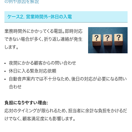
の例や原因を解説
ケース2. 営業時間外・休日の入電
業務時間外にかかってくる電話。即時対応
できない場合が多く、折り返し連絡が発生
します。
夜間にかかる顧客からの問い合わせ
休日に入る緊急対応依頼
自動音声案内では不十分なため、後日の対応が必要になる問い
合わせ
負担になりやすい理由:
応対のタイミングが限られるため、担当者に余計な負担をかけるだ
けでなく、顧客満足度にも影響します。