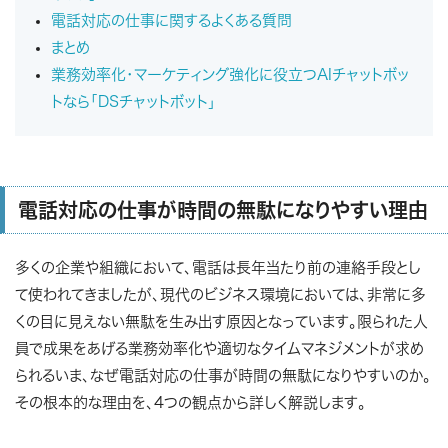
電話対応の仕事に関するよくある質問
まとめ
業務効率化・マーケティング強化に役立つAIチャットボッ
トなら「DSチャットボット」
電話対応の仕事が時間の無駄になりやすい理由
多くの企業や組織において、電話は長年当たり前の連絡手段とし
て使われてきましたが、現代のビジネス環境においては、非常に多
くの目に見えない無駄を生み出す原因となっています。限られた人
員で成果をあげる業務効率化や適切なタイムマネジメントが求め
られるいま、なぜ電話対応の仕事が時間の無駄になりやすいのか。
その根本的な理由を、4つの観点から詳しく解説します。