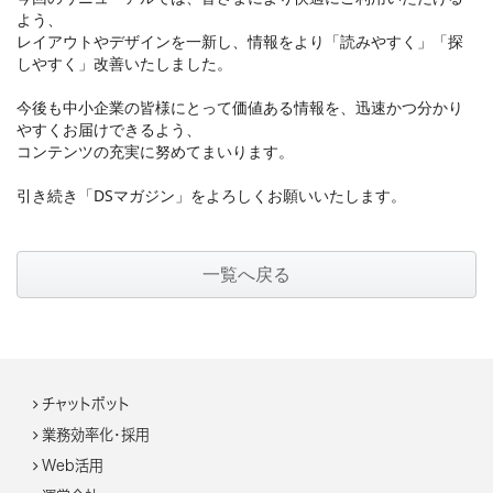
よう、
レイアウトやデザインを一新し、情報をより「読みやすく」「探
しやすく」改善いたしました。
今後も中小企業の皆様にとって価値ある情報を、迅速かつ分かり
やすくお届けできるよう、
コンテンツの充実に努めてまいります。
引き続き「DSマガジン」をよろしくお願いいたします。
一覧へ戻る
チャットボット
業務効率化・採用
Web活用