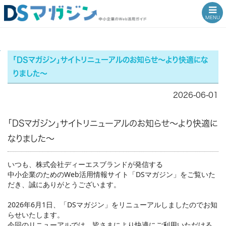
MENU
DSマガジン|DSマガジン｜中小企業のAIチャットボット運用やWeb活
TOP
「DSマガジン」サイトリニューアルのお知らせ～より快適にな
りました～
2026-06-01
「DSマガジン」サイトリニューアルのお知らせ～より快適に
なりました～
いつも、株式会社ディーエスブランドが発信する
中小企業のためのWeb活用情報サイト「DSマガジン」をご覧いた
だき、誠にありがとうございます。
2026年6月1日、「DSマガジン」をリニューアルしましたのでお知
らせいたします。
今回のリニューアルでは、皆さまにより快適にご利用いただける