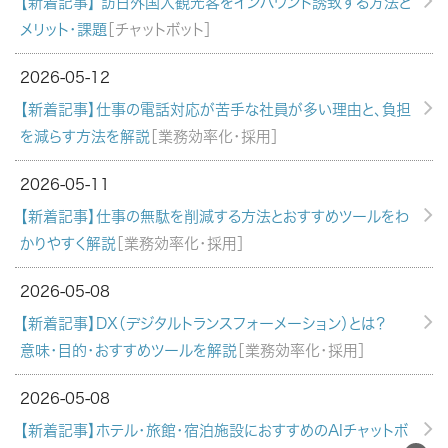
【新着記事】 訪日外国人観光客をインバウンド誘致する方法と
メリット・課題
［チャットボット］
2026-05-12
【新着記事】仕事の電話対応が苦手な社員が多い理由と、負担
を減らす方法を解説
［業務効率化・採用］
2026-05-11
【新着記事】仕事の無駄を削減する方法とおすすめツールをわ
かりやすく解説
［業務効率化・採用］
2026-05-08
【新着記事】DX（デジタルトランスフォーメーション）とは？
意味・目的・おすすめツールを解説
［業務効率化・採用］
2026-05-08
【新着記事】ホテル・旅館・宿泊施設におすすめのAIチャットボ