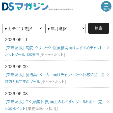
MENU
DSマガジン|DSマガジン｜中小企業のAIチャットボット運用やWeb活
TOP
検索
2026-06-11
【新着記事】 病院・クリニック・医療機関向けおすすめチャット
ボットツール比較8選
［チャットボット］
2026-06-09
【新着記事】 製造業・メーカー向けチャットボット比較7選！ 選
び方とおすすめツール
［チャットボット］
2026-06-08
【新着記事】 CX（顧客体験）向上のおすすめツール5選・一覧・
比較ポイント
［業務効率化・採用］