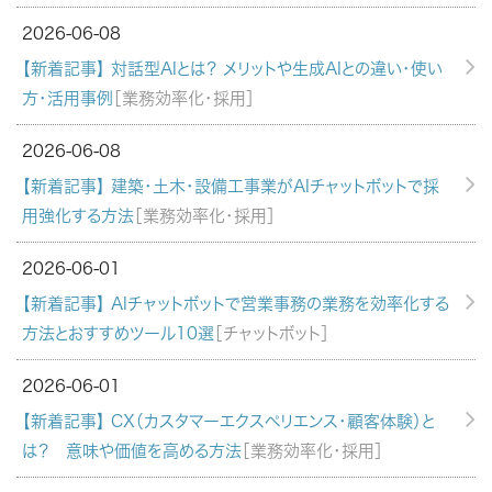
2026-06-08
【新着記事】 対話型AIとは？ メリットや生成AIとの違い・使い
方・活用事例
［業務効率化・採用］
2026-06-08
【新着記事】 建築・土木・設備工事業がAIチャットボットで採
用強化する方法
［業務効率化・採用］
2026-06-01
【新着記事】 AIチャットボットで営業事務の業務を効率化する
方法とおすすめツール10選
［チャットボット］
2026-06-01
【新着記事】 CX（カスタマーエクスペリエンス・顧客体験）と
は？ 意味や価値を高める方法
［業務効率化・採用］