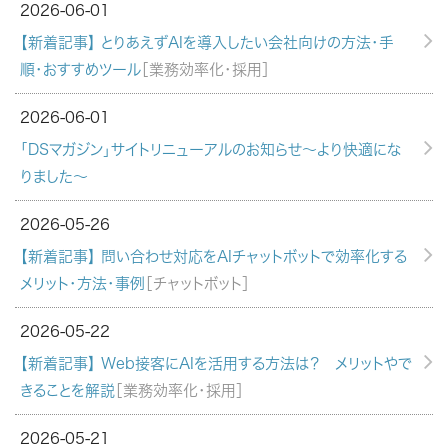
2026-06-01
【新着記事】 とりあえずAIを導入したい会社向けの方法・手
順・おすすめツール
［業務効率化・採用］
2026-06-01
「DSマガジン」サイトリニューアルのお知らせ～より快適にな
りました～
2026-05-26
【新着記事】 問い合わせ対応をAIチャットボットで効率化する
メリット・方法・事例
［チャットボット］
2026-05-22
【新着記事】 Web接客にAIを活用する方法は？ メリットやで
きることを解説
［業務効率化・採用］
2026-05-21