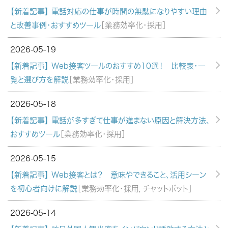
【新着記事】 電話対応の仕事が時間の無駄になりやすい理由
と改善事例・おすすめツール
［業務効率化・採用］
2026-05-19
【新着記事】 Web接客ツールのおすすめ10選！ 比較表・一
覧と選び方を解説
［業務効率化・採用］
2026-05-18
【新着記事】 電話が多すぎて仕事が進まない原因と解決方法、
おすすめツール
［業務効率化・採用］
2026-05-15
【新着記事】 Web接客とは？ 意味やできること、活用シーン
を初心者向けに解説
［業務効率化・採用，チャットボット］
2026-05-14