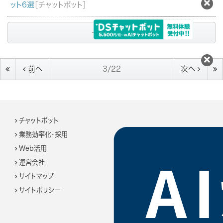
ット6選
［チャットボット］
一覧へ戻る
前へ
3/22
次へ
チャットボット
業務効率化・採用
Web活用
運営会社
サイトマップ
サイトポリシー