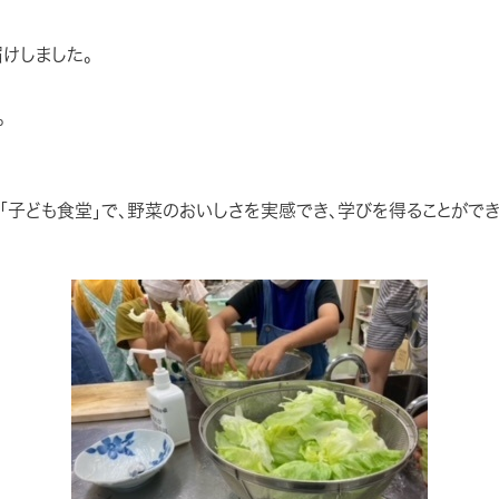
けしました。
。
子ども食堂」で、野菜のおいしさを実感でき、学びを得ることがで