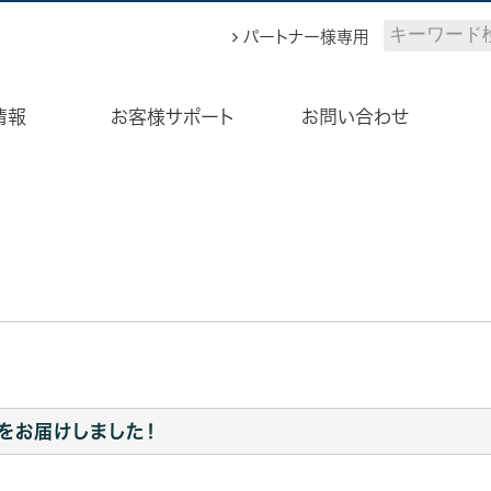
ィーエスブランド公式サイト
パートナー様専用
情報
お客様サポート
お問い合わせ
をお届けしました！