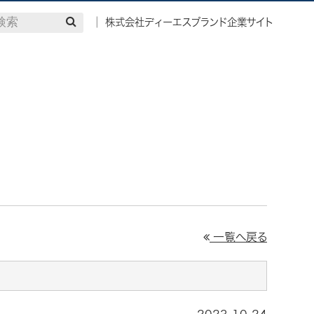
│ 株式会社ディーエスブランド企業サイト
検索
一覧へ戻る