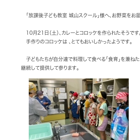
「放課後子ども教室 城山スクール」様へ、お野菜をお届
10月21日（土）、カレーとコロッケを作られたそうです
手作りのコロッケは 、とてもおいしかったようです。
子どもたちが自分達で料理して食べる「食育」を兼ねた「
継続して提供して参ります。