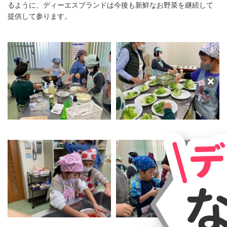
るように、ディーエスブランドは今後も新鮮なお野菜を継続して
提供して参ります。