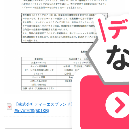
【株式会社ディーエスブランド】健康経営コンサルティング
自己宣言書
(501KB)