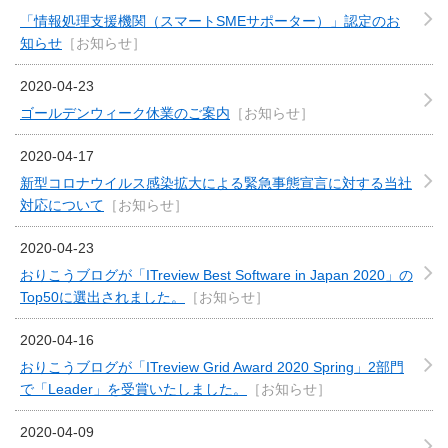
「情報処理支援機関（スマートSMEサポーター）」認定のお
知らせ
［お知らせ］
2020-04-23
ゴールデンウィーク休業のご案内
［お知らせ］
2020-04-17
新型コロナウイルス感染拡大による緊急事態宣言に対する当社
対応について
［お知らせ］
2020-04-23
おりこうブログが「ITreview Best Software in Japan 2020」の
Top50に選出されました。
［お知らせ］
2020-04-16
おりこうブログが「ITreview Grid Award 2020 Spring」2部門
で「Leader」を受賞いたしました。
［お知らせ］
2020-04-09