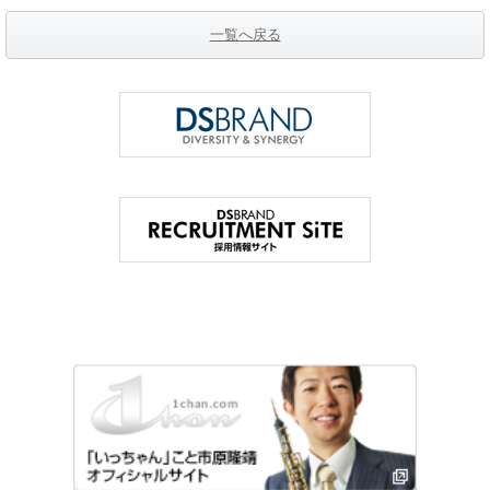
一覧へ戻る