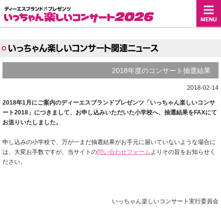
いっちゃん楽しいコンサート関連ニュース
2018年度のコンサート抽選結果（
2018-02-14
2018年1月にご案内のディーエスブランドプレゼンツ「いっちゃん楽しいコンサ
ート2018」につきまして、お申し込みいただいた小学校へ、抽選結果をFAXにて
お送りいたしました。
申し込みの小学校で、万が一まだ抽選結果がお手元に届いていないような場合に
は、大変お手数ですが、当サイトの
問い合わせフォーム
よりその旨をお知らせく
ださい。
いっちゃん楽しいコンサート実行委員会