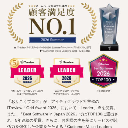
「おりこうブログ」が、アイティクラウド社主催の
ITreview「Grid Award 2026」において「Leader」※を受賞。
また、「Best Software in Japan 2026」ではTOP100に選出さ
れ、5年連続の受賞。さらに、お客様の声を基にサービスや関
係力を強化した企業をたたえる「Customer Voice Leaders