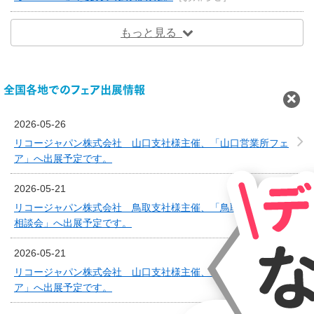
もっと見る
全国各地でのフェア出展情報
2026-05-26
リコージャパン株式会社 山口支社様主催、「山口営業所フェ
ア」へ出展予定です。
2026-05-21
リコージャパン株式会社 鳥取支社様主催、「鳥取営業所 AI
相談会」へ出展予定です。
2026-05-21
リコージャパン株式会社 山口支社様主催、「下関営業所フェ
ア」へ出展予定です。