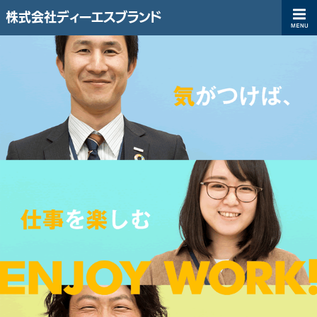
株式会社ディーエスブランド
ディーエスブランド企業サイト（コーポレートサイト）|株式会社ディ