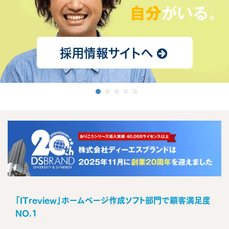
採用情報サイトへ
「ITreview」ホームページ作成ソフト部門で顧客満足度
NO.1