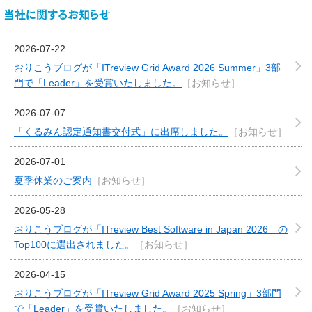
当社に関するお知らせ
2026-07-22
おりこうブログが「ITreview Grid Award 2026 Summer」3部
門で「Leader」を受賞いたしました。
［お知らせ］
2026-07-07
「くるみん認定通知書交付式」に出席しました。
［お知らせ］
2026-07-01
夏季休業のご案内
［お知らせ］
2026-05-28
おりこうブログが「ITreview Best Software in Japan 2026」の
Top100に選出されました。
［お知らせ］
2026-04-15
おりこうブログが「ITreview Grid Award 2025 Spring」3部門
で「Leader」を受賞いたしました。
［お知らせ］