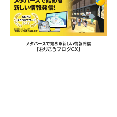
メタバースで始める新しい情報発信
「おりこうブログCX」