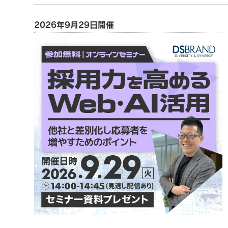
2026年9月29日開催