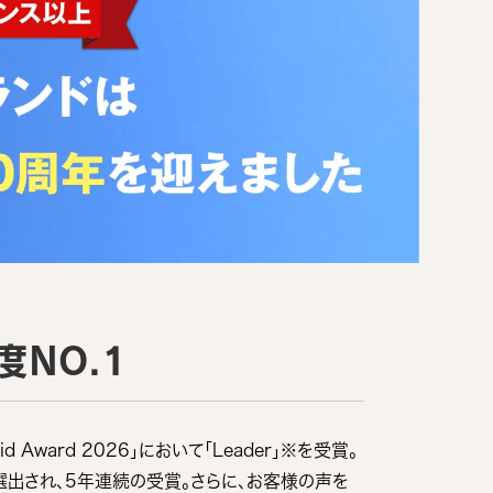
度NO.1
 Award 2026」において「Leader」※を受賞。
OP100に選出され、5年連続の受賞。さらに、お客様の声を