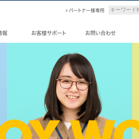
ィーエスブランド公式サイト
パートナー様専用
情報
お客様サポート
お問い合わせ