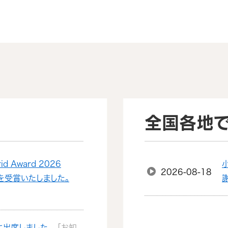
全国各地
id Award 2026
2026-08-18
r」を受賞いたしました。
に出席しました。
［お知