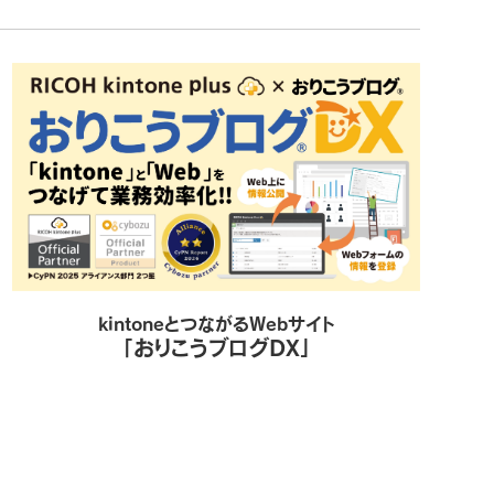
kintoneとつながるWebサイト
「おりこうブログDX」