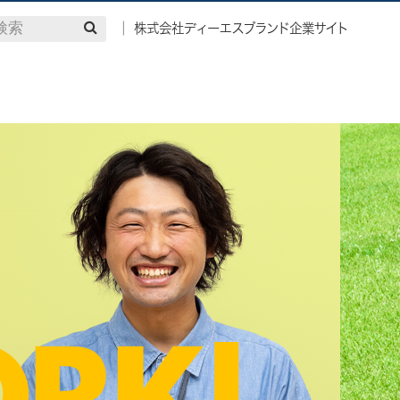
│ 株式会社ディーエスブランド企業サイト
検索