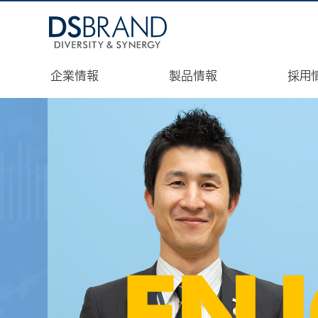
ディーエスブランド企業サイト（コーポレートサイト）|株式会社デ
企業情報
製品情報
採用