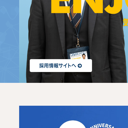
採用情報サイトへ