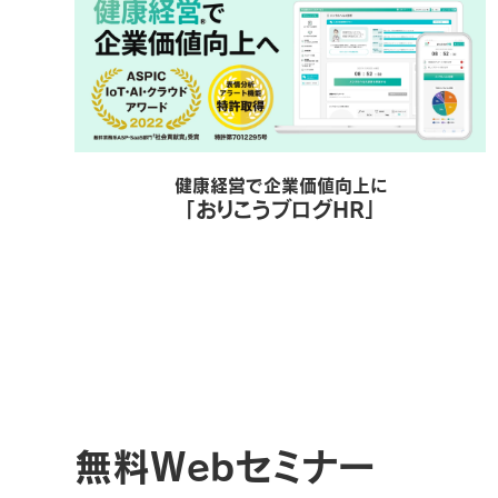
健康経営で企業価値向上に
「おりこうブログHR」
無料Webセミナー