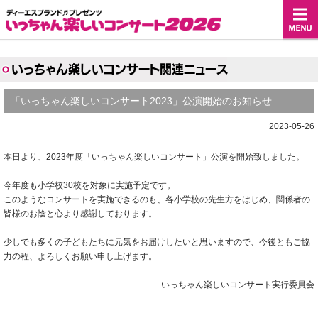
いっちゃん楽しいコンサート関連ニュース
「いっちゃん楽しいコンサート2023」公演開始のお知らせ
2023-05-26
本日より、2023年度「いっちゃん楽しいコンサート」公演を開始致しました。
今年度も小学校30校を対象に実施予定です。
このようなコンサートを実施できるのも、各小学校の先生方をはじめ、関係者の
皆様のお陰と心より感謝しております。
少しでも多くの子どもたちに元気をお届けしたいと思いますので、今後ともご協
力の程、よろしくお願い申し上げます。
いっちゃん楽しいコンサート実行委員会