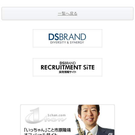
一覧へ戻る