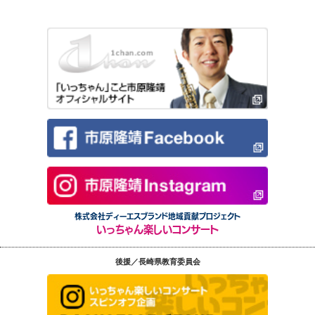
株式会社ディーエスブランド地域貢献プロジェクト
いっちゃん楽しいコンサート
後援／長崎県教育委員会