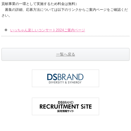
貢献事業の一環として実施するため料金は無料）
募集の詳細、応募方法については以下のリンクからご案内ページをご確認くだ
さい。
いっちゃん楽しいコンサート2024ご案内ページ
一覧へ戻る