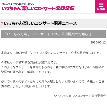
いっちゃん楽しいコンサート関連ニュース
「いっちゃん楽しいコンサート2025」公演開始のお知らせ
2025-05-12
本日より、2025年度「いっちゃん楽しいコンサート」公演を開始致しました。
今年度も小学校30校を対象に実施予定です。
このようなコンサートを実施できるのも、各小学校の先生方をはじめ、関係者の
皆様のお陰と心より感謝しております。
少しでも多くの子どもたちに元気をお届けしたいと思いますので、今後ともご協
力の程、よろしくお願い申し上げます。
いっちゃん楽しいコンサート実行委員会