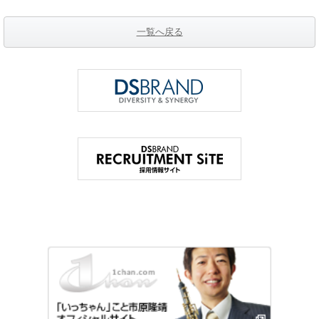
一覧へ戻る