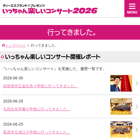
行ってきました。
トップページ
＞
行ってきました。
いっちゃん楽しいコンサート開催レポート
『いっちゃん楽しいコンサート』を実施した、履歴一覧です。
2026-06-30
佐世保市立金比良小学校に行ってきました。
2026-06-29
九州文化学園小学校に行ってきました。
2026-06-25
島原市立湯江小学校に行ってきました。