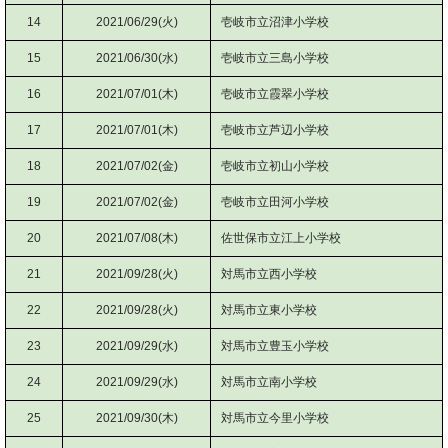
14
2021/06/29(火)
壱岐市立沼津小学校
15
2021/06/30(水)
壱岐市立三島小学校
16
2021/07/01(木)
壱岐市立霞翠小学校
17
2021/07/01(木)
壱岐市立芦辺小学校
18
2021/07/02(金)
壱岐市立初山小学校
19
2021/07/02(金)
壱岐市立田河小学校
20
2021/07/08(木)
佐世保市立江上小学校
21
2021/09/28(火)
対馬市立西小学校
22
2021/09/28(火)
対馬市立東小学校
23
2021/09/29(水)
対馬市立豊玉小学校
24
2021/09/29(水)
対馬市立南小学校
25
2021/09/30(木)
対馬市立今里小学校