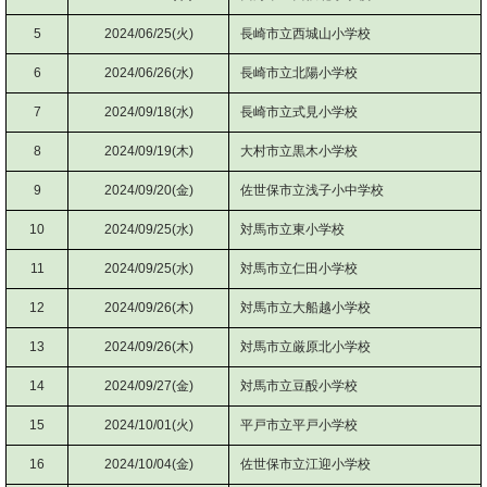
5
2024/06/25(火)
長崎市立西城山小学校
6
2024/06/26(水)
長崎市立北陽小学校
7
2024/09/18(水)
長崎市立式見小学校
8
2024/09/19(木)
大村市立黒木小学校
9
2024/09/20(金)
佐世保市立浅子小中学校
10
2024/09/25(水)
対馬市立東小学校
11
2024/09/25(水)
対馬市立仁田小学校
12
2024/09/26(木)
対馬市立大船越小学校
13
2024/09/26(木)
対馬市立厳原北小学校
14
2024/09/27(金)
対馬市立豆酘小学校
15
2024/10/01(火)
平戸市立平戸小学校
16
2024/10/04(金)
佐世保市立江迎小学校