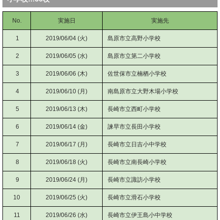
No.
実施日
実施先
1
2019/06/04 (火)
島原市立高野小学校
2
2019/06/05 (水)
島原市立第二小学校
3
2019/06/06 (木)
佐世保市立楠栖小学校
4
2019/06/10 (月)
南島原市立大野木場小学校
5
2019/06/13 (木)
長崎市立西町小学校
6
2019/06/14 (金)
諫早市立長田小学校
7
2019/06/17 (月)
長崎市立日吉小中学校
8
2019/06/18 (火)
長崎市立南長崎小学校
9
2019/06/24 (月)
長崎市立諏訪小学校
10
2019/06/25 (火)
長崎市立滑石小学校
11
2019/06/26 (水)
長崎市立伊王島小中学校