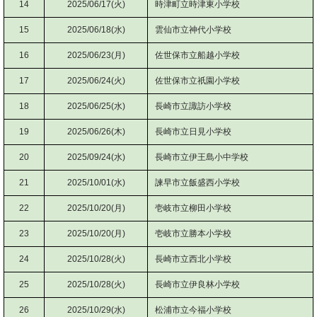
14
2025/06/17(火)
時津町立時津東小学校
15
2025/06/18(水)
雲仙市立神代小学校
16
2025/06/23(月)
佐世保市立船越小学校
17
2025/06/24(火)
佐世保市立祇園小学校
18
2025/06/25(水)
長崎市立諏訪小学校
19
2025/06/26(木)
長崎市立日見小学校
20
2025/09/24(水)
長崎市立伊王島小中学校
21
2025/10/01(水)
諫早市立飯盛西小学校
22
2025/10/20(月)
壱岐市立柳田小学校
23
2025/10/20(月)
壱岐市立勝本小学校
24
2025/10/28(火)
長崎市立西北小学校
25
2025/10/28(火)
長崎市立伊良林小学校
26
2025/10/29(水)
松浦市立今福小学校