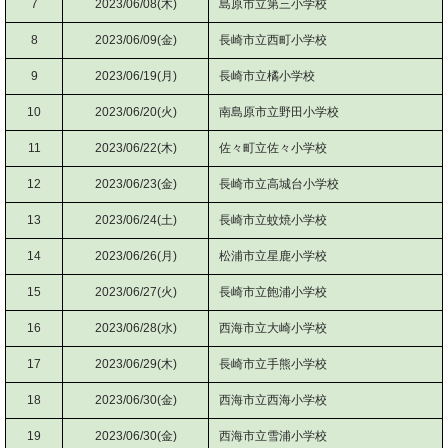
7
2023/06/08(木)
島原市立第三小学校
8
2023/06/09(金)
長崎市立西町小学校
9
2023/06/19(月)
長崎市立橘小学校
10
2023/06/20(火)
南島原市立野田小学校
11
2023/06/22(木)
佐々町立佐々小学校
12
2023/06/23(金)
長崎市立高城台小学校
13
2023/06/24(土)
長崎市立蚊焼小学校
14
2023/06/26(月)
松浦市立星鹿小学校
15
2023/06/27(火)
長崎市立飽浦小学校
16
2023/06/28(水)
西海市立大崎小学校
17
2023/06/29(木)
長崎市立手熊小学校
18
2023/06/30(金)
西海市立西海小学校
19
2023/06/30(金)
西海市立雪浦小学校