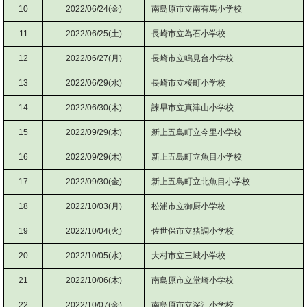
10
2022/06/24(金)
南島原市立南有馬小学校
11
2022/06/25(土)
長崎市立為石小学校
12
2022/06/27(月)
長崎市立鳴見台小学校
13
2022/06/29(水)
長崎市立桜町小学校
14
2022/06/30(木)
諫早市立真津山小学校
15
2022/09/29(木)
新上五島町立今里小学校
16
2022/09/29(木)
新上五島町立魚目小学校
17
2022/09/30(金)
新上五島町立北魚目小学校
18
2022/10/03(月)
松浦市立御厨小学校
19
2022/10/04(火)
佐世保市立猪調小学校
20
2022/10/05(水)
大村市立三城小学校
21
2022/10/06(木)
南島原市立堂崎小学校
22
2022/10/07(金)
南島原市立深江小学校