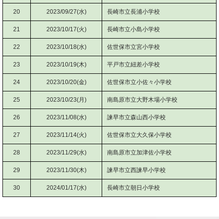
20
2023/09/27(水)
長崎市立長浦小学校
21
2023/10/17(火)
長崎市立小島小学校
22
2023/10/18(水)
佐世保市立宮小学校
23
2023/10/19(木)
平戸市立紐差小学校
24
2023/10/20(金)
佐世保市立小佐々小学校
25
2023/10/23(月)
南島原市立大野木場小学校
26
2023/11/08(水)
諫早市立森山西小学校
27
2023/11/14(火)
佐世保市立大久保小学校
28
2023/11/29(水)
南島原市立加津佐小学校
29
2023/11/30(木)
諫早市立西諫早小学校
30
2024/01/17(水)
長崎市立朝日小学校