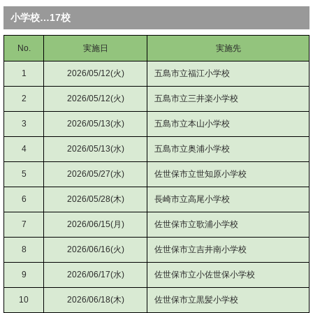
小学校…17校
No.
実施日
実施先
1
2026/05/12(火)
五島市立福江小学校
2
2026/05/12(火)
五島市立三井楽小学校
3
2026/05/13(水)
五島市立本山小学校
4
2026/05/13(水)
五島市立奥浦小学校
5
2026/05/27(水)
佐世保市立世知原小学校
6
2026/05/28(木)
長崎市立高尾小学校
7
2026/06/15(月)
佐世保市立歌浦小学校
8
2026/06/16(火)
佐世保市立吉井南小学校
9
2026/06/17(水)
佐世保市立小佐世保小学校
10
2026/06/18(木)
佐世保市立黒髪小学校