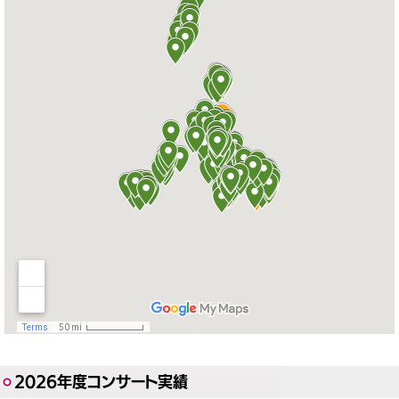
2026年度コンサート実績