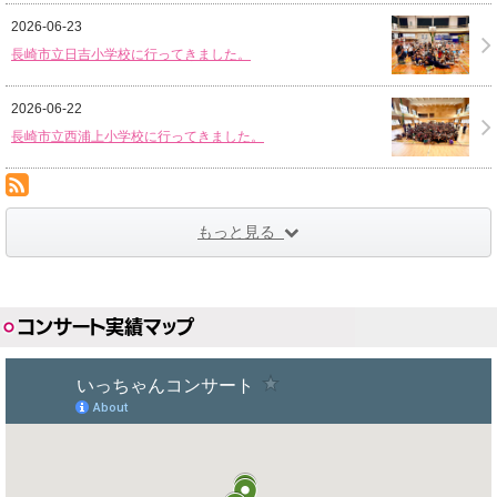
2026-06-23
長崎市立日吉小学校に行ってきました。
2026-06-22
長崎市立西浦上小学校に行ってきました。
RSS(別ウィンドウで開きます)
もっと見る
コンサート実績マップ