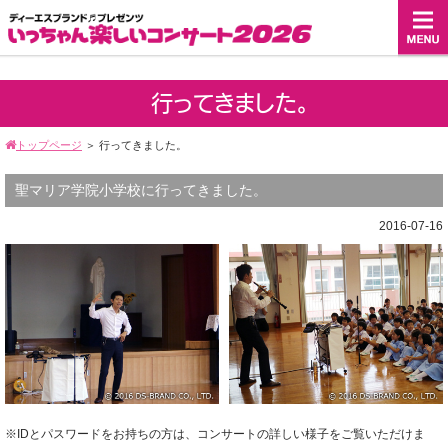
行ってきました。
トップページ
＞
行ってきました。
聖マリア学院小学校に行ってきました。
2016-07-16
※IDとパスワードをお持ちの方は、コンサートの詳しい様子をご覧いただけま