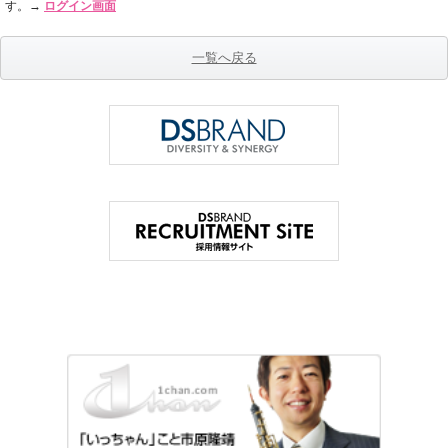
す。→
ログイン画面
一覧へ戻る