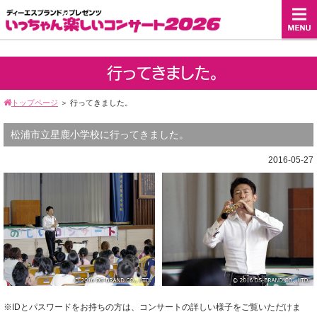
行ってきました。
トップページ
＞
行ってきました。
松浦市立星鹿小学校に行ってきました。
2016-05-27
※IDとパスワードをお持ちの方は、コンサートの詳しい様子をご覧いただけま