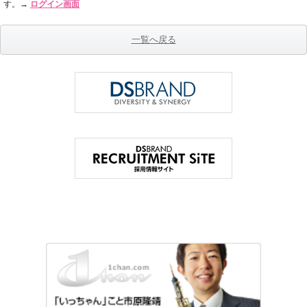
す。→
ログイン画面
一覧へ戻る