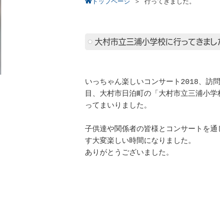
トップページ
＞
行ってきました。
大村市立三浦小学校に行ってきまし
いっちゃん楽しいコンサート2018、訪問
目、大村市日泊町の「大村市立三浦小学
ってまいりました。
子供達や関係者の皆様とコンサートを通
す大変楽しい時間になりました。
ありがとうございました。