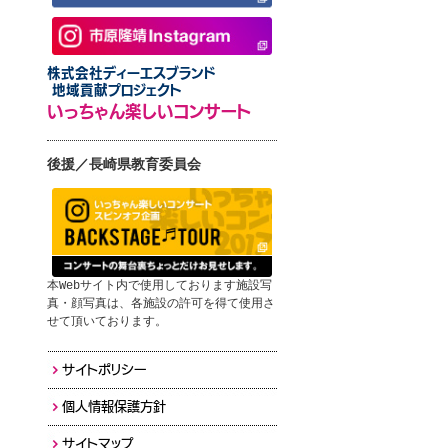
株式会社ディーエスブランド
地域貢献プロジェクト
いっちゃん楽しいコンサート
後援／長崎県教育委員会
本Webサイト内で使用しております施設写
真・顔写真は、各施設の許可を得て使用さ
せて頂いております。
サイトポリシー
個人情報保護方針
サイトマップ