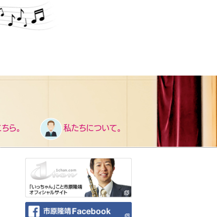
ちら。
私たちについて。