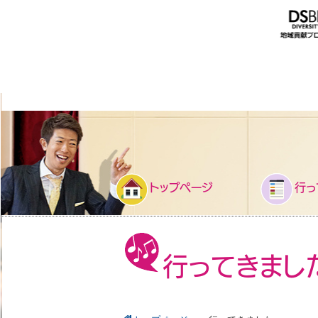
トップページ
行っ
行ってきまし