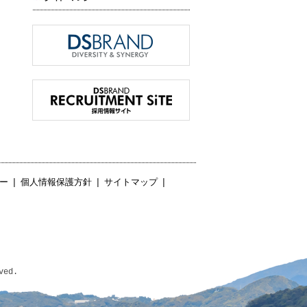
ー
|
個人情報保護方針
|
サイトマップ
|
ved.