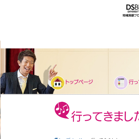
トップページ
行っ
行ってきまし