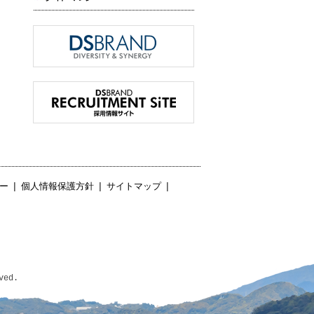
ー
|
個人情報保護方針
|
サイトマップ
|
ved.