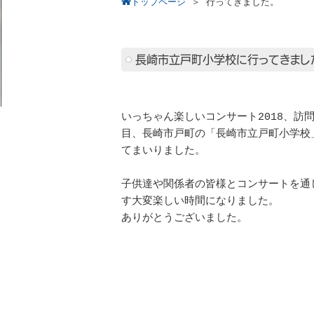
トップページ
＞
行ってきました。
長崎市立戸町小学校に行ってきまし
いっちゃん楽しいコンサート2018、訪問
目、長崎市戸町の「長崎市立戸町小学校
てまいりました。
子供達や関係者の皆様とコンサートを通
す大変楽しい時間になりました。
ありがとうございました。