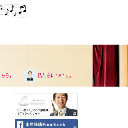
ちら。
私たちについて。