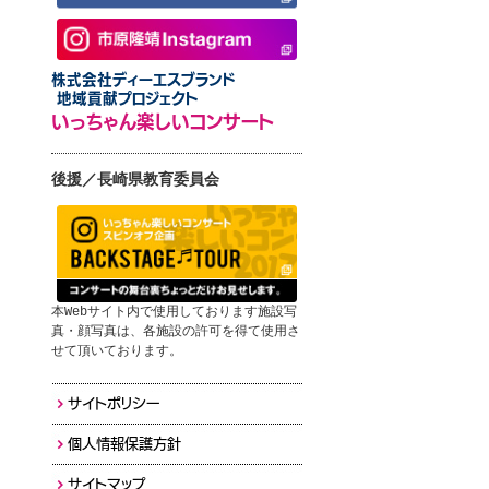
株式会社ディーエスブランド
地域貢献プロジェクト
いっちゃん楽しいコンサート
後援／長崎県教育委員会
本Webサイト内で使用しております施設写
真・顔写真は、各施設の許可を得て使用さ
せて頂いております。
サイトポリシー
個人情報保護方針
サイトマップ