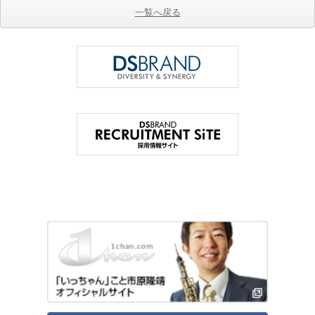
一覧へ戻る