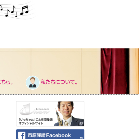
ちら。
私たちについて。