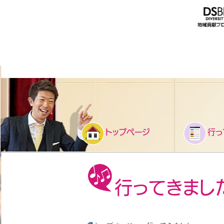
トップページ
行っ
行ってきまし