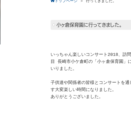
トップページ
＞
行ってきました。
小ヶ倉保育園に行ってきました。
いっちゃん楽しいコンサート2018、訪問
目 長崎市小ケ倉町の「小ヶ倉保育園」
いりました。
子供達や関係者の皆様とコンサートを通
す大変楽しい時間になりました。
ありがとうございました。