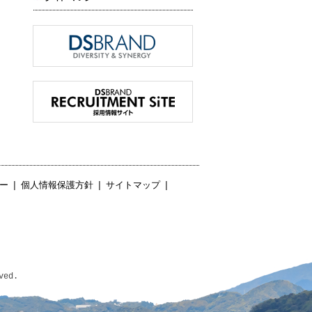
ー
|
個人情報保護方針
|
サイトマップ
|
ved.