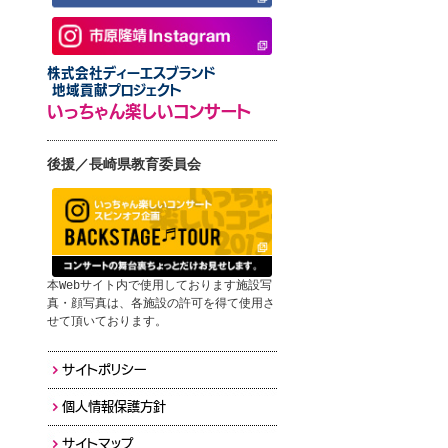
株式会社ディーエスブランド
地域貢献プロジェクト
いっちゃん楽しいコンサート
後援／長崎県教育委員会
本Webサイト内で使用しております施設写
真・顔写真は、各施設の許可を得て使用さ
せて頂いております。
サイトポリシー
個人情報保護方針
サイトマップ