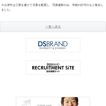
※公演中は三密を避けて児童を配置し、写真撮影のみ、学校の許可のもと集合し
ました。
一覧へ戻る