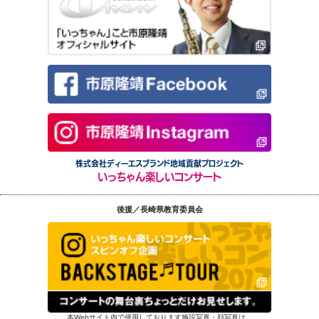
株式会社ディーエスブランド地域貢献プロジェクト
いっちゃん楽しいコンサート
後援／長崎県教育委員会
本Webサイト内で使用しております施設写真・顔写真は、