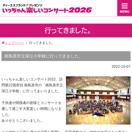
行ってきました。
トップページ
＞
行ってきました。
南島原市立深江小学校に行ってきました。
2022-10-07
いっちゃん楽しいコンサート2022、訪
問第22箇所目 南島原市の「南島原市立
深江小学校」に行ってまいりました。
子供達や関係者の皆様とコンサートを
通して過ごす大変楽しい時間になりま
した。
ありがとうございました。