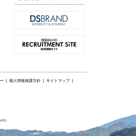
ー
|
個人情報保護方針
|
サイトマップ
|
ved.