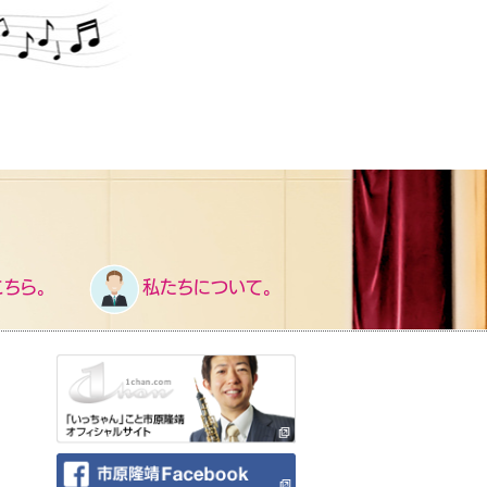
ちら。
私たちについて。