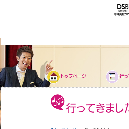
トップページ
行っ
行ってきまし