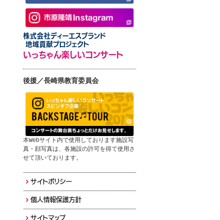
株式会社ディーエスブランド
地域貢献プロジェクト
いっちゃん楽しいコンサート
後援／長崎県教育委員会
本Webサイト内で使用しております施設写
真・顔写真は、各施設の許可を得て使用さ
せて頂いております。
サイトポリシー
個人情報保護方針
サイトマップ