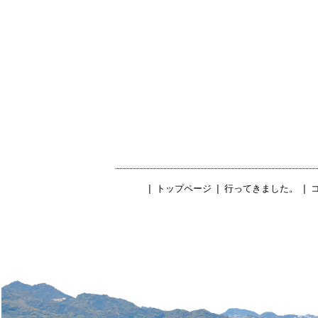
|
トップページ
|
行ってきました。
|