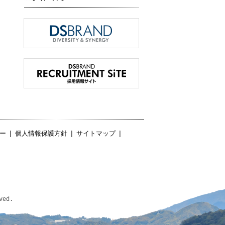
ー
|
個人情報保護方針
|
サイトマップ
|
ved.