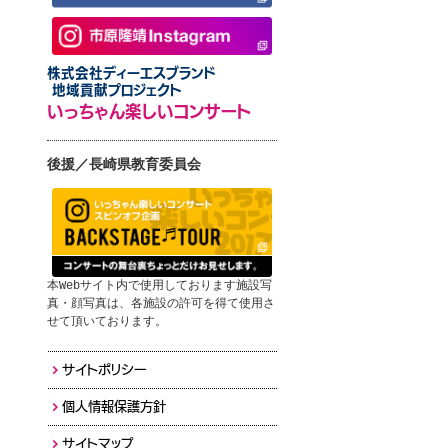
株式会社ディーエスブランド
地域貢献プロジェクト
いっちゃん楽しいコンサート
後援／長崎県教育委員会
本Webサイト内で使用しております施設写
真・顔写真は、各施設の許可を得て使用さ
せて頂いております。
サイトポリシー
個人情報保護方針
サイトマップ