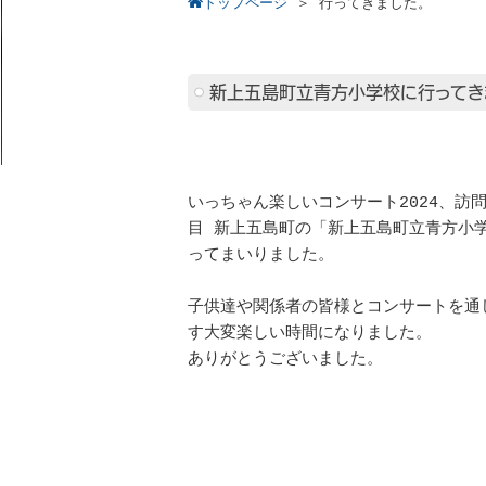
トップページ
＞
行ってきました。
新上五島町立青方小学校に行ってき
いっちゃん楽しいコンサート2024、訪問
目 新上五島町の「新上五島町立青方小
ってまいりました。
子供達や関係者の皆様とコンサートを通
す大変楽しい時間になりました。
ありがとうございました。