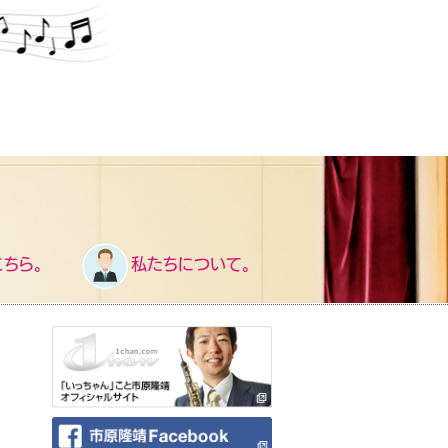
ちら。
私たちについて。