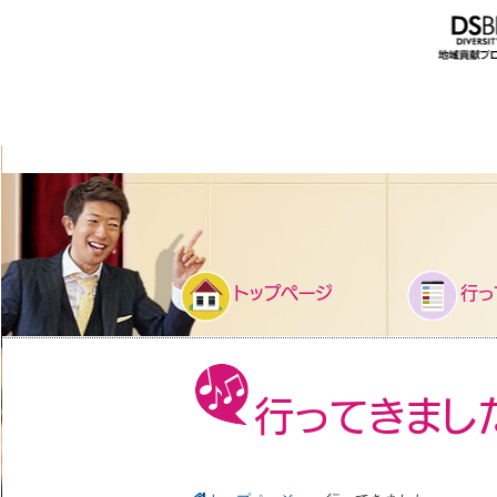
トップページ
行っ
行ってきまし