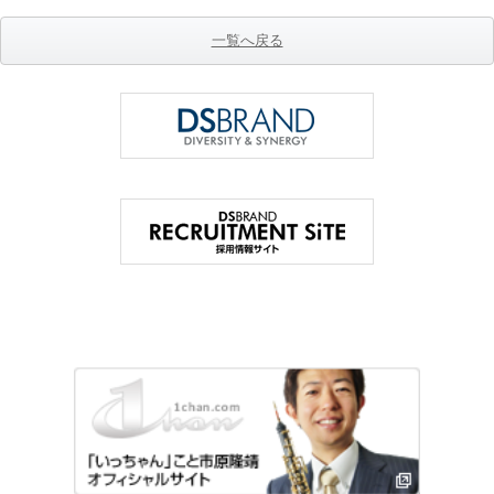
一覧へ戻る