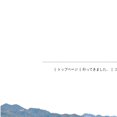
|
トップページ
|
行ってきました。
|