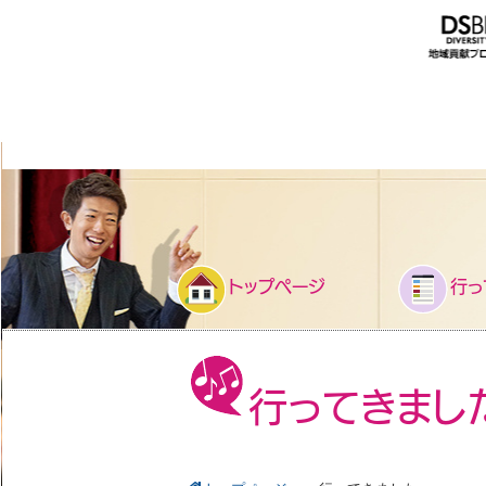
トップページ
行っ
行ってきまし