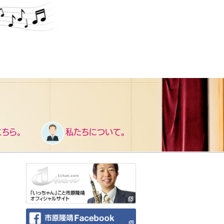
ちら。
私たちについて。