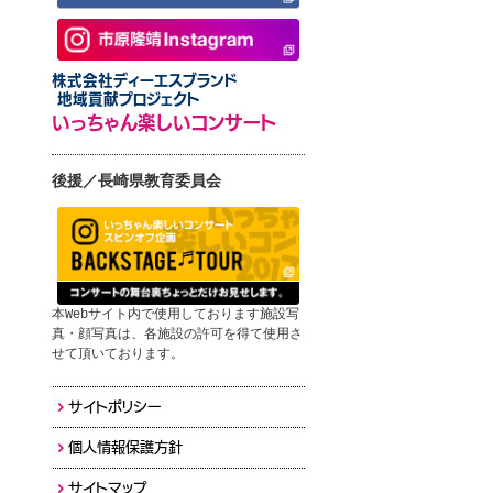
株式会社ディーエスブランド
地域貢献プロジェクト
いっちゃん楽しいコンサート
後援／長崎県教育委員会
本Webサイト内で使用しております施設写
真・顔写真は、各施設の許可を得て使用さ
せて頂いております。
サイトポリシー
個人情報保護方針
サイトマップ