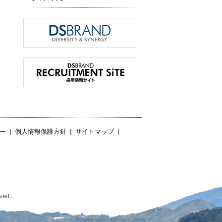
ー
|
個人情報保護方針
|
サイトマップ
|
ved.