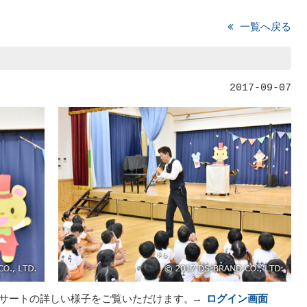
一覧へ戻る
2017-09-07
ンサートの詳しい様子をご覧いただけます。→
ログイン画面