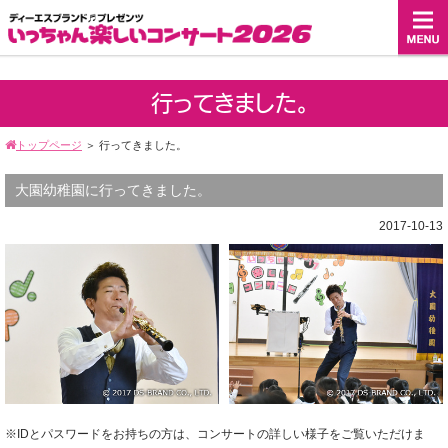
行ってきました。
トップページ
＞
行ってきました。
大園幼稚園に行ってきました。
2017-10-13
※IDとパスワードをお持ちの方は、コンサートの詳しい様子をご覧いただけま