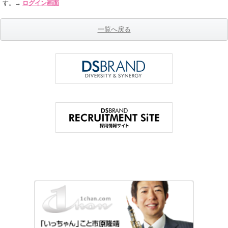
す。→
ログイン画面
一覧へ戻る