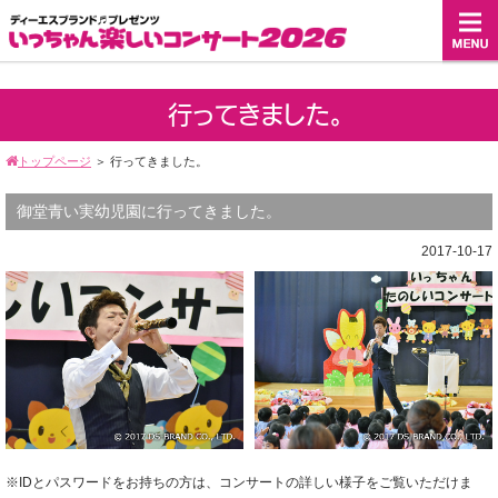
行ってきました。
トップページ
＞
行ってきました。
御堂青い実幼児園に行ってきました。
2017-10-17
※IDとパスワードをお持ちの方は、コンサートの詳しい様子をご覧いただけま