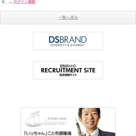
す。→
ログイン画面
一覧へ戻る