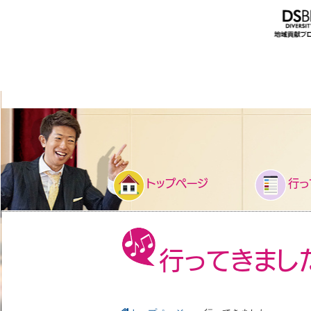
トップページ
行っ
行ってきまし