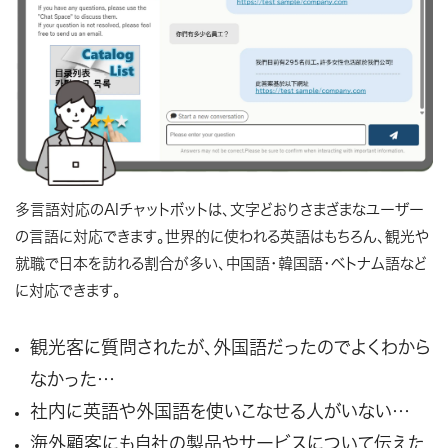
多言語対応のAIチャットボットは、文字どおりさまざまなユーザー
の言語に対応できます。世界的に使われる英語はもちろん、観光や
就職で日本を訪れる割合が多い、中国語・韓国語・ベトナム語など
に対応できます。
観光客に質問されたが、外国語だったのでよくわから
なかった…
社内に英語や外国語を使いこなせる人がいない…
海外顧客にも自社の製品やサービスについて伝えた