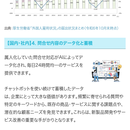
出典：
厚生労働省「外国人雇用状況」の届出状況まとめ（令和6年10月末時点）
【国内・社内】4. 問合せ内容のデータ化と蓄積
属人化していた問合せ対応がAIによってデ
ータ化され、毎日24時間均一のサービスを
提供できます。
チャットボットを使い続けて蓄積したデータ
は、企業にとって大きな価値があります。頻繁に寄せられる質問や
特定のキーワードから、既存の商品・サービスに関する課題点や、
潜在的な顧客ニーズを発見できます。これらは、新製品開発やサー
ビス改善の重要な手がかりとなります。