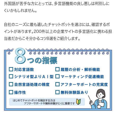
外国語が苦手な方にとっては、多言語機能の良し悪しは判別しに
くいかもしれません。
自社のニーズに最も適したチャットボットを選ぶには、確認するポ
イントがあります。200件以上の企業サイトの多言語化に携わる担
当者だからこそ分かるコツ8選をご紹介します。