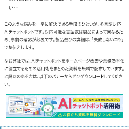
い…
このような悩みを一挙に解決できる手段のひとつが、多言語対応
AIチャットボットです。対応可能な言語数は製品によって異なるた
め、事前の確認が必要です。製品選びの詳細は、「失敗しないコツ」
でお伝えします。
なお弊社では、AIチャットボットをホームページ改善や業務効率化
に役立てるための活用術をまとめた資料を無料で配布しています。
ご興味のある方は、以下のバナーからぜひダウンロードしてくださ
い。