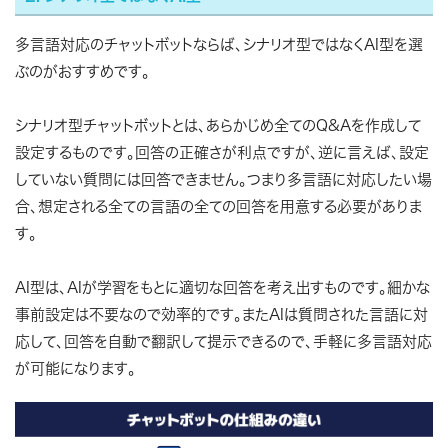
多言語対応のチャットボットならば、シナリオ型ではなくAI型を選
ぶのがおすすめです。
シナリオ型チャットボットとは、あらかじめ全てのQ&Aを作成して
設定するものです。回答の正確さが利点ですが、逆に言えば、設定
していない質問には回答できません。つまり多言語に対応したい場
合、想定される全ての言語の全ての回答を用意する必要がありま
す。
AI型は、AIが学習をもとに適切な回答を考え出すものです。細かな
事前設定は不要なので効率的です。またAIは質問された言語に対
応して、回答を自動で翻訳して提示できるので、手軽に多言語対応
が可能になります。