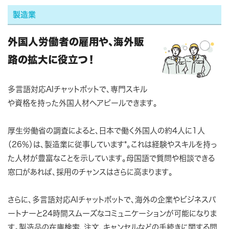
製造業
外国人労働者の雇用や、海外販
路の拡大に役立つ！
多言語対応AIチャットボットで、専門スキル
や資格を持った外国人材へアピールできます。
厚生労働省の調査によると、日本で働く外国人の約4人に1人
（26％）は、製造業に従事しています*。これは経験やスキルを持っ
た人材が豊富なことを示しています。母国語で質問や相談できる
窓口があれば、採用のチャンスはさらに高まります。
さらに、多言語対応AIチャットボットで、海外の企業やビジネスパ
ートナーと24時間スムーズなコミュニケーションが可能になりま
す。製造品の在庫検索、注文、キャンセルなどの手続きに関する問