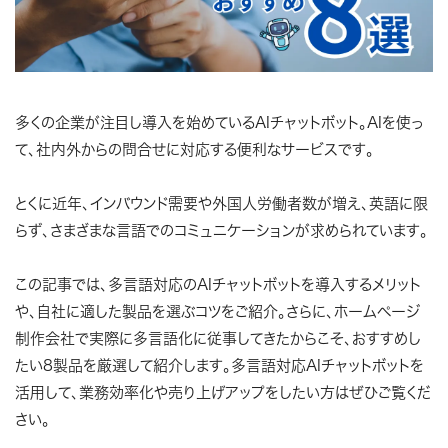
多くの企業が注目し導入を始めているAIチャットボット。AIを使っ
て、社内外からの問合せに対応する便利なサービスです。
とくに近年、インバウンド需要や外国人労働者数が増え、英語に限
らず、さまざまな言語でのコミュニケーションが求められています。
この記事では、多言語対応のAIチャットボットを導入するメリット
や、自社に適した製品を選ぶコツをご紹介。さらに、ホームページ
制作会社で実際に多言語化に従事してきたからこそ、おすすめし
たい8製品を厳選して紹介します。多言語対応AIチャットボットを
活用して、業務効率化や売り上げアップをしたい方はぜひご覧くだ
さい。