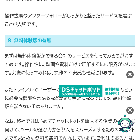
操作説明やアフターフォローがしっかりと整ったサービスを選ぶ
ことが大切です。
8. 無料体験版の有無
まずは無料体験版ができる会社のサービスを使ってみるのがおす
すめです。操作性は、動画や資料だけで理解するには限界がありま
す。実際に使ってみれば、操作の不安感も軽減されます。
またトライアルでユーザーの反応を集めてみると、自社にほんとう
に必要な機能や言語数などがより明確になるでしょう。無料体験
版を試さない手はありません。
なお、弊社でははじめてチャットボットを導入する企業の担当者に
向けて、ツールの選び方から導入をスムーズにするためのポイント
までをまとめた資料を無料で配布しています。ご興味のある方は、