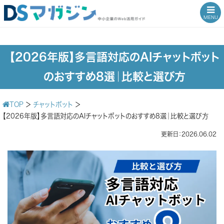
MENU
【2026年版】多言語対応のAIチャットボット
のおすすめ8選｜比較と選び方
TOP
＞
チャットボット
＞
【2026年版】多言語対応のAIチャットボットのおすすめ8選｜比較と選び方
更新日：2026.06.02