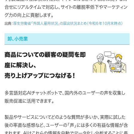
合せにリアルタイムで対応し、サイトの離脱率低下やマーケティン
グ力の向上に貢献します。
出典：
厚生労働省「外国人雇用状況」の届出状況まとめ（令和６年10月末時点）
卸、小売業
商品についての顧客の疑問を即
座に解決し、
売り上げアップにつなげる！
多言語対応AIチャットボットで、国内外のユーザーの声を収集し
販売促進に活用できます。
製品やサービスについてどのような質問が多いか、実際に試した
後の率直な感想など、ユーザーの「声」には多くの有益な情報が含
まれます。AIはこれらの情報を自動でデータ化し分析することに長