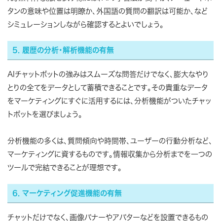
タンの意味や位置は明瞭か、外国語の質問の翻訳は可能か、など
シミュレーションしながら確認するとよいでしょう。
5. 履歴の分析・解析機能の有無
AIチャットボットの強みはスムーズな問答だけでなく、膨大なやり
とりの全てをデータとして蓄積できることです。その貴重なデータ
をマーケティングにすぐに活用するには、分析機能がついたチャッ
トボットを選びましょう。
分析機能の多くは、質問傾向や時間帯、ユーザーの行動分析など、
マーケティングに資するものです。情報収集から分析までを一つの
ツールで完結できることが理想です。
6. マーケティング促進機能の有無
チャットだけでなく、画像バナーやアバターなどを設置できるもの