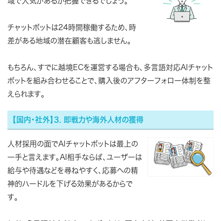
域で人気があるか把握できるでしょう。
チャットボットは24時間稼働するため、時
差がある地域の潜在顧客も逃しません。
もちろん、すでに越境ECを運営する場合も、多言語対応AIチャット
ボットを組み合わせることで、購入後のアフターフォロー体制を整
えられます。
【国内・社外】3. 即戦力や海外人材の獲得
人材採用の面でAIチャットボットは最上の
一手と言えます。AI相手ならば、ユーザーは
給与や待遇などを尋ねやすく、応募への精
神的ハードルを下げる効果があるからで
す。