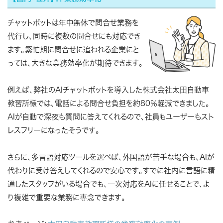
チャットボットは年中無休で問合せ業務を
代行し、同時に複数の問合せにも対応でき
ます。繁忙期に問合せに追われる企業にと
っては、大きな業務効率化が期待できます。
例えば、弊社のAIチャットボットを導入した株式会社太田自動車
教習所様では、電話による問合せ負担を約80％軽減できました。
AIが自動で深夜も質問に答えてくれるので、社員もユーザーもスト
レスフリーになったそうです。
さらに、多言語対応ツールを選べば、外国語が苦手な場合も、AIが
代わりに受け答えしてくれるので安心です。すでに社内に言語に精
通したスタッフがいる場合でも、一次対応をAIに任せることで、よ
り複雑で重要な業務に専念できます。