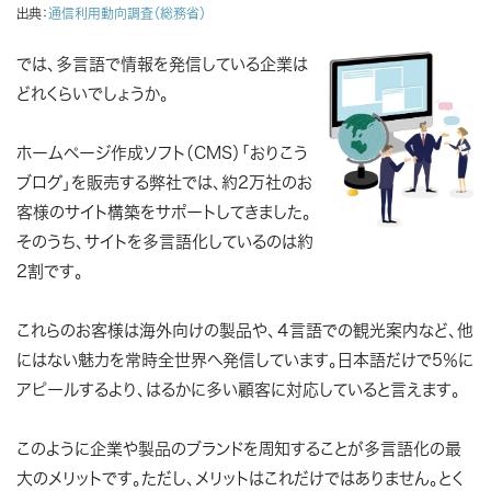
出典：
通信利用動向調査（総務省）
では、多言語で情報を発信している企業は
どれくらいでしょうか。
ホームページ作成ソフト（CMS）「おりこう
ブログ」を販売する弊社では、約2万社のお
客様のサイト構築をサポートしてきました。
そのうち、サイトを多言語化しているのは約
2割です。
これらのお客様は海外向けの製品や、４言語での観光案内など、他
にはない魅力を常時全世界へ発信しています。日本語だけで5％に
アピールするより、はるかに多い顧客に対応していると言えます。
このように企業や製品のブランドを周知することが多言語化の最
大のメリットです。ただし、メリットはこれだけではありません。とく