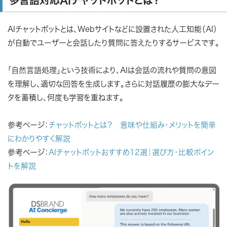
多言語対応AIチャットボットとは？
AIチャットボットとは、Webサイトなどに設置された人工知能（AI）
が自動でユーザーと会話したり質問に答えたりするサービスです。
「自然言語処理」という技術により、AIは会話の流れや質問の意図
を理解し、適切な回答を生成します。さらに対話履歴の膨大なデー
タを蓄積し、何度も学習を重ねます。
参考ページ：
チャットボットとは？ 意味や仕組み・メリットを簡単
にわかりやすく解説
参考ページ：
AIチャットボットおすすめ12選｜選び方・比較ポイン
トを解説