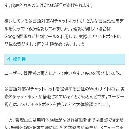
す。代表的なものにはChatGPTがあげられます。
検討している多言語対応AIチャットボットが、どんな言語処理モデ
ルを使っているか確認してみましょう。確認が難しい場合は、
Google翻訳など無料ツールを利用して、実際にチャットボットに
簡単な質問をして回答を確かめてみましょう。
4. 操作性
ユーザー、管理者の両方にとって使いやすいものを選びましょう。
多言語対応AIチャットボットを提供する会社のWebサイトには、実
際のチャットボットが搭載されていることがほとんどです。ユーザー
視点は、このチャットボットを使うことで大体確認できます。
一方、管理画面は無料体験版がなければ細部までは確認できませ
ん。無料体験版を試す際には、AIの学習法が簡単か、メニューやボ