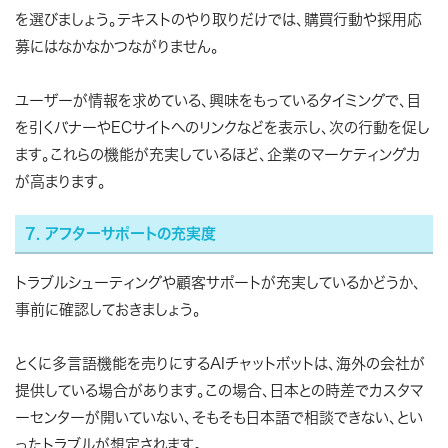
を選びましょう。テキストのやり取りだけでは、購買行動や採用応
募にはなかなかつながりません。
ユーザーが情報を求めている、興味をもっているタイミングで、目
を引くバナーやECサイトへのリンクなどを表示し、次の行動を促し
ます。これらの機能が充実しているほど、企業のマーケティング力
が高まります。
7. アフターサポートの充実度
トラブルシューティングや顧客サポートが充実しているかどうか、
事前に確認しておきましょう。
とくに多言語機能を売りにするAIチャットボットは、海外の会社が
提供している場合があります。この場合、日本との時差でカスタマ
ーセンターが開いていない、そもそも日本語で相談できない、とい
ったトラブルが想定されます。