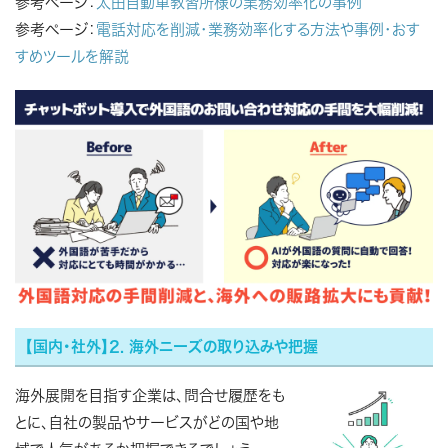
参考ページ：
太田自動車教習所様の業務効率化の事例
参考ページ：
電話対応を削減・業務効率化する方法や事例・おす
すめツールを解説
【国内・社外】2. 海外ニーズの取り込みや把握
海外展開を目指す企業は、問合せ履歴をも
とに、自社の製品やサービスがどの国や地