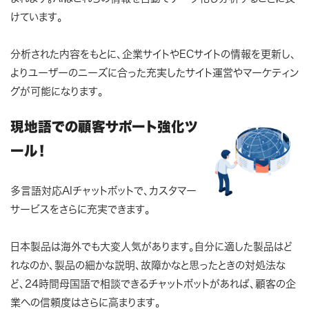
けています。
分析された内容をもとに、企業サイトやECサイトの情報を更新し、
よりユーザーのニーズに合った充実したサイト運営やマーケティン
グが可能になります。
現地語での顧客サポート強化ツ
ール！
多言語対応AIチャットボットで、カスタマー
サービスをさらに充実できます。
日本製品は海外でも大変人気があります。自分に適した製品はど
れなのか、製品の細かな説明、故障かなと思ったときの対処法な
ど、24時間母国語で相談できるチャットボットがあれば、顧客の企
業への信頼度はさらに高まります。