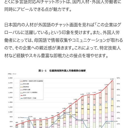
とくに多言語対応AIチャットボットは、国内人材・外国人労働者に
同時にアピールできる点が魅力です。
日本国内の人材が外国語のチャット画面を見れば「この企業はグ
ローバルに活躍している」という印象を受けます。また、外国人労
働者にとっては、母国語で情報収集やコミュニケーションが取れる
ので、その企業への親近感が湧きます。これによって、特定技能人
材など経験やスキル豊富な即戦力との接点を増やせます。