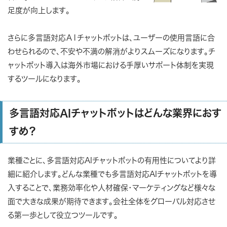
足度が向上します。
さらに多言語対応ＡＩチャットボットは、ユーザーの使用言語に合
わせられるので、不安や不満の解消がよりスムーズになります。チ
ャットボット導入は海外市場における手厚いサポート体制を実現
するツールになります。
多言語対応AIチャットボットはどんな業界におす
すめ？
業種ごとに、多言語対応AIチャットボットの有用性についてより詳
細に紹介します。どんな業種でも多言語対応AIチャットボットを導
入することで、業務効率化や人材確保・マーケティングなど様々な
面で大きな成果が期待できます。会社全体をグローバル対応させ
る第一歩として役立つツールです。