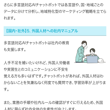
さらに多言語対応AIチャットボットでは各言語や、国・地域ごとの
データに分けて分析し、地域特化型のマーケティング戦略を立てら
れます。
【国内・社外】5. 外国人材への社内マニュアル
多言語対応AIチャットボットは社内の教育
も支援します。
人手不足を補いたいけれど、外国人労働者
や実習生とのコミュニケーションに不安を
覚える方も多いはずです。チャットボットがあれば、外国人材はわ
からないことを気兼ねなく何度でも質問でき、学習効率が上がりま
す。
また、業務の手順や社内ルールの確認がすぐに行えるため、外国
人材に限らず社内全体の生産性が向上します。