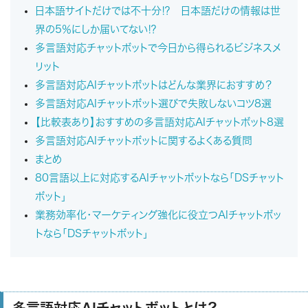
日本語サイトだけでは不十分⁉ 日本語だけの情報は世
界の5％にしか届いてない⁉
多言語対応チャットボットで今日から得られるビジネスメ
リット
多言語対応AIチャットボットはどんな業界におすすめ？
多言語対応AIチャットボット選びで失敗しないコツ8選
【比較表あり】おすすめの多言語対応AIチャットボット8選
多言語対応AIチャットボットに関するよくある質問
まとめ
80言語以上に対応するAIチャットボットなら「DSチャット
ボット」
業務効率化・マーケティング強化に役立つAIチャットボッ
トなら「DSチャットボット」