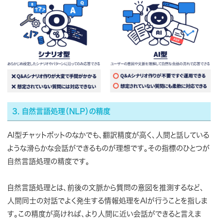
3. 自然言語処理（NLP）の精度
AI型チャットボットのなかでも、翻訳精度が高く、人間と話している
ような滑らかな会話ができるものが理想です。その指標のひとつが
自然言語処理の精度です。
自然言語処理とは、前後の文脈から質問の意図を推測するなど、
人間同士の対話でよく発生する情報処理をAIが行うことを指しま
す。この精度が高ければ、より人間に近い会話ができると言えま