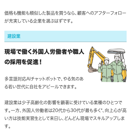
価格も機能も類似した製品を買うなら、顧客へのアフターフォロー
が充実している企業を選ぶはずです。
建設業
現場で働く外国人労働者や職人
の採用を促進！
多言語対応AIチャットボットで、やる気のあ
る若い世代に自社をアピールできます。
建設業は少子高齢化の影響を顕著に受けている業種のひとつで
す。一方、外国人労働者は20代から30代が最も多く*、向上心が高
い方は技能実習生として来日し、どんどん現場でスキルアップしま
す。