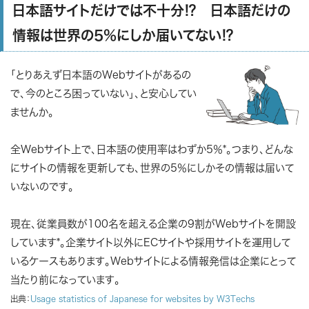
日本語サイトだけでは不十分⁉ 日本語だけの
情報は世界の5％にしか届いてない⁉
「とりあえず日本語のWebサイトがあるの
で、今のところ困っていない」、と安心してい
ませんか。
全Webサイト上で、日本語の使用率はわずか5％*。つまり、どんな
にサイトの情報を更新しても、世界の5％にしかその情報は届いて
いないのです。
現在、従業員数が100名を超える企業の9割がWebサイトを開設
しています*。企業サイト以外にECサイトや採用サイトを運用して
いるケースもあります。Webサイトによる情報発信は企業にとって
当たり前になっています。
出典：
Usage statistics of Japanese for websites by W3Techs