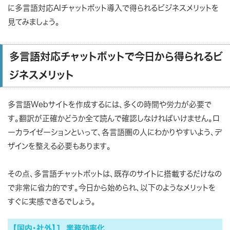
に多言語対応AIチャットボット導入で得られるビジネスメリットを
見てみましょう。
多言語対応チャットボットで今日から得られるビ
ジネスメリット
多言語Webサイトを作成するには、多くの時間や労力が必要で
す。翻訳が正確かどうか全て読んで確認しなければいけません。ロ
ーカライゼーションといって、各言語圏の人にわかりやすいよう、デ
ザインを整える必要もあります。
その点、多言語チャットボットは、既存のサイトに搭載するだけなの
で非常に省力的です。今日から始められ、以下のようなメリットを
すぐに実感できるでしょう。
【国内・社外】1. 業務効率化