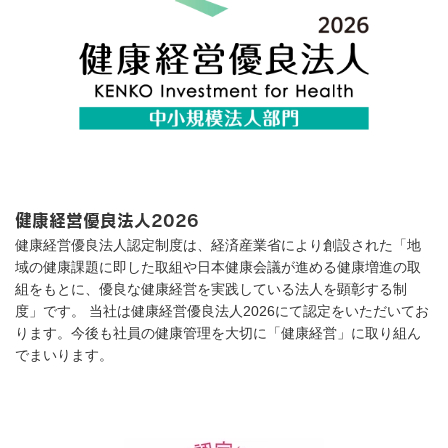
健康経営優良法人2026
健康経営優良法人認定制度は、経済産業省により創設された「地
域の健康課題に即した取組や日本健康会議が進める健康増進の取
組をもとに、優良な健康経営を実践している法人を顕彰する制
度」です。 当社は健康経営優良法人2026にて認定をいただいてお
ります。今後も社員の健康管理を大切に「健康経営」に取り組ん
でまいります。