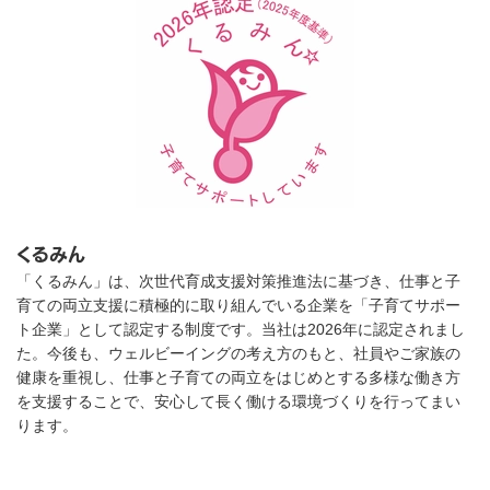
くるみん
「くるみん」は、次世代育成⽀援対策推進法に基づき、仕事と⼦
育ての両⽴⽀援に積極的に取り組んでいる企業を「⼦育てサポー
ト企業」として認定する制度です。当社は2026年に認定されまし
た。今後も、ウェルビーイングの考え方のもと、社員やご家族の
健康を重視し、仕事と子育ての両立をはじめとする多様な働き方
を支援することで、安心して長く働ける環境づくりを行ってまい
ります。