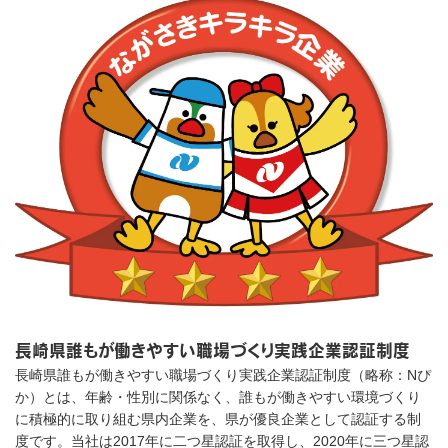
長崎県誰もが働きやすい職場づくり実践企業認証制度
長崎県誰もが働きやすい職場づくり実践企業認証制度（略称：Nぴ
か）とは、年齢・性別に関係なく、誰もが働きやすい環境づくり
に積極的に取り組む県内企業を、県が優良企業として認証する制
度です。当社は2017年に二つ星認証を取得し、2020年に三つ星認