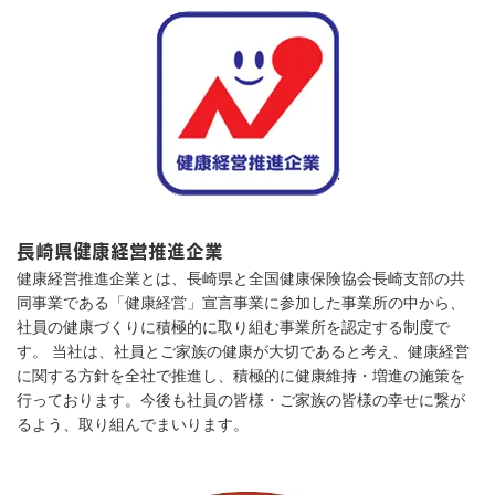
長崎県健康経営推進企業
健康経営推進企業とは、長崎県と全国健康保険協会長崎支部の共
同事業である「健康経営」宣言事業に参加した事業所の中から、
社員の健康づくりに積極的に取り組む事業所を認定する制度で
す。 当社は、社員とご家族の健康が大切であると考え、健康経営
に関する方針を全社で推進し、積極的に健康維持・増進の施策を
行っております。今後も社員の皆様・ご家族の皆様の幸せに繋が
るよう、取り組んでまいります。