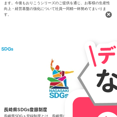
ます。今後もおりこうシリーズのご提供を通じ、お客様の生産性
向上・経営基盤の強化について社員一同精一杯努めてまいりま
す。
SDGs
⻑崎県SDGｓ登録制度
長崎県SDGｓ登録制度とは、長崎県により創設されたSDGsの普及