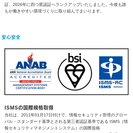
証、2026年に四つ星認証へランクアップいたしました。今後も誰
もが働きやすい環境づくりに取り組んでまいります。
安心安全
ISMSの国際規格取得
当社は、2011年01月17日付けで、情報セキュリティ管理のグロー
バル・スタンダード基準とされる第三者認証基準である ISMS（情
報セキュリティマネジメントシステム）の国際規格