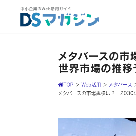
メタバースの市場
世界市場の推移
TOP
＞
Web活用
＞
メタバース
メタバースの市場規模は？ 2030