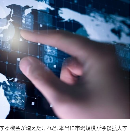
にする機会が増えたけれど、本当に市場規模が今後拡大す