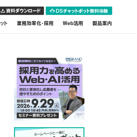
ット
業務効率化・採用
Web活用
製品案内