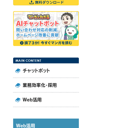
チャットボット
業務効率化・採用
Web活用
Web活用