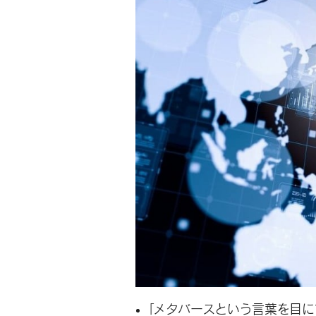
「メタバースという言葉を目