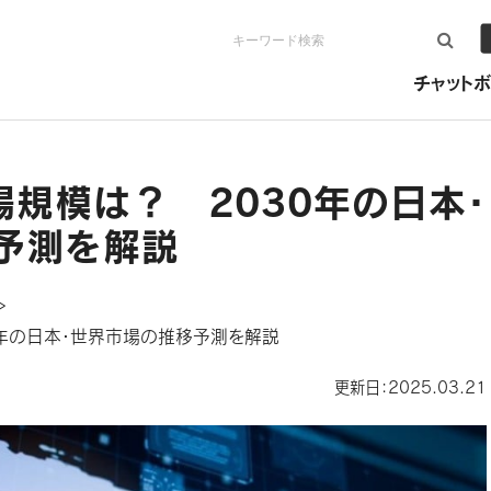
検索
チャットボ
規模は？ 2030年の日本・
予測を解説
＞
年の日本・世界市場の推移予測を解説
更新日：2025.03.21