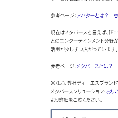
参考ページ：
アバターとは？ 意
現在はメタバースと言えば、「Fort
どのエンターテインメント分野
活用が少しずつ広がっています。
参考ページ：
メタバースとは？ 
※なお、弊社ディーエスブランド
メタバースソリューション・
おり
より詳細をご覧ください。