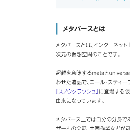
メタバースとは
メタバースとは、インターネット
次元の仮想空間のことです。
超越を意味するmetaとuniver
わせた造語で、ニール・スティー
『スノウクラッシュ』
に登場する仮
由来になっています。
メタバース上では自分の分身で
ザーとの会話、共同作業などが可