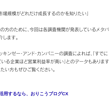
の市場規模がどれだけ成長するのかを知りたい」
ちの方のために、今回は各調査機関が発表しているメタバ
介します。
ッキンゼー・アンド・カンパニーの調査によれば、「すでに
ている企業ほど営業利益率が高い」とのデータもあります
たい方もぜひご覧ください。
活用するなら、おりこうブログCX