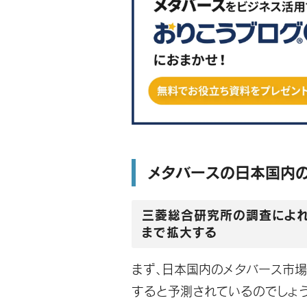
メタバースの日本国内
三菱総合研究所の調査によれ
まで拡大する
まず、日本国内のメタバース市
すると予測されているのでしょ