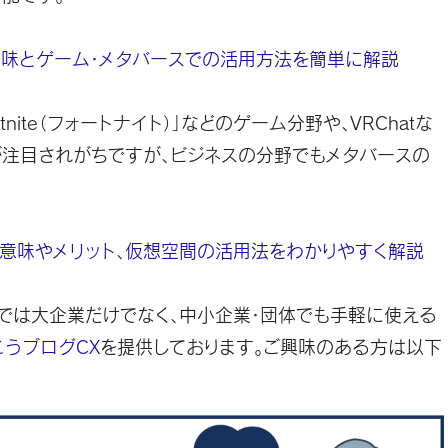
味とゲーム・メタバースでの活用方法を簡単に解説
nite（フォートナイト）」などのゲーム分野や、VRChatな
が注目されがちですが、ビジネスの分野でもメタバースの
意味やメリット、仮想空間の活用法をわかりやすく解説
では大企業だけでなく、中小企業・団体でも手軽に使える
こうブログCX
を提供しております。ご興味のある方は以下