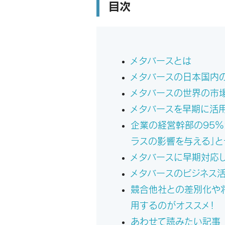
目次
メタバースとは
メタバースの日本国内
メタバースの世界の市
メタバースを早期に活
企業の経営幹部の95％
ラスの影響を与える」と
メタバースに早期対応
メタバースのビジネス
競合他社との差別化や
用するのがオススメ！
あわせて読みたい記事