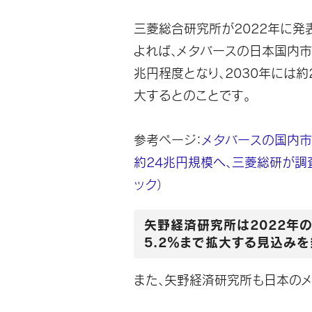
三菱総合研究所が2022年に発
よれば、
メタバースの日本国内市
兆円程度となり、2030年には約
大するとのことです。
参考ページ：
メタバースの国内市
約24兆円規模へ、三菱総研が調
ック）
矢野経済研究所は2022年
5.2％まで拡大する見込み
また、矢野経済研究所も日本の