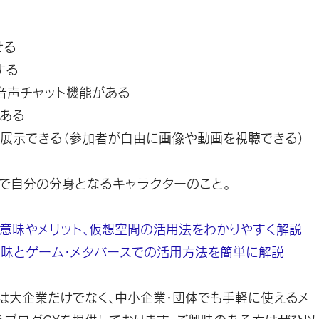
せる
する
音声チャット機能がある
がある
を展示できる（参加者が自由に画像や動画を視聴できる）
上で自分の分身となるキャラクターのこと。
意味やメリット、仮想空間の活用法をわかりやすく解説
味とゲーム・メタバースでの活用方法を簡単に解説
は大企業だけでなく、中小企業・団体でも手軽に使えるメ