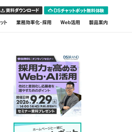
ット
業務効率化・採用
Web活用
製品案内