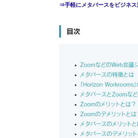
⇒
手軽にメタバースをビジネス
目次
ZoomなどのWeb会
メタバースの特徴とは
「Horizon Workro
メタバースとZoomな
Zoomのメリットとは？
Zoomのデメリットとは
メタバースのメリットと
メタバースのデメリット