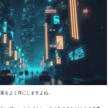
言葉をよく耳にしますよね。