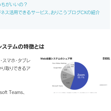
どっちがいいの？
ネス活用できるサービス、おりこうブログCXの紹介
議システムの特徴とは
・スマホ・タブレ
やり取りできるア
ft Teams、