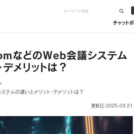
検索
チャットボ
omなどのWeb会議システム
・デメリットは？
＞
システムの違いとメリット・デメリットは？
更新日：2025.03.21