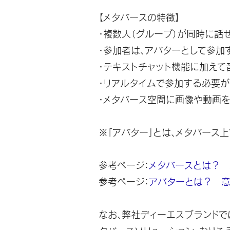
【メタバースの特徴】
・複数人（グループ）が同時に話
・参加者は、アバターとして参加
・テキストチャット機能に加えて
・リアルタイムで参加する必要
・メタバース空間に画像や動画
※「アバター」とは、メタバース
参考ページ：
メタバースとは？ 
参考ページ：
アバターとは？ 意
なお、弊社ディーエスブランドで