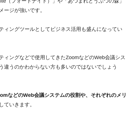
tnite（フォートナイト）」や「あつまれどうぶつの森」
メージが強いです。
ティングツールとしてビジネス活用も盛んになってい
ィングなどで使用してきたZoomなどのWeb会議シス
う違うのかわからない方も多いのではないでしょう
oomなどのWeb会議システムの
役割や、それぞれのメリ
していきます。