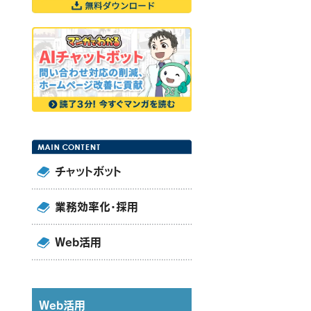
チャットボット
業務効率化・採用
Web活用
Web活用