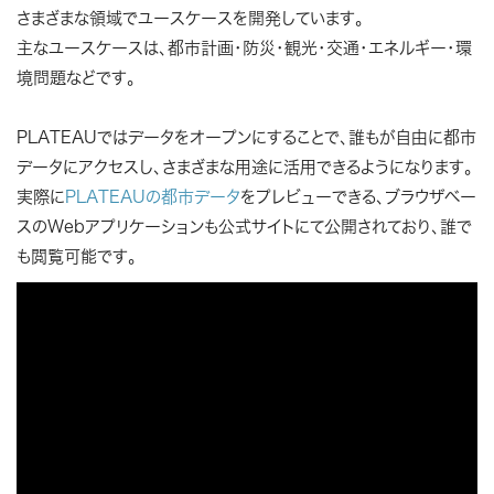
さまざまな領域でユースケースを開発しています。
主なユースケースは、都市計画・防災・観光・交通・エネルギー・環
境問題などです。
PLATEAUではデータをオープンにすることで、誰もが自由に都市
データにアクセスし、さまざまな用途に活用できるようになります。
実際に
PLATEAUの都市データ
をプレビューできる、ブラウザベー
スのWebアプリケーションも公式サイトにて公開されており、誰で
も閲覧可能です。