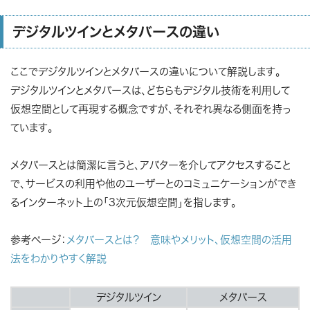
デジタルツインとメタバースの違い
ここでデジタルツインとメタバースの違いについて解説します。
デジタルツインとメタバースは、どちらもデジタル技術を利用して
仮想空間として再現する概念ですが、それぞれ異なる側面を持っ
ています。
メタバースとは簡潔に言うと、アバターを介してアクセスすること
で、サービスの利用や他のユーザーとのコミュニケーションができ
るインターネット上の「3次元仮想空間」を指します。
参考ページ：
メタバースとは？ 意味やメリット、仮想空間の活用
法をわかりやすく解説
デジタルツイン
メタバース