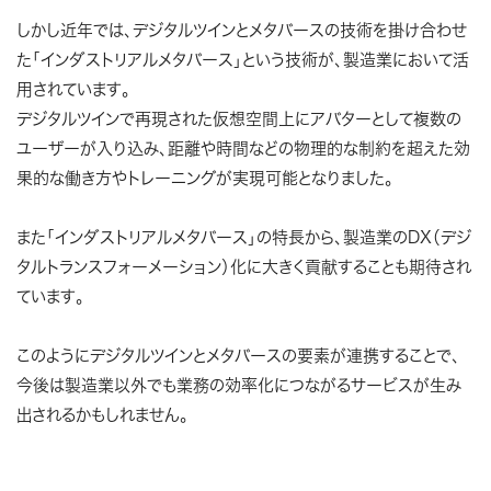
しかし近年では、デジタルツインとメタバースの技術を掛け合わせ
た「インダストリアルメタバース」という技術が、製造業において活
用されています。
デジタルツインで再現された仮想空間上にアバターとして複数の
ユーザーが入り込み、距離や時間などの物理的な制約を超えた効
果的な働き方やトレーニングが実現可能となりました。
また「インダストリアルメタバース」の特長から、製造業のDX（デジ
タルトランスフォーメーション）化に大きく貢献することも期待され
ています。
このようにデジタルツインとメタバースの要素が連携することで、
今後は製造業以外でも業務の効率化につながるサービスが生み
出されるかもしれません。