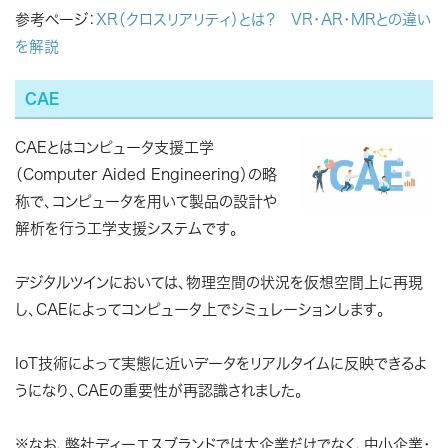
参考ページ：
XR（クロスリアリティ）とは？ VR・AR・MRとの違い
を解説
CAE
CAEとはコンピュータ支援工学
（Computer Aided Engineering）の略
称で、コンピュータを用いて製品の設計や
解析を行う工学支援システムです。
デジタルツインにおいては、物理空間の状況を仮想空間上に再現
し、CAEによってコンピュータ上でシミュレーションします。
IoT技術によって実態に近いデータをリアルタイムに反映できるよ
うになり、CAEの重要性が再認識されました。
※なお、弊社ディーエスブランドでは大企業だけでなく、中小企業・