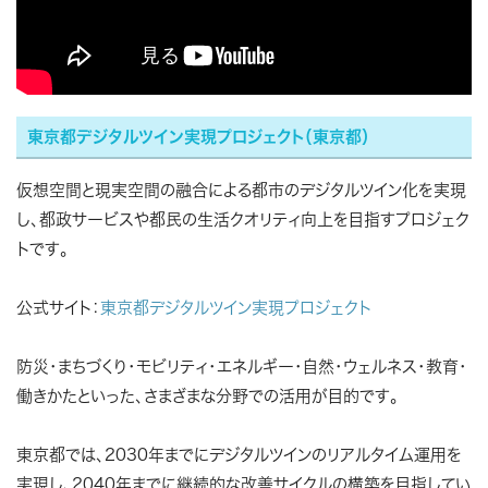
東京都デジタルツイン実現プロジェクト（東京都）
仮想空間と現実空間の融合による都市のデジタルツイン化を実現
し、都政サービスや都民の生活クオリティ向上を目指すプロジェク
トです。
公式サイト：
東京都デジタルツイン実現プロジェクト
防災・まちづくり・モビリティ・エネルギー・自然・ウェルネス・教育・
働きかたといった、さまざまな分野での活用が目的です。
東京都では、2030年までにデジタルツインのリアルタイム運用を
実現し、2040年までに継続的な改善サイクルの構築を目指してい