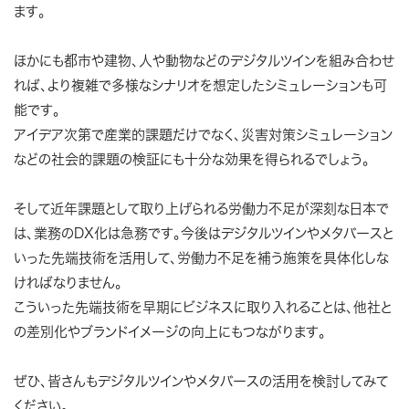
ます。
ほかにも都市や建物、人や動物などのデジタルツインを組み合わせ
れば、より複雑で多様なシナリオを想定したシミュレーションも可
能です。
アイデア次第で産業的課題だけでなく、災害対策シミュレーション
などの社会的課題の検証にも十分な効果を得られるでしょう。
そして近年課題として取り上げられる労働力不足が深刻な日本で
は、業務のDX化は急務です。今後はデジタルツインやメタバースと
いった先端技術を活用して、労働力不足を補う施策を具体化しな
ければなりません。
こういった先端技術を早期にビジネスに取り入れることは、他社と
の差別化やブランドイメージの向上にもつながります。
ぜひ、皆さんもデジタルツインやメタバースの活用を検討してみて
ください。