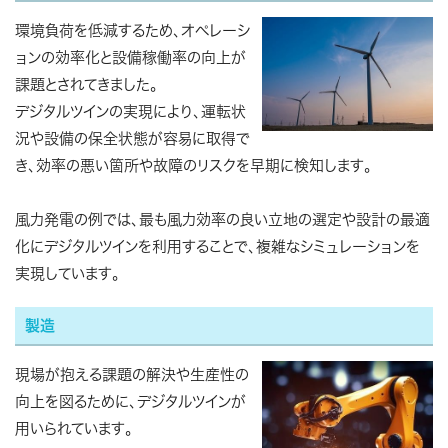
環境負荷を低減するため、オペレーシ
ョンの効率化と設備稼働率の向上が
課題とされてきました。
デジタルツインの実現により、運転状
況や設備の保全状態が容易に取得で
き、効率の悪い箇所や故障のリスクを早期に検知します。
風力発電の例では、最も風力効率の良い立地の選定や設計の最適
化にデジタルツインを利用することで、複雑なシミュレーションを
実現しています。
製造
現場が抱える課題の解決や生産性の
向上を図るために、デジタルツインが
用いられています。