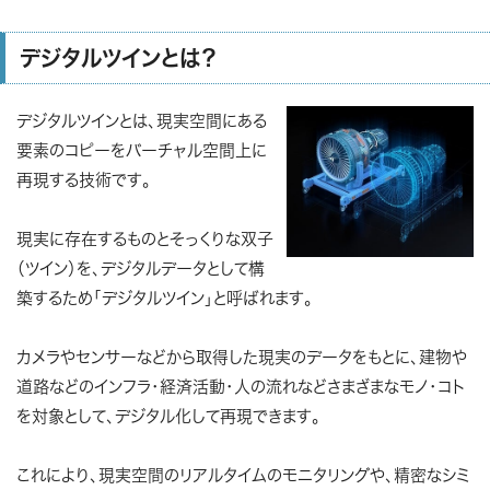
デジタルツインとは？
デジタルツインとは、
現実空間にある
要素のコピーをバーチャル空間上に
再現する技術
です。
現実に存在するものとそっくりな双子
（ツイン）を、デジタルデータとして構
築
するため「デジタルツイン」と呼ばれます。
カメラやセンサーなどから取得した現実のデータをもとに、建物や
道路などのインフラ・経済活動・人の流れなどさまざまなモノ・コト
を対象として、デジタル化して再現できます。
これにより、現実空間のリアルタイムのモニタリングや、精密なシミ