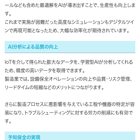
ールなども含めた最適解をAIが導き出すことで、生産性も向上しま
す。
これまで実施が困難だった高度なシミュレーションもデジタルツイ
ンで再現可能となったため、大幅な効率化が期待されています。
AI分析による品質の向上
IoTを介して得られた膨大なデータを、学習型AIが分析してくれる
ため、精度の高いデータを取得できます。
製造業では、設備保全オペレーションの向上や品質・リスク管理、
リードタイムの短縮などのメリットにつながります。
さらに製造プロセスに悪影響を与えている工程や機器の特定が容
易になり、トラブルシューティングに対する労力の削減にも有効で
す。
予知保全の実現