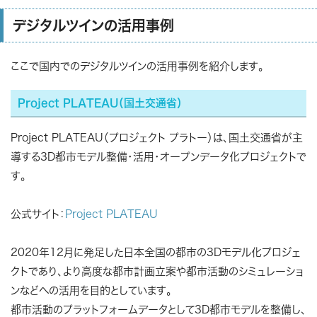
デジタルツインの活用事例
ここで国内でのデジタルツインの活用事例を紹介します。
Project PLATEAU（国土交通省）
Project PLATEAU（プロジェクト プラトー）は、国土交通省が主
導する3D都市モデル整備・活用・オープンデータ化プロジェクトで
す。
公式サイト：
Project PLATEAU
2020年12月に発足した日本全国の都市の3Dモデル化プロジェ
クトであり、より高度な都市計画立案や都市活動のシミュレーショ
ンなどへの活用を目的としています。
都市活動のプラットフォームデータとして3D都市モデルを整備し、