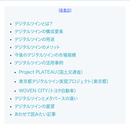
[非表示]
デジタルツインとは？
デジタルツインの構成要素
デジタルツインの用途
デジタルツインのメリット
今後のデジタルツインの市場規模
デジタルツインの活用事例
Project PLATEAU（国土交通省）
東京都デジタルツイン実現プロジェクト（東京都）
WOVEN CITY（トヨタ自動車）
デジタルツインとメタバースの違い
デジタルツインの展望
あわせて読みたい記事