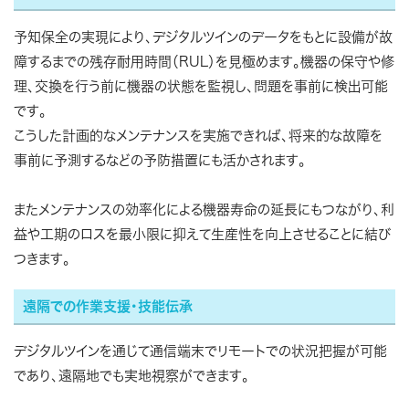
予知保全の実現により、デジタルツインのデータをもとに設備が故
障するまでの残存耐用時間（RUL）を見極めます。機器の保守や修
理、交換を行う前に機器の状態を監視し、問題を事前に検出可能
です。
こうした計画的なメンテナンスを実施できれば、将来的な故障を
事前に予測するなどの予防措置にも活かされます。
またメンテナンスの効率化による機器寿命の延長にもつながり、利
益や工期のロスを最小限に抑えて生産性を向上させることに結び
つきます。
遠隔での作業支援・技能伝承
デジタルツインを通じて通信端末でリモートでの状況把握が可能
であり、遠隔地でも実地視察ができます。