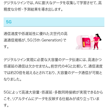
デジタルツインでは、AIに膨大なデータを収集して学習させて、高
精度な分析・予測結果を導き出します。
5G
通信速度や低遅延性に優れた次世代の高
速通信規格が、5G（5th Generation）で
す。
デジタルツイン実現に必要な大容量のデータ伝達には、高速かつ
低遅延の通信は欠かせません。前世代の4Gと比較して、通信速度
では約20倍を超えるとされており、大容量のデータ通信が可能と
なりました。
5Gによって高速大容量・低遅延・多数同時接続が実現できるから
こそ、リアルタイムにデータを反映する仕組みが成り立っていま
す。