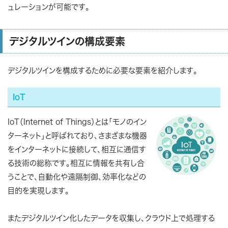
ュレーションが可能です。
デジタルツインの構成要素
デジタルツインを構成するために必要な要素を紹介します。
IoT
IoT（Internet of Things）とは「モノのイン
ターネット」と呼ばれており、さまざまな機器
をインターネットに接続して、相互に通信す
る技術の総称です。相互に情報を共有し合
うことで、自動化や遠隔制御、効率化などの
目的を実現します。
またデジタルツイン化したデータを収集し、クラウド上で処理する