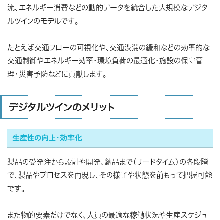
流、エネルギー消費などの動的データを統合した大規模なデジタ
ルツインのモデルです。
たとえば交通フローの可視化や、交通渋滞の緩和などの効率的な
交通制御やエネルギー効率・環境負荷の最適化・施設の保守管
理・災害予防などに貢献します。
デジタルツインのメリット
生産性の向上・効率化
製品の受発注から設計や開発、納品まで（リードタイム）の各段階
で、製品やプロセスを再現し、その様子や状態を前もって把握可能
です。
また物的要素だけでなく、人員の最適な稼働状況や生産スケジュ