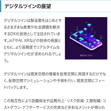
デジタルツインの展望
デジタルツインは製造業をはじめとす
るさまざまな産業や社会課題を解決
するDX化技術として注目されていま
す。IoTやAI、XRなどの技術の発展と
ともに、より高精度でリアルタイムな
デジタルツイン化が求められるでしょ
う。
デジタルツインは現実空間の情報を仮想空間に再現するだけでな
く、仮想空間でシミュレーションや予測を行い、現実空間にフィー
ドバックします。
この相互性により設備保全や品質向上・リスク低減・工期短縮・コ
ストダウン・アフターサービスの充実など多彩なメリットが得られ