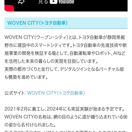
WOVEN CITY（トヨタ自動車）
WOVEN CITY（ウーブン・シティ）とは、トヨタ自動車が静岡県裾
野市に建設中のスマートシティです。トヨタ自動車の先進技術や新
規事業の開発を検証する場として、自動運転車やロボット、AIなど
を活用した未来の暮らしの実現を目指しています。
実際の都市づくりと並行して、デジタルツインとなるバーチャル版
も構築を進めています。
公式サイト：
WOVEN CITY（トヨタ自動車）
2021年2月に着工し、2024年にも実証実験が始まる予定です。
WOVEN CITYの名称は、網の目のように道が織り込まれている街
の姿から名付けられました。