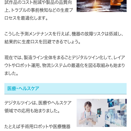
試作品のコスト削減や製品の品質向
上、トラブルの事前検知などの生産プ
ロセスを最適化します。
こうした予測メンテナンスを行えば、機器の故障リスクは低減し、
結果的に生産ロスを回避できるでしょう。
現在では、製造ライン全体をまるごとデジタルツイン化して、レイア
ウトやロボット運用、物流システムの最適化を図る取組みも始まり
ました。
医療・ヘルスケア
デジタルツインは、医療やヘルスケア
領域での応用も始まりました。
たとえば手術用ロボットや医療機器