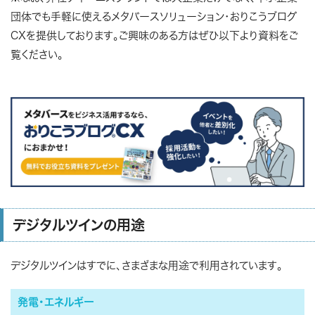
団体でも手軽に使えるメタバースソリューション・おりこうブログ
CXを提供しております。ご興味のある方はぜひ以下より資料をご
覧ください。
デジタルツインの用途
デジタルツインはすでに、さまざまな用途で利用されています。
発電・エネルギー