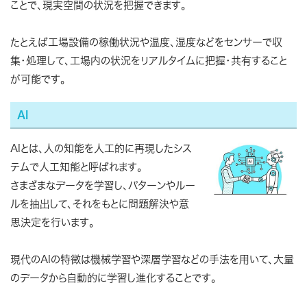
ことで、現実空間の状況を把握できます。
たとえば工場設備の稼働状況や温度、湿度などをセンサーで収
集・処理して、工場内の状況をリアルタイムに把握・共有すること
が可能です。
AI
AIとは、人の知能を人工的に再現したシス
テムで人工知能と呼ばれます。
さまざまなデータを学習し、パターンやルー
ルを抽出して、それをもとに問題解決や意
思決定を行います。
現代のAIの特徴は機械学習や深層学習などの手法を用いて、大量
のデータから自動的に学習し進化することです。