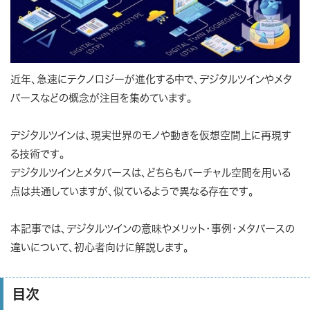
近年、急速にテクノロジーが進化する中で、デジタルツインやメタ
バースなどの概念が注目を集めています。
デジタルツインは、現実世界のモノや動きを仮想空間上に再現す
る技術です。
デジタルツインとメタバースは、どちらもバーチャル空間を用いる
点は共通していますが、似ているようで異なる存在です。
本記事では、デジタルツインの意味やメリット・事例・メタバースの
違いについて、初心者向けに解説します。
目次