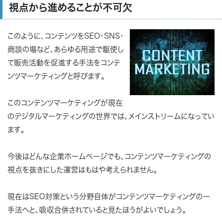
視点から進めることが不可欠
このように、コンテンツをSEO・SNS・
商談の場など、あらゆる用途で駆使し
て販売活動を促進する手法を
コンテ
ンツマーケティング
と呼びます。
このコンテンツマーケティングが現在
のデジタルマーケティングの世界では、メインストリームになってい
ます。
今後はどんな企業ホームページでも、コンテンツマーケティングの
視点を抜きにした運営はもはや考えられません。
現在はSEO対策という分野自体がコンテンツマーケティングの一
手法へと、吸収合併されていると見たほうがよいでしょう。