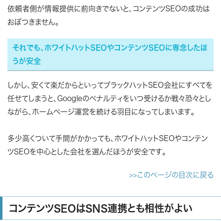
依頼者側が情報提供に前向きでないと、コンテンツSEOの成功は
おぼつきません。
それでも、ホワイトハットSEOやコンテンツSEOに専念したほ
うが安全
しかし、安くて楽だからといってブラックハットSEO会社にすべてを
任せてしまうと、Googleのペナルティをいつ受けるか戦々恐々とし
ながら、ホームページ運営を続ける羽目になってしまいます。
多少高くついて手間がかかっても、ホワイトハットSEOやコンテン
ツSEOを中心とした会社を選んだほうが安全です。
>>このページの目次に戻る
コンテンツSEOはSNS連携とも相性がよい