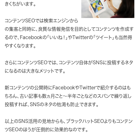
きくちがいます。
コンテンツSEOでは検索エンジンから
の集客と同時に、良質な情報発信を目的としてコンテンツを作成す
るので、Facebookの「いいね！」やTwitterの「ツイート」も当然得
やすくなります。
さらにコンテンツSEOでは、コンテンツ自体がSNSに投稿するネタ
になるのは大きなメリットです。
新コンテンツの公開時にFacebookやTwitterで紹介するのはも
ちろん、古い記事も数ヵ月ごと～半年ごとなどのスパンで繰り返し
投稿すれば、SNSのネタの枯渇も防止できます。
以上のSNS活用の見地からも、ブラックハットSEOよりもコンテン
ツSEOのほうが圧倒的に効果的なのです。