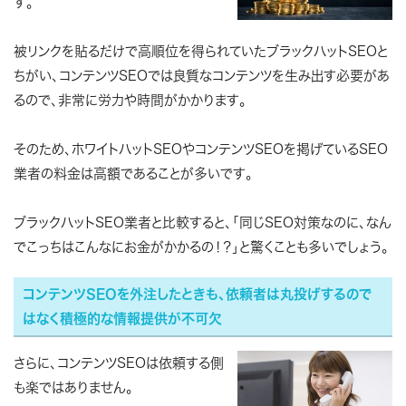
す。
被リンクを貼るだけで高順位を得られていたブラックハットSEOと
ちがい、
コンテンツSEOでは良質なコンテンツを生み出す必要があ
るので、非常に労力や時間がかかります。
そのため、
ホワイトハットSEOやコンテンツSEOを掲げているSEO
業者の料金は高額であることが多いです。
ブラックハットSEO業者と比較すると、「同じSEO対策なのに、なん
でこっちはこんなにお金がかかるの！？」と驚くことも多いでしょう。
コンテンツSEOを外注したときも、依頼者は丸投げするので
はなく積極的な情報提供が不可欠
さらに、コンテンツSEOは依頼する側
も楽ではありません。