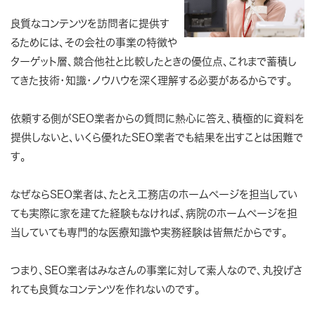
良質なコンテンツを訪問者に提供す
るためには、その会社の事業の特徴や
ターゲット層、競合他社と比較したときの優位点、これまで蓄積し
てきた技術・知識・ノウハウを深く理解する必要があるからです。
依頼する側がSEO業者からの質問に熱心に答え、積極的に資料を
提供しないと、いくら優れたSEO業者でも結果を出すことは困難で
す。
なぜならSEO業者は、たとえ工務店のホームページを担当してい
ても実際に家を建てた経験もなければ、病院のホームページを担
当していても専門的な医療知識や実務経験は皆無だからです。
つまり、
SEO業者はみなさんの事業に対して素人なので、丸投げさ
れても良質なコンテンツを作れないのです。