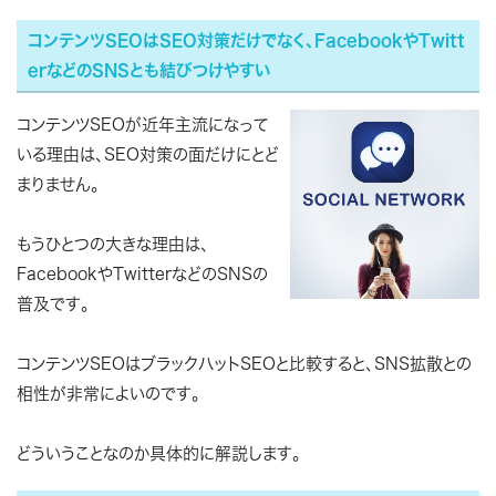
コンテンツSEOはSEO対策だけでなく、FacebookやTwitt
erなどのSNSとも結びつけやすい
コンテンツSEOが近年主流になって
いる理由は、SEO対策の面だけにとど
まりません。
もうひとつの大きな理由は、
FacebookやTwitterなどのSNSの
普及です。
コンテンツSEOはブラックハットSEOと比較すると、SNS拡散との
相性が非常によいのです。
どういうことなのか具体的に解説します。