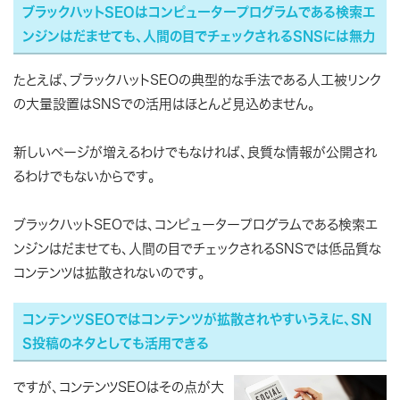
ブラックハットSEOはコンピュータープログラムである検索エ
ンジンはだませても、人間の目でチェックされるSNSには無力
たとえば、ブラックハットSEOの典型的な手法である人工被リンク
の大量設置はSNSでの活用はほとんど見込めません。
新しいページが増えるわけでもなければ、良質な情報が公開され
るわけでもないからです。
ブラックハットSEOでは、コンピュータープログラムである検索エ
ンジンはだませても、人間の目でチェックされるSNSでは低品質な
コンテンツは拡散されないのです。
コンテンツSEOではコンテンツが拡散されやすいうえに、SN
S投稿のネタとしても活用できる
ですが、コンテンツSEOはその点が大