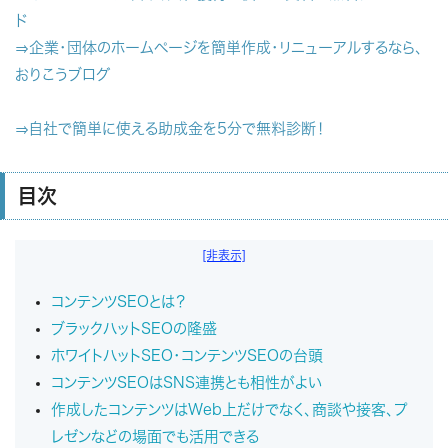
ド
⇒企業・団体のホームページを簡単作成・リニューアルするなら、
おりこうブログ
⇒自社で簡単に使える助成金を5分で無料診断！
目次
[非表示]
コンテンツSEOとは？
ブラックハットSEOの隆盛
ホワイトハットSEO・コンテンツSEOの台頭
コンテンツSEOはSNS連携とも相性がよい
作成したコンテンツはWeb上だけでなく、商談や接客、プ
レゼンなどの場面でも活用できる