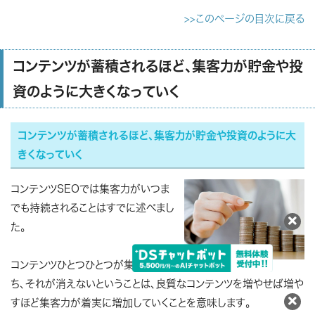
>>このページの目次に戻る
コンテンツが蓄積されるほど、集客力が貯金や投
資のように大きくなっていく
コンテンツが蓄積されるほど、集客力が貯金や投資のように大
きくなっていく
コンテンツSEOでは集客力がいつま
でも持続されることはすでに述べまし
た。
コンテンツひとつひとつが集客力を持
ち、それが消えないということは、
良質なコンテンツを増やせば増や
すほど集客力が着実に増加していくことを意味します。