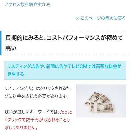
アクセス数を増やす方法
>>このページの目次に戻る
長期的にみると、コストパフォーマンスが極めて
高い
リスティング広告や、新聞広告やテレビCMでは高額な料金が
発生する
リスティング広告はクリックされるた
びに料金を支払う必要があります。
競争が激しいキーワードでは、
たった
1クリックで数千円が取られることも
珍しくありません。