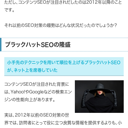
ただし、コンテンツSEOが注目されだしたのは2012年以降のこと
です。
それ以前のSEO対策の趨勢はどんな状況だったのでしょうか？
ブラックハットSEOの隆盛
小手先のテクニックを用いて順位を上げるブラックハットSEO
が、ネット上を席巻していた
コンテンツSEOが注目された背景に
は、Yahoo!やGoogleなどの検索エン
ジンの性能向上があります。
実は、2012年以前のSEO対策の世
界では、訪問者にとって役に立つ良質な情報を提供するよりも、小