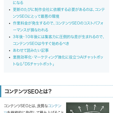
になる
更新のたびに制作会社に依頼する必要があるのは、コンテ
ンツSEOにとって最悪の環境
作業料金が発生するので、コンテンツSEOのコストパフォ
ーマンスが損なわれる
3年後・10年後には集客力に圧倒的な差が生まれるので、
コンテンツSEOは今すぐ始めるべき
あわせて読みたい記事
業務効率化・マーケティング強化に役立つAIチャットボッ
トなら「DSチャットボット」
コンテンツSEOとは？
コンテンツSEO
とは、良質な
コンテン
ツ
を継続的に発信して積み上げること