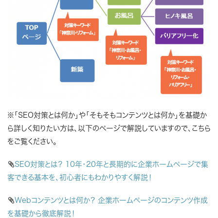
※「SEO対策とは何か」や「そもそもコンテンツとは何か」を基礎か
ら詳しく知りたい方は、以下のページで解説していますので、こちら
をご覧ください。

SEO対策とは？ 10年・20年と長期的に企業ホームページで集
客できる基本を、初心者にもわかりやすく解説！

Webコンテンツとは何か？ 企業ホームぺージのコンテンツ作成
を基礎から徹底解説！