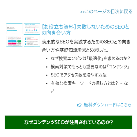
>>このページの目次に戻る
【お役立ち資料】失敗しないためのSEOと
の向き合い方
効果的なSEOを実践するためのSEOとの向き
合い方や基礎知識をまとめました。
なぜ検索エンジンは「最適化」を求めるのか？
検索対策でもっとも重要なのは「コンテンツ」
SEOでアクセス数を増やす方法
有効な検索キーワードの探し方とは？ …な
ど
無料ダウンロードはこちら
なぜコンテンツSEOが注目されているのか？