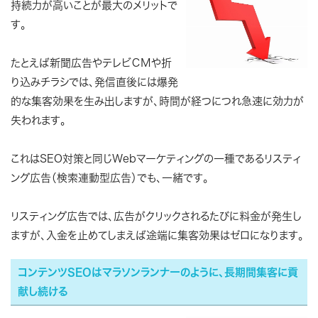
持続力が高いことが最大のメリットで
す。
たとえば新聞広告やテレビＣＭや折
り込みチラシでは、発信直後には爆発
的な集客効果を生み出しますが、時間が経つにつれ急速に効力が
失われます。
これはSEO対策と同じWebマーケティングの一種であるリスティ
ング広告（検索連動型広告）でも、一緒です。
リスティング広告では、広告がクリックされるたびに料金が発生し
ますが、入金を止めてしまえば途端に集客効果はゼロになります。
コンテンツSEOはマラソンランナーのように、長期間集客に貢
献し続ける