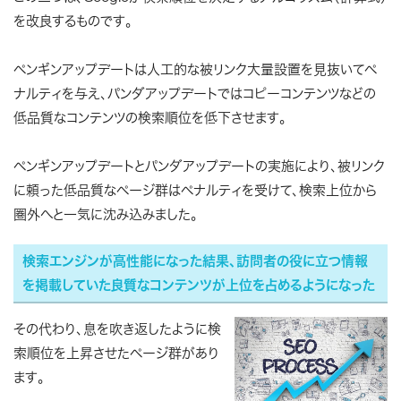
を改良するものです。
ペンギンアップデートは人工的な被リンク大量設置を見抜いてペ
ナルティを与え、パンダアップデートではコピーコンテンツなどの
低品質なコンテンツの検索順位を低下させます。
ペンギンアップデートとパンダアップデートの実施により、被リンク
に頼った低品質なページ群はペナルティを受けて、検索上位から
圏外へと一気に沈み込みました。
検索エンジンが高性能になった結果、訪問者の役に立つ情報
を掲載していた良質なコンテンツが上位を占めるようになった
その代わり、息を吹き返したように検
索順位を上昇させたページ群があり
ます。