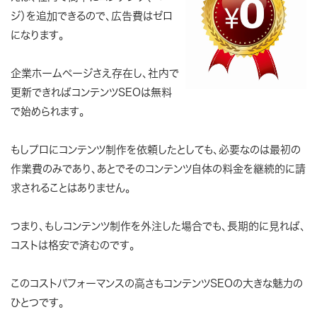
ジ）を追加できるので、広告費はゼロ
になります。
企業ホームページさえ存在し、社内で
更新できればコンテンツSEOは無料
で始められます。
もしプロにコンテンツ制作を依頼したとしても、必要なのは最初の
作業費のみであり、あとでそのコンテンツ自体の料金を継続的に請
求されることはありません。
つまり、もしコンテンツ制作を外注した場合でも、長期的に見れば、
コストは格安で済むのです。
このコストパフォーマンスの高さもコンテンツSEOの大きな魅力の
ひとつです。