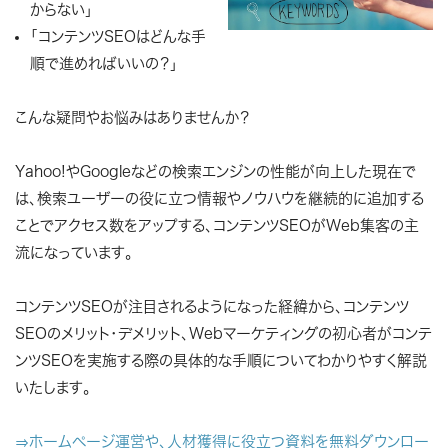
からない」
「コンテンツSEOはどんな手
順で進めればいいの？」
こんな疑問やお悩みはありませんか？
Yahoo!やGoogleなどの検索エンジンの性能が向上した現在で
は、検索ユーザーの役に立つ情報やノウハウを継続的に追加する
ことでアクセス数をアップする、コンテンツSEOがWeb集客の主
流になっています。
コンテンツSEOが注目されるようになった経緯から、コンテンツ
SEOのメリット・デメリット、Webマーケティングの初心者がコンテ
ンツSEOを実施する際の具体的な手順についてわかりやすく解説
いたします。
⇒ホームページ運営や、人材獲得に役立つ資料を無料ダウンロー