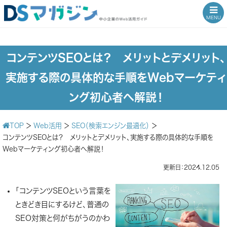
MENU
コンテンツSEOとは？ メリットとデメリット、
実施する際の具体的な手順をWebマーケティ
ング初心者へ解説！
TOP
＞
Web活用
＞
SEO（検索エンジン最適化）
＞
コンテンツSEOとは？ メリットとデメリット、実施する際の具体的な手順を
Webマーケティング初心者へ解説！
更新日：2024.12.05
「コンテンツSEOという言葉を
ときどき目にするけど、普通の
SEO対策と何がちがうのかわ