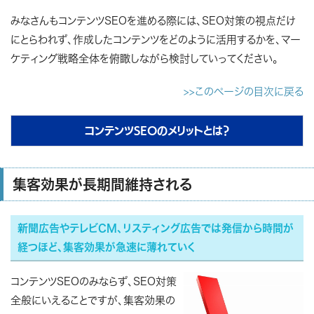
みなさんもコンテンツSEOを進める際には、SEO対策の視点だけ
にとらわれず、作成したコンテンツをどのように活用するかを、マー
ケティング戦略全体を俯瞰しながら検討していってください。
>>このページの目次に戻る
コンテンツSEOのメリットとは？
集客効果が長期間維持される
新聞広告やテレビCM、リスティング広告では発信から時間が
経つほど、集客効果が急速に薄れていく
コンテンツSEOのみならず、SEO対策
全般にいえることですが、
集客効果の