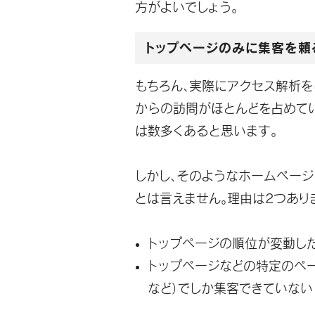
方がよいでしょう。
トップページのみに集客を頼
もちろん、実際にアクセス解析を
からの訪問がほとんどを占めて
は数多くあると思います。
しかし、そのようなホームページ
とは言えません。理由は2つあり
トップページの順位が変動し
トップページなどの特定のペ
など）でしか集客できていない