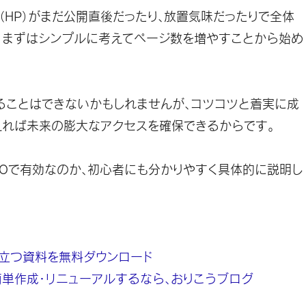
（HP）がまだ公開直後だったり、放置気味だったりで全体
、まずはシンプルに考えて
ページ数を増やすことから始め
ることはできないかもしれませんが、
コツコツと着実に成
えれば未来の膨大なアクセスを確保できる
からです。
Oで有効なのか、初心者にも分かりやすく具体的に説明し
役立つ資料を無料ダウンロード
単作成・リニューアルするなら、おりこうブログ