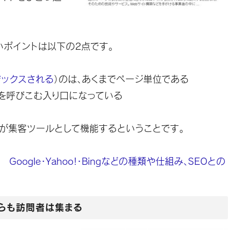
ポイントは以下の2点です。
デックスされる
）のは、あくまでページ単位である
を呼びこむ入り口になっている
が集客ツールとして機能するということです。
oogle・Yahoo!・Bingなどの種類や仕組み、SEOとの
らも訪問者は集まる