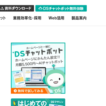
ット
業務効率化・採用
Web活用
製品案内