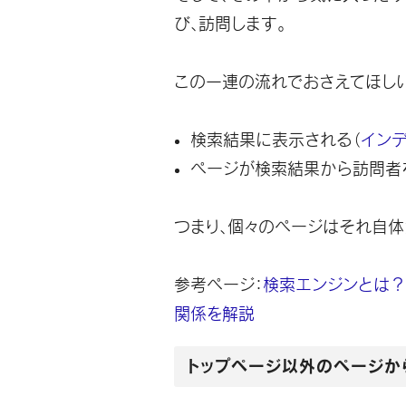
び、訪問します。
この一連の流れでおさえてほしい
検索結果に表示される（
イン
ページが検索結果から訪問者
つまり、
個々のページはそれ自体
参考ページ：
検索エンジンとは？ G
関係を解説
トップページ以外のページか