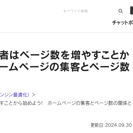
検索
チャットボ
心者はページ数を増やすことか
ホームページの集客とページ数
エンジン最適化）
＞
やすことから始めよう! ホームページの集客とページ数の関係と
更新日：2024.09.30