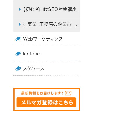
【初心者向けSEO対策講座】 教えて、SEO番長!!
建築業・工務店の企業ホームページでSEO対策すべき
Webマーケティング
kintone
メタバース