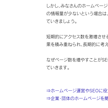
しかし、
みなさんのホームページ
の情報量が少ない
という場合は
ていきましょう。
短期的にアクセス数を激増させ
果を積み重ねられ、長期的に考
なぜページ数を増やすことがSE
ていきます。
⇒ホームページ運営やSEOに
⇒企業・団体のホームページを簡