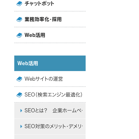
チャットボット
業務効率化・採用
Web活用
Web活用
Webサイトの運営
SEO（検索エンジン最適化）
SEOとは？ 企業ホームページのSEO対策で集客す
SEO対策のメリット・デメリットとは？ SNS・Web