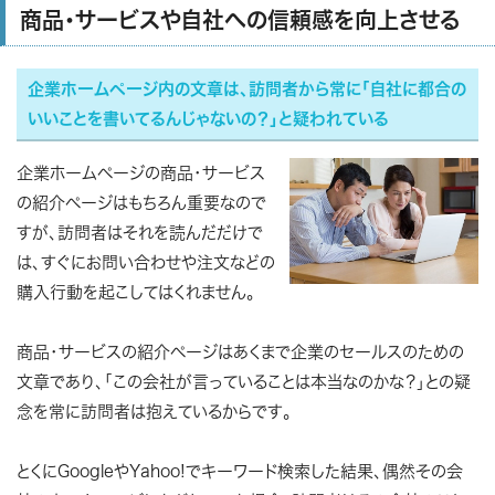
商品・サービスや自社への信頼感を向上させる
企業ホームページ内の文章は、訪問者から常に「自社に都合の
いいことを書いてるんじゃないの？」と疑われている
企業ホームページの商品・サービス
の紹介ページはもちろん重要なので
すが、訪問者はそれを読んだだけで
は、すぐにお問い合わせや注文などの
購入行動を起こしてはくれません。
商品・サービスの紹介ページはあくまで企業のセールスのための
文章であり、
「この会社が言っていることは本当なのかな？」
との疑
念を常に訪問者は抱えているからです。
とくに
GoogleやYahoo!でキーワード検索した結果、偶然その会