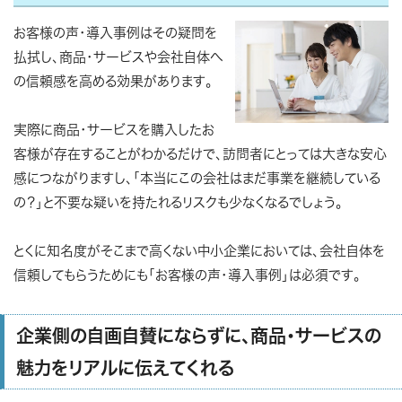
お客様の声・導入事例はその疑問を
払拭し、商品・サービスや会社自体へ
の信頼感を高める効果があります。
実際に商品・サービスを購入したお
客様が存在することがわかるだけで、訪問者にとっては大きな安心
感につながりますし、「本当にこの会社はまだ事業を継続している
の？」と不要な疑いを持たれるリスクも少なくなるでしょう。
とくに知名度がそこまで高くない中小企業においては、会社自体を
信頼してもらうためにも「お客様の声・導入事例」は必須です。
企業側の自画自賛にならずに、商品・サービスの
魅力をリアルに伝えてくれる