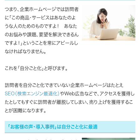
つまり、企業ホームページでは訪問者
に「この商品・サービスはあなたのよ
うな人のためのものですよ！ あなた
のお悩みや課題、要望を解決できるん
ですよ！」ということを常にアピールし
なければなりません。
これを
「自分ごと化」
と呼びます。
訪問者を自分ごと化できていない企業ホームページはたとえ
SEO（検索エンジン最適化）
やWeb広告などで、アクセスを獲得し
たとしてもすぐに訪問者が離脱してしまい、売り上げを獲得するこ
とが困難になります。
「お客様の声・導入事例」は自分ごと化に最適