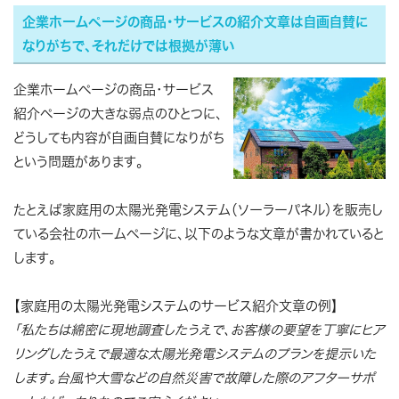
企業ホームページの商品・サービスの紹介文章は自画自賛に
なりがちで、それだけでは根拠が薄い
企業ホームページの商品・サービス
紹介ページの大きな弱点のひとつに、
どうしても内容が自画自賛になりがち
という問題があります。
たとえば家庭用の太陽光発電システム（ソーラーパネル）を販売し
ている会社のホームページに、以下のような文章が書かれていると
します。
【家庭用の太陽光発電システムのサービス紹介文章の例】
「私たちは綿密に現地調査したうえで、お客様の要望を丁寧にヒア
リングしたうえで最適な太陽光発電システムのプランを提示いた
します。台風や大雪などの自然災害で故障した際のアフターサポ