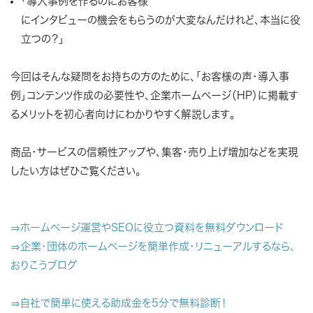
「導入事例を作るのにお客様
にインタビューの機会をもらうのが大変なんだけれど、本当に役
立つの？」
今回はそんな疑問をお持ちの方のために、「お客様の声・導入事
例」コンテンツ作成の必要性や、企業ホームページ（HP）に掲載す
るメリットを初心者向けにわかりやすく解説します。
商品・サービスの信頼性アップや、集客・売り上げ増加などを実現
したい方はぜひご覧ください。
⇒ホームページ運営やSEOに役立つ資料を無料ダウンロード
⇒企業・団体のホームページを簡単作成・リニューアルするなら、
おりこうブログ
⇒自社で簡単に使える助成金を5分で無料診断！