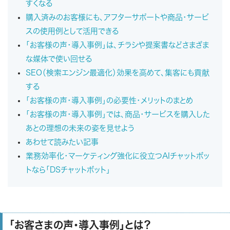
すくなる
購入済みのお客様にも、アフターサポートや商品・サービ
スの使用例として活用できる
「お客様の声・導入事例」は、チラシや提案書などさまざま
な媒体で使い回せる
SEO（検索エンジン最適化）効果を高めて、集客にも貢献
する
「お客様の声・導入事例」の必要性・メリットのまとめ
「お客様の声・導入事例」では、商品・サービスを購入した
あとの理想の未来の姿を見せよう
あわせて読みたい記事
業務効率化・マーケティング強化に役立つAIチャットボッ
トなら「DSチャットボット」
「お客さまの声・導入事例」とは？