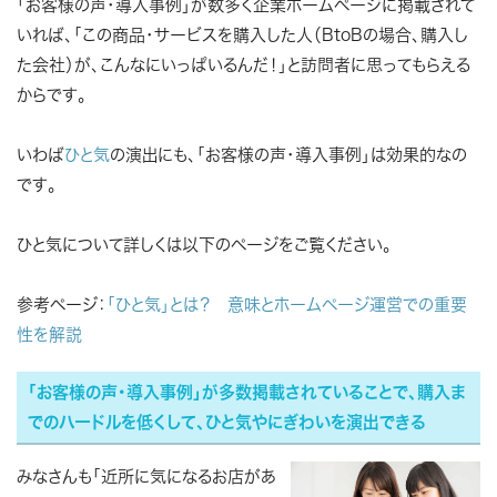
「お客様の声・導入事例」が数多く企業ホームページに掲載されて
いれば、「この商品・サービスを購入した人（BtoBの場合、購入し
た会社）が、こんなにいっぱいるんだ！」と訪問者に思ってもらえる
からです。
いわば
ひと気
の演出にも、「お客様の声・導入事例」は効果的なの
です。
ひと気について詳しくは以下のページをご覧ください。
参考ページ：
「ひと気」とは？ 意味とホームページ運営での重要
性を解説
「お客様の声・導入事例」が多数掲載されていることで、購入ま
でのハードルを低くして、ひと気やにぎわいを演出できる
みなさんも「近所に気になるお店があ