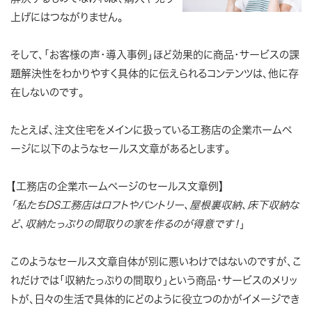
上げにはつながりません。
そして、
「お客様の声・導入事例」ほど効果的に商品・サービスの課
題解決性をわかりやすく具体的に伝えられるコンテンツは、他に存
在しない
のです。
たとえば、注文住宅をメインに扱っている工務店の企業ホームペ
ージに以下のようなセールス文章があるとします。
【工務店の企業ホームページのセールス文章例】
「私たちDS工務店はロフトやパントリー、屋根裏収納、床下収納な
ど、収納たっぷりの間取りの家を作るのが得意です！
」
このようなセールス文章自体が別に悪いわけではないのですが、こ
れだけでは「収納たっぷりの間取り」という商品・サービスのメリッ
トが、日々の生活で具体的にどのように役立つのかがイメージでき