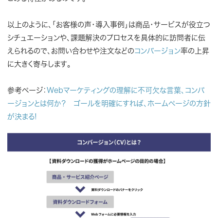
以上のように、「お客様の声・導入事例」は商品・サービスが役立つ
シチュエーションや、課題解決のプロセスを具体的に訪問者に伝
えられるので、お問い合わせや注文などの
コンバージョン
率の上昇
に大きく寄与します。
参考ページ：
Webマーケティングの理解に不可欠な言葉、コンバ
ージョンとは何か？ ゴールを明確にすれば、ホームページの方針
が決まる!