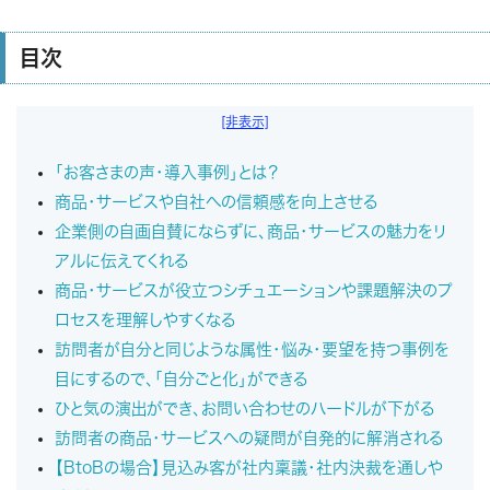
目次
[非表示]
「お客さまの声・導入事例」とは？
商品・サービスや自社への信頼感を向上させる
企業側の自画自賛にならずに、商品・サービスの魅力をリ
アルに伝えてくれる
商品・サービスが役立つシチュエーションや課題解決のプ
ロセスを理解しやすくなる
訪問者が自分と同じような属性・悩み・要望を持つ事例を
目にするので、「自分ごと化」ができる
ひと気の演出ができ、お問い合わせのハードルが下がる
訪問者の商品・サービスへの疑問が自発的に解消される
【BtoBの場合】見込み客が社内稟議・社内決裁を通しや