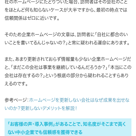
社のホームページにたどりついた場合、訪問者はその会社のこと
をほとんど何も知らないケースが大半ですから、最初の時点では
信頼関係はゼロに近いです。
そのため企業ホームページの文章は、訪問者に「自社に都合のい
いことを書いてるんじゃないの？」と常に疑われる運命にあります。
また、あまり更新されておらず情報量も少ない企業ホームページだ
と、「まだこの会社は事業を継続しているんだろうか？」「本当にこの
会社は存在するの？」という根底の部分から疑われることすらあり
えるのです。
参考ページ：
ホームページを更新しない会社はなぜ成果を出せな
いのか？更新しないデメリットを解説！
「お客様の声・導入事例」があることで、知名度がそこまで高く
ない中小企業でも信頼感を獲得できる