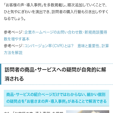
「お客様の声・導入事例」を多数掲載し、順次追加していくことで、
ひと気やにぎわいを演出でき、訪問者の購入行動も引き出しやすく
なるでしょう。
参考ページ：
企業ホームページのお問い合わせ数・新規商談獲得
数を増やす基本
参考ページ：
コンバージョン率（CVR）とは？ 意味と重要性、計算
方法を解説
訪問者の商品・サービスへの疑問が自発的に解
消される
商品・サービスの紹介ページだけではわからない、細かい個別
の疑問点を「お客さまの声・導入事例」があることで解消できる