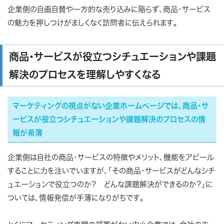
企業側の自画自賛や一方的な売り込みに陥らず、商品・サービス
の魅力を押しつけがましくなく訪問者に伝えられます。
商品・サービスが役立つシチュエーションや課題
解決のプロセスを理解しやすくなる
マーケティングの視点がない企業ホームページでは、商品・サ
ービスが役立つシチュエーションや課題解決のプロセスの情
報が希薄
企業側は自社の商品・サービスの特徴やメリット、機能をアピール
することに力を注いでいますが、「その商品・サービスがどんなシチ
ュエーションで役立つのか？ どんな課題解決ができるのか？」に
ついては、情報発信が手薄になりがちです。