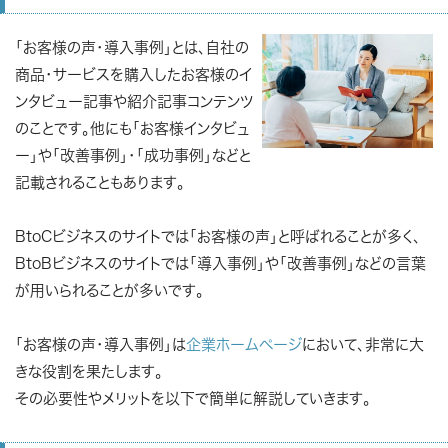
「お客様の声・導入事例」とは、自社の
商品・サービスを購入したお客様のイ
ンタビュー記事や紹介記事コンテンツ
のことです。他にも「お客様インタビュ
ー」や「改善事例」・「成功事例」などと
記載されることもあります。
BtoCビジネスのサイトでは「お客様の声」と呼ばれることが多く、
BtoBビジネスのサイトでは「導入事例」や「改善事例」などの言葉
が用いられることが多いです。
「お客様の声・導入事例」は
企業ホームページ
において、非常に大
きな役割を果たします。
その必要性やメリットを以下で簡単に解説していきます。