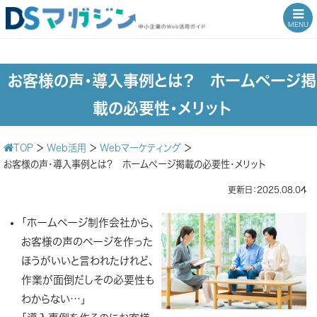
MENU
お客様の声・導入事例とは？ ホームページ掲
載の必要性・メリット
TOP
＞
Web活用
＞
Webマーケティング
＞
お客様の声・導入事例とは？ ホームページ掲載の必要性・メリット
更新日：2025.08.04
「ホームページ制作会社から、
お客様の声のページを作った
ほうがいいと言われたけれど、
作業が面倒だしその必要性も
わからない…」