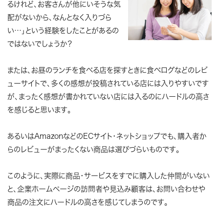
るけれど、お客さんが他にいそうな気
配がないから、なんとなく入りづら
い…」という経験をしたことがあるの
ではないでしょうか？
または、お昼のランチを食べる店を探すときに食べログなどのレビ
ューサイトで、多くの感想が投稿されている店には入りやすいです
が、まったく感想が書かれていない店には入るのにハードルの高さ
を感じると思います。
あるいはAmazonなどのECサイト・ネットショップでも、購入者か
らのレビューがまったくない商品は選びづらいものです。
このように、実際に商品・サービスをすでに購入した仲間がいない
と、企業ホームページの訪問者や見込み顧客は、お問い合わせや
商品の注文にハードルの高さを感じてしまうのです。