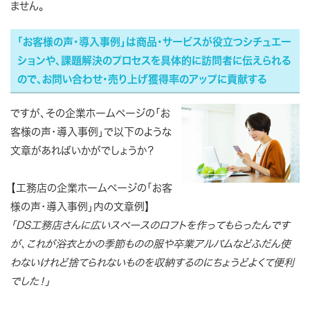
ません。
「お客様の声・導入事例」は商品・サービスが役立つシチュエー
ションや、課題解決のプロセスを具体的に訪問者に伝えられる
ので、お問い合わせ・売り上げ獲得率のアップに貢献する
ですが、その企業ホームページの「お
客様の声・導入事例」で以下のような
文章があればいかがでしょうか？
【工務店の企業ホームページの「お客
様の声・導入事例」内の文章例】
「DS工務店さんに広いスペースのロフトを作ってもらったんです
が、これが浴衣とかの季節ものの服や卒業アルバムなどふだん使
わないけれど捨てられないものを収納するのにちょうどよくて便利
でした！」