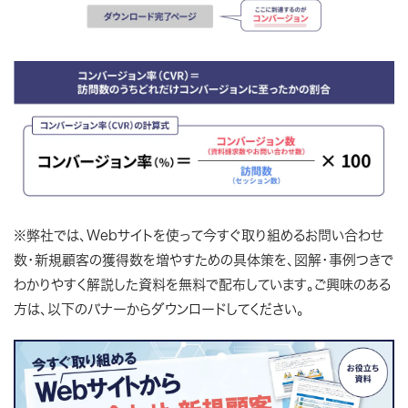
※弊社では、Webサイトを使って今すぐ取り組めるお問い合わせ
数・新規顧客の獲得数を増やすための具体策を、図解・事例つきで
わかりやすく解説した資料を無料で配布しています。ご興味のある
方は、以下のバナーからダウンロードしてください。