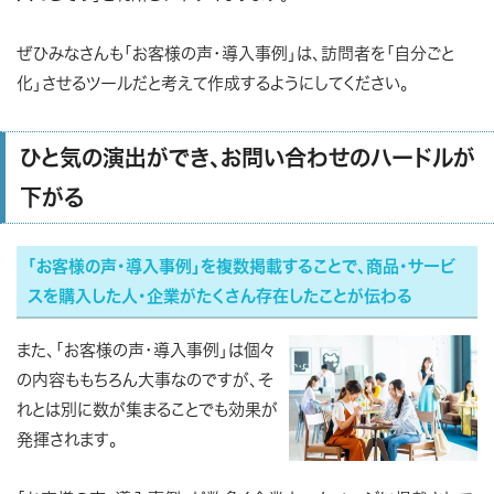
ぜひみなさんも「お客様の声・導入事例」は、訪問者を「自分ごと
化」させるツールだと考えて作成するようにしてください。
ひと気の演出ができ、お問い合わせのハードルが
下がる
「お客様の声・導入事例」を複数掲載することで、商品・サービ
スを購入した人・企業がたくさん存在したことが伝わる
また、「お客様の声・導入事例」は個々
の内容ももちろん大事なのですが、そ
れとは別に数が集まることでも効果が
発揮されます。