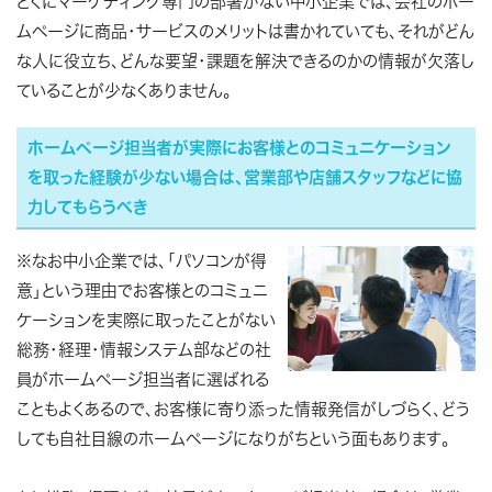
とくにマーケティング専門の部署がない中小企業では、会社のホー
ムページに商品・サービスのメリットは書かれていても、それがどん
な人に役立ち、どんな要望・課題を解決できるのかの情報が欠落し
ていることが少なくありません。
ホームページ担当者が実際にお客様とのコミュニケーション
を取った経験が少ない場合は、営業部や店舗スタッフなどに協
力してもらうべき
※なお中小企業では、「パソコンが得
意」という理由でお客様とのコミュニ
ケーションを実際に取ったことがない
総務・経理・情報システム部などの社
員がホームページ担当者に選ばれる
こともよくあるので、お客様に寄り添った情報発信がしづらく、どう
しても自社目線のホームページになりがちという面もあります。