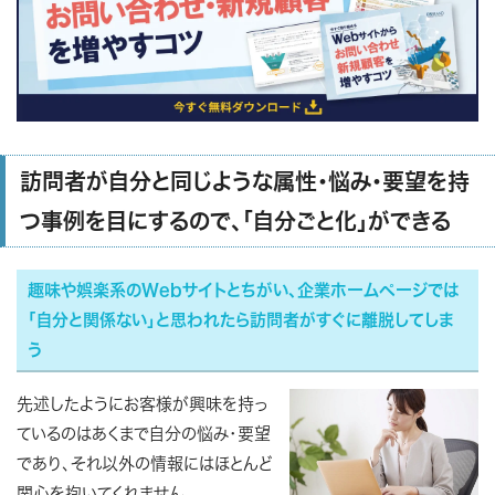
訪問者が自分と同じような属性・悩み・要望を持
つ事例を目にするので、「自分ごと化」ができる
趣味や娯楽系のWebサイトとちがい、企業ホームページでは
「自分と関係ない」と思われたら訪問者がすぐに離脱してしま
う
先述したようにお客様が興味を持っ
ているのはあくまで自分の悩み・要望
であり、それ以外の情報にはほとんど
関心を抱いてくれません。