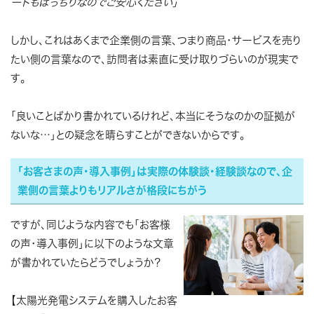
ートもばっちりなのでご安心ください」
しかし、これはあくまで企業側の言葉、つまり商品・サービスを売り
たい側の言葉なので、訪問者は素直に受け取りづらいのが現実で
す。
「良いことばかり書かれているけれど、本当にそうなのかの証拠が
ないな…」との疑念を晴らすことができないからです。
「お客さまの声・導入事例」は実際の体験談・経験談なので、企
業側の言葉よりもリアルさが格段にちがう
ですが、同じような内容でも「お客様
の声・導入事例」に以下のような文章
が書かれていたらどうでしょうか？
【太陽光発電システムを購入したお客