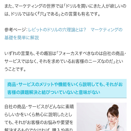
また、マーケティングの世界では
「ドリルを買いにきた人が欲しいの
は、ドリルではなく『穴』である」
との言葉も有名です。
参考ページ：
レビットのドリルの穴理論とは？ マーケティングの
基礎を簡単に解説
いずれの言葉も、その趣旨は「フォーカスすべきなのは自社の商品・
サービスではなく、それを求めているお客様のニーズなのだ」とい
うことです。
商品・サービスのメリットや機能をいくら説明しても、それがお
客様の課題解決と結びついていないと意味がない
自社の商品・サービスがどんなに素晴
らしいかをいくら熱心に説明したとし
ても、それがお客様のお悩みや要望を
解決するものでなければ、購入や売り