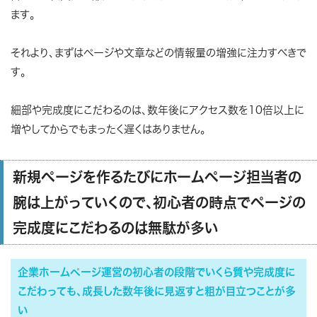
ます。
それより、まずはページや文章などの情報量の増強に注力すべきで
す。
細部や完成度にこだわるのは、数年後にアクセス数を10倍以上に
増やしてからでもまったく遅くはありません。
新規ページを作るたびにホームページ担当者の
腕は上がっていくので、初心者の時点でページの
完成度にこだわるのは無駄が多い
企業ホームページ運営の初心者の段階でいくら質や完成度に
こだわっても、成長した数年後に見返すと粗が目立つことが多
い