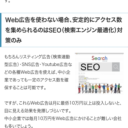
す。
Web広告を使わない場合、安定的にアクセス数
を集められるのはSEO（検索エンジン最適化）対
策のみ
もちろんリスティング広告（検索連動
型広告）・SNS広告・Youtube広告な
どの各種Web広告を使えば、中小企
業であっても一定のアクセス数を確
保することは可能です。
ですが、これらWeb広告は月に最低10万円以上は投入しないと、
目に見える効果を発揮しづらいです。
中小企業では毎月10万円をWeb広告にかけることが難しい会社
も多いでしょう。