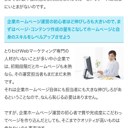
にいとまがないのです。
企業ホームページ運営の初心者ほど伸びしろも大きいので、ま
ずはページ・コンテンツ作成の量をこなしてホームページと自
身のスキルをレベルアップさせよう
とりわけWebマーケティング専門の
人材がいないことが多い中小企業で
は、初期段階だとホームページも未熟
なら、その運営担当者もまだまだ未熟
です。
それは企業ホームページ自体にも担当者にも大きな伸びしろがあ
るということなので、なんら恥じる必要はありません。
ですが、企業ホームページ運営の初心者で質や完成度にこだわっ
てページを作り込んだとしても、そこまでクオリティが高いものは