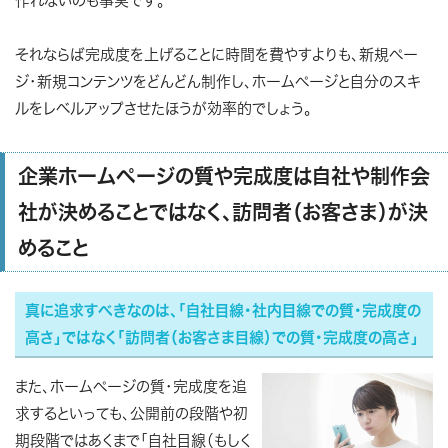
作れないのも事実です。
それならば完成度を上げることに時間を費やすよりも、新規ペー
ジ・新規コンテンツをどんどん制作し、ホームページと自分のスキ
ルをレベルアップさせたほうが効率的でしょう。
企業ホームページの質や完成度は自社や制作会
社が決めることではなく、訪問者（お客さま）が決
めること
真に追求すべきなのは、「自社目線・社内目線での質・完成度の
高さ」ではなく「訪問者（お客さま目線）での質・完成度の高さ」
また、ホームページの質・完成度を追
求するといっても、公開前の段階や初
期段階ではあくまで「自社目線（もしく