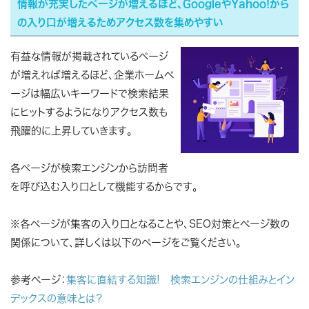
情報が充実したページが増えるほど、GoogleやYahoo!から
の入り口が増えるためアクセス数を集めやすい
有益な情報が掲載されているページ
が増えれば増えるほど、企業ホームペ
ージは幅広いキーワードで検索結果
にヒットするようになりアクセス数も
飛躍的に上昇していきます。
各ページが検索エンジンから訪問者
を呼び込む入り口として機能するからです。
※各ページが集客の入り口となることや、SEO対策とページ数の
関係について、詳しくは以下のページをご覧ください。
参考ページ：
集客に直結する知識! 検索エンジンの仕組みとイン
デックスの意味とは？