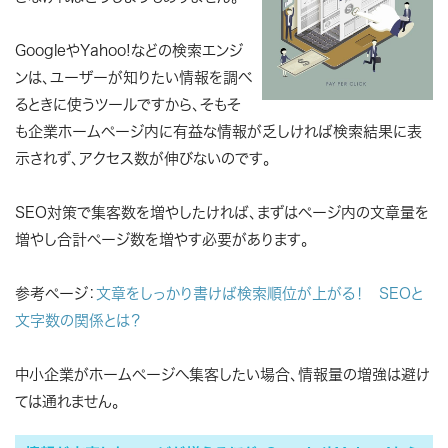
GoogleやYahoo!などの検索エンジ
ンは、ユーザーが知りたい情報を調べ
るときに使うツールですから、そもそ
も企業ホームページ内に有益な情報が乏しければ検索結果に表
示されず、アクセス数が伸びないのです。
SEO対策で集客数を増やしたければ、まずはページ内の文章量を
増やし合計ページ数を増やす必要があります。
参考ページ：
文章をしっかり書けば検索順位が上がる！ SEOと
文字数の関係とは？
中小企業がホームページへ集客したい場合、情報量の増強は避け
ては通れません。