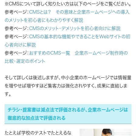
※CMSについて詳しく知りたい方は以下のページをご覧ください。
参考ページ：
CMSとは？ その意味と企業ホームページへの導入
のメリットを初心者にもわかりやすく解説
参考ページ：
CMSのメリット・デメリットを初心者向けに解説
参考ページ：
CMSの基本的な機能やできることをWebサイトの初
心者向けに解説
参考ページ：
おすすめのCMS一覧 企業ホームページ制作時の
比較・選定のポイント
そして詳しくは後述しますが、中小企業のホームページでは情報量
を増やせば増やすほど集客力は強化されやすく、成果に直結しま
す。
チラシ・提案書は減点法で評価されるが、企業ホームページは
徹底的な加点法で評価される
たとえば学校のテストでたとえるな