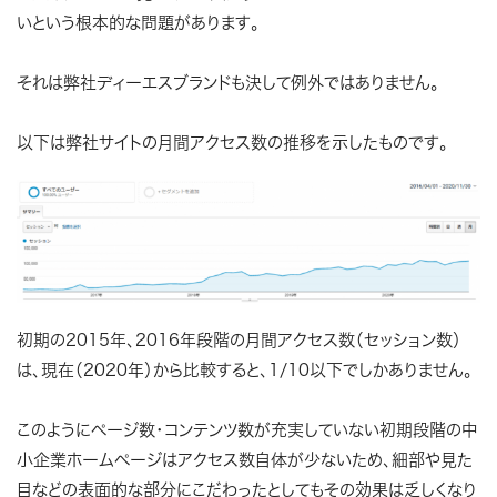
いという根本的な問題があります。
それは弊社ディーエスブランドも決して例外ではありません。
以下は弊社サイトの月間アクセス数の推移を示したものです。
初期の2015年、2016年段階の月間アクセス数（セッション数）
は、現在（2020年）から比較すると、1/10以下でしかありません。
このようにページ数・コンテンツ数が充実していない初期段階の中
小企業ホームページはアクセス数自体が少ないため、細部や見た
目などの表面的な部分にこだわったとしてもその効果は乏しくなり