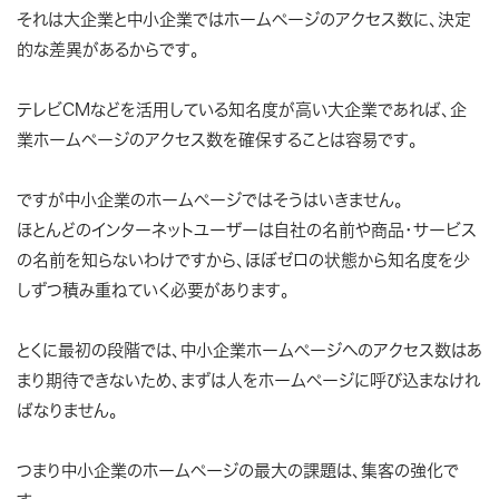
それは大企業と中小企業ではホームページのアクセス数に、決定
的な差異があるからです。
テレビCMなどを活用している知名度が高い大企業であれば、企
業ホームページのアクセス数を確保することは容易です。
ですが中小企業のホームページではそうはいきません。
ほとんどのインターネットユーザーは自社の名前や商品・サービス
の名前を知らないわけですから、ほぼゼロの状態から知名度を少
しずつ積み重ねていく必要があります。
とくに最初の段階では、中小企業ホームページへのアクセス数はあ
まり期待できないため、まずは人をホームページに呼び込まなけれ
ばなりません。
つまり中小企業のホームページの最大の課題は、集客の強化で