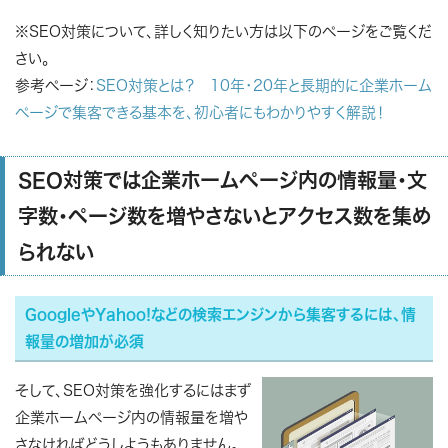
※SEO対策について、詳しく知りたい方は以下のページをご覧くだ
さい。
参考ページ：
SEO対策とは？ 10年・20年と長期的に企業ホーム
ページで集客できる基本を、初心者にもわかりやすく解説！
SEO対策では企業ホームページ内の情報量・文
字数・ページ数を増やさないとアクセス数を集め
られない
GoogleやYahoo!などの検索エンジンから集客するには、情
報量の増加が必須
そして、SEO対策を強化するにはまず
企業ホームページ内の情報量を増や
さなければどうしようもありません。