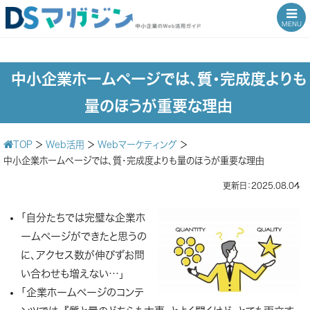
MENU
中小企業ホームページでは、質・完成度よりも
量のほうが重要な理由
TOP
＞
Web活用
＞
Webマーケティング
＞
中小企業ホームページでは、質・完成度よりも量のほうが重要な理由
更新日：2025.08.04
「自分たちでは完璧な企業ホ
ームページができたと思うの
に、アクセス数が伸びずお問
い合わせも増えない…」
「企業ホームページのコンテ