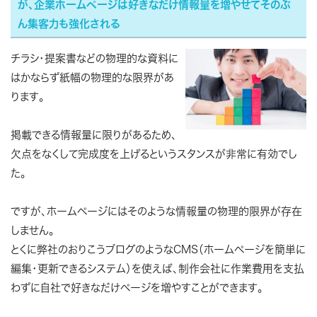
が、企業ホームページは好きなだけ情報量を増やせてそのぶ
ん集客力も強化される
チラシ・提案書などの物理的な資料に
はかならず紙幅の物理的な限界があ
ります。
掲載できる情報量に限りがあるため、
欠点をなくして完成度を上げるというスタンスが非常に有効でし
た。
ですが、ホームページにはそのような情報量の物理的限界が存在
しません。
とくに弊社のおりこうブログのようなCMS（ホームページを簡単に
編集・更新できるシステム）を使えば、制作会社に作業費用を支払
わずに自社で好きなだけページを増やすことができます。