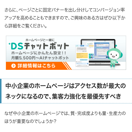
さらに、ページごとに固定バナーを出し分けしてコンバージョン率
アップを高めることもできますので、ご興味のある方はぜひ以下か
ら詳細をご覧ください。
中小企業のホームページはアクセス数が最大の
ネックになるので、集客力強化を最優先すべき
なぜ中小企業のホームページでは、質・完成度よりも量・生産力の
ほうが重要なのでしょうか？