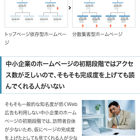
トップページ依存型ホームペー
分散集客型ホームページ
ジ
中小企業のホームページの初期段階ではアクセ
ス数が乏しいので、そもそも完成度を上げても読
んでくれる人がいない
そもそも一般的な知名度が低くWeb
広告も利用しない中小企業のホーム
ページの初期段階では、訪問者自体
が少ないため、仮にページの完成度
を上げたとしても見てくれる人が少な