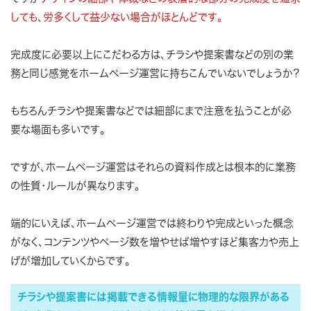
しても、労多くして益少ない場合がほとんどです。
完成度に必要以上にこだわる方は、チラシや提案書などの別の業
務と同じ感覚をホームページ運営に持ちこんでいないでしょうか？
もちろんチラシや提案書などでは細部にまで注意を払うことが必
要な場面も多いです。
ですが、ホームページ運営はそれらの資料作成とは根本的に業務
の性質・ルールが異なります。
端的にいえば、ホームページ運営では終わりや完成といった概念
がなく、コンテンツやページ数を増やせば増やすほど集客力や売上
げが増加していくからです。
チラシや提案書には掲載できる情報量に物理的な限界がある