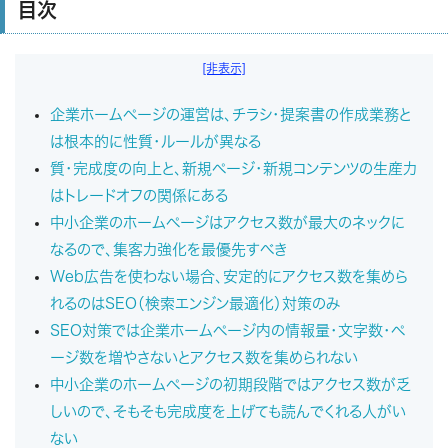
目次
[非表示]
企業ホームページの運営は、チラシ・提案書の作成業務と
は根本的に性質・ルールが異なる
質・完成度の向上と、新規ページ・新規コンテンツの生産力
はトレードオフの関係にある
中小企業のホームページはアクセス数が最大のネックに
なるので、集客力強化を最優先すべき
Web広告を使わない場合、安定的にアクセス数を集めら
れるのはSEO（検索エンジン最適化）対策のみ
SEO対策では企業ホームページ内の情報量・文字数・ペ
ージ数を増やさないとアクセス数を集められない
中小企業のホームページの初期段階ではアクセス数が乏
しいので、そもそも完成度を上げても読んでくれる人がい
ない