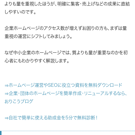
よりも量を重視したほうが、明確に集客・売上げなどの成果に直結
しやすいのです。
企業ホームページのアクセス数が増えずお困りの方も、まずは量
重視の運営にシフトしてみましょう。
なぜ中小企業のホームページでは、質よりも量が重要なのかを初
心者にもわかりやすく解説します。
⇒ホームページ運営やSEOに役立つ資料を無料ダウンロード
⇒企業・団体のホームページを簡単作成・リニューアルするなら、
おりこうブログ
⇒自社で簡単に使える助成金を5分で無料診断！