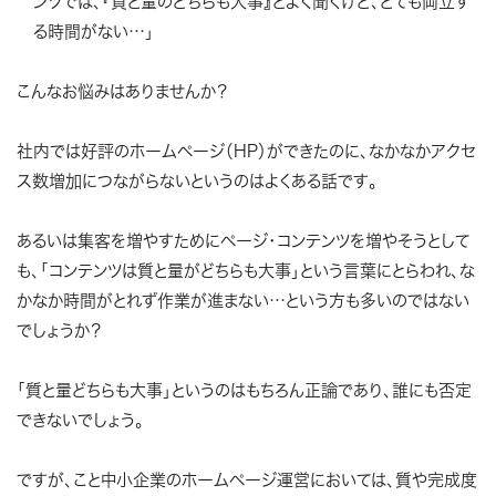
ンツでは、『質と量のどちらも大事』とよく聞くけど、とても両立す
る時間がない…」
こんなお悩みはありませんか？
社内では好評のホームページ（HP）ができたのに、なかなかアクセ
ス数増加につながらないというのはよくある話です。
あるいは集客を増やすためにページ・コンテンツを増やそうとして
も、「コンテンツは質と量がどちらも大事」という言葉にとらわれ、な
かなか時間がとれず作業が進まない…という方も多いのではない
でしょうか？
「質と量どちらも大事」というのはもちろん正論であり、誰にも否定
できないでしょう。
ですが、こと中小企業のホームページ運営においては、質や完成度