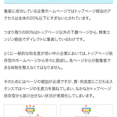
集客に成功している企業ホームページではトップページ経由のア
クセスは全体の20％以下にすぎないとされています。
つまり残りの80％はトップページ以外の下層ページから、検索エ
ンジン経由でダイレクトに集客しているわけです。
とくに一般的な知名度が低い中小企業においては、トップページ依
存型のホームページから早々に脱却し、各ページから分散集客で
きる体制を整えなくてはなりません。
そのためにはページの増加が必須ですが、質・完成度にこだわるス
タンスではページの生産力を損ねてしまい、なかなかトップページ
依存型から抜け出せない状況が長期化してしまいます。