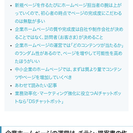
新規ページを作るたびにホームページ担当者の腕は上が
っていくので、初心者の時点でページの完成度にこだわる
のは無駄が多い
企業ホームページの質や完成度は自社や制作会社が決め
ることではなく、訪問者（お客さま）が決めること
企業ホームページの運営では「どのコンテンツが当たるか」
のランダム性があるので、ページを増やして可能性を高め
たほうがいい
中小企業のホームページでは、まずは質より量でコンテン
ツやページを増加していくべき
あわせて読みたい記事
業務効率化・マーケティング強化に役立つAIチャットボッ
トなら「DSチャットボット」