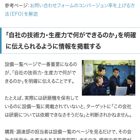
参考ページ：
お問い合わせフォームのコンバージョン率を上げる方
法（EFO）を解説
「自社の技術力・生産力で何ができるのか」を明確
に伝えられるように情報を掲載する
設備一覧ページで一番重要になるの
が、「自社の技術力・生産力で何がで
きるのか」を明確に伝えることです。
たとえば、実際には研磨機を保有して
いるのに設備一覧に掲載されていないと、ターゲットに「この会社
は研磨については依頼できなさそうだな」と判断されかねません。
購買・調達部の担当者は設備一覧のページを見るだけで、その会