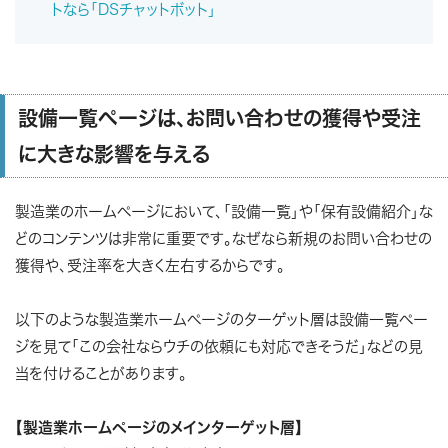
トなら「DSチャットボット」
設備一覧ページは、お問い合わせの獲得や受注
に大きな影響を与える
製造業のホームページにおいて、「設備一覧」や「保有設備紹介」な
どのコンテンツは非常に重要です。なぜなら新規のお問い合わせの
獲得や、受注率を大きく左右するからです。
以下のような製造業ホームページのターゲット層は設備一覧ペー
ジを見て「この会社ならウチの依頼にも対応できそうだ」などの見
当を付けることがあります。
【製造業ホームページのメインターゲット層】