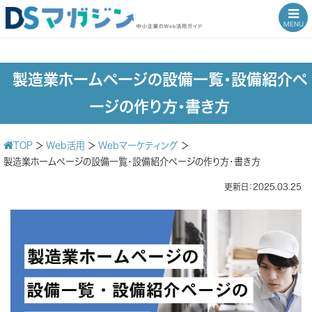
MENU
製造業ホームページの設備一覧・設備紹介ペ
ージの作り方・書き方
TOP
＞
Web活用
＞
Webマーケティング
＞
製造業ホームページの設備一覧・設備紹介ページの作り方・書き方
更新日：2025.03.25