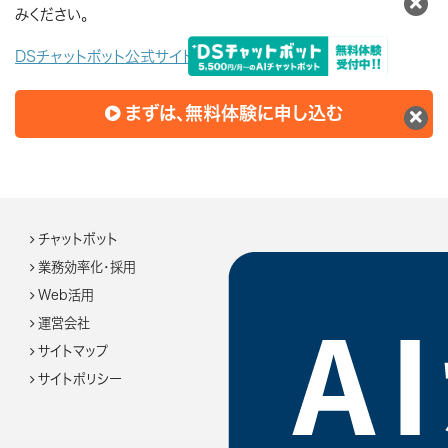
みください。
DSチャットボット公式サイトはこちら
まずは、無料体験に申し込む
チャットボット
業務効率化・採用
Web活用
運営会社
サイトマップ
サイトポリシー