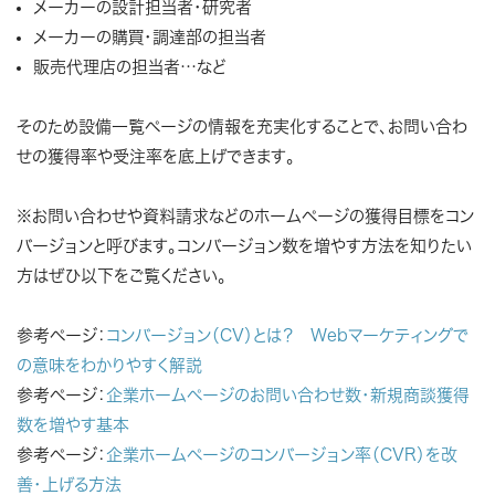
メーカーの設計担当者・研究者
メーカーの購買・調達部の担当者
販売代理店の担当者…など
そのため設備一覧ページの情報を充実化することで、お問い合わ
せの獲得率や受注率を底上げできます。
※お問い合わせや資料請求などのホームページの獲得目標をコン
バージョンと呼びます。コンバージョン数を増やす方法を知りたい
方はぜひ以下をご覧ください。
参考ページ：
コンバージョン（CV）とは？ Webマーケティングで
の意味をわかりやすく解説
参考ページ：
企業ホームページのお問い合わせ数・新規商談獲得
数を増やす基本
参考ページ：
企業ホームページのコンバージョン率（CVR）を改
善・上げる方法