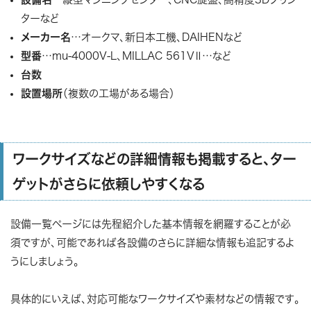
ターなど
メーカー名
…オークマ、新日本工機、DAIHENなど
型番
…mu-4000V-L、MILLAC 561VⅡ…など
台数
設置場所
（複数の工場がある場合）
ワークサイズなどの詳細情報も掲載すると、ター
ゲットがさらに依頼しやすくなる
設備一覧ページには先程紹介した基本情報を網羅することが必
須ですが、可能であれば各設備のさらに詳細な情報も追記するよ
うにしましょう。
具体的にいえば、対応可能なワークサイズや素材などの情報です。