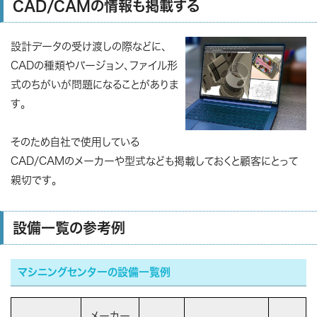
CAD/CAMの情報も掲載する
設計データの受け渡しの際などに、
CADの種類やバージョン、ファイル形
式のちがいが問題になることがありま
す。
そのため自社で使用している
CAD/CAMのメーカーや型式なども掲載しておくと顧客にとって
親切です。
設備一覧の参考例
マシニングセンターの設備一覧例
メーカー