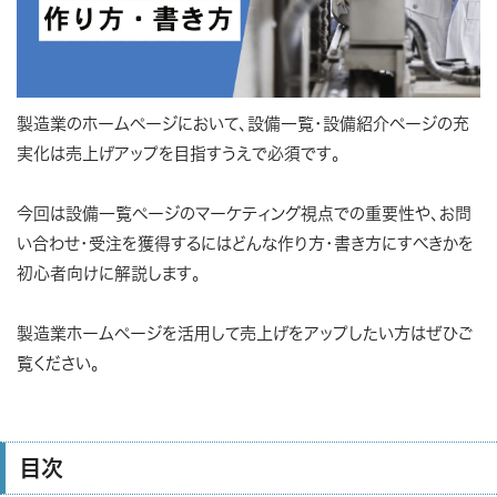
製造業のホームページにおいて、設備一覧・設備紹介ページの充
実化は売上げアップを目指すうえで必須です。
今回は設備一覧ページのマーケティング視点での重要性や、お問
い合わせ・受注を獲得するにはどんな作り方・書き方にすべきかを
初心者向けに解説します。
製造業ホームページを活用して売上げをアップしたい方はぜひご
覧ください。
目次