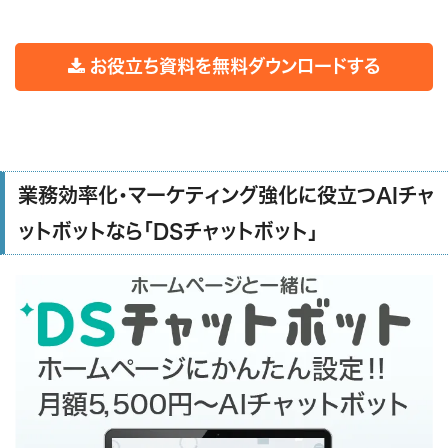
お役立ち資料を無料ダウンロードする
業務効率化・マーケティング強化に役立つAIチャ
ットボットなら「DSチャットボット」