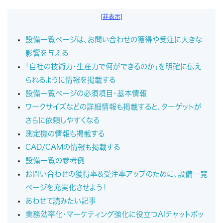
[非表示]
設備一覧ページは、お問い合わせの獲得や受注に大きな
影響を与える
「自社の技術力・生産力で何ができるのか」を明確に伝え
られるように情報を掲載する
設備一覧ページの必須項目・基本情報
ワークサイズなどの詳細情報も掲載すると、ターゲットが
さらに依頼しやすくなる
測定機の情報も掲載する
CAD/CAMの情報も掲載する
設備一覧の参考例
お問い合わせの獲得率&受注率アップのために、設備一覧
ページを充実化させよう！
あわせて読みたい記事
業務効率化・マーケティング強化に役立つAIチャットボッ