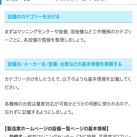
設備のカテゴリーを分ける
まずはマシニングセンターや旋盤、溶接機など工作機械のカテゴリ
ーごとに、各設備の情報を整理しましょう。
設備名・メーカー名・型番・台数などの基本情報を掲載する
カテゴリー分けをしたうえで、以下のような基本情報を記載してく
ださい。
各機械の台数は量産対応が可能かどうかの判断に使われるので、
忘れずに記載するようにしましょう。
【製造業ホームページの設備一覧ページの基本情報】
設備名
…縦型マシニングセンター、CNC旋盤、高精度3Dプリン