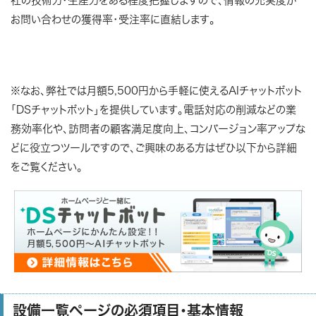
社の技術力・生産力をある程度把握しますので、情報の充実度が
お問い合わせの獲得率・受注率に直結します。
※なお、弊社では月額5,500円から手軽に使えるAIチャットボット
「DSチャットボット」を提供しています。電話対応の削減などの業
務効率化や、訪問者の顧客満足度向上、コンバージョン率アップな
どに役立つツールですので、ご興味のある方はぜひ以下から詳細
をご覧ください。
設備一覧ページの必須項目・基本情報