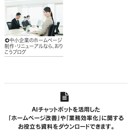
中小企業のホームページ

制作・リニューアルなら、おり
こうブログ

AIチャットボットを活用した
「ホームページ改善」や「業務効率化」に関する
お役立ち資料をダウンロードできます。