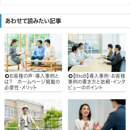
あわせて読みたい記事
お客様の声・導入事例と
【BtoB】導入事例・お客様


は？ ホームページ掲載の
事例の書き方と依頼・インタ
必要性・メリット
ビューのポイント