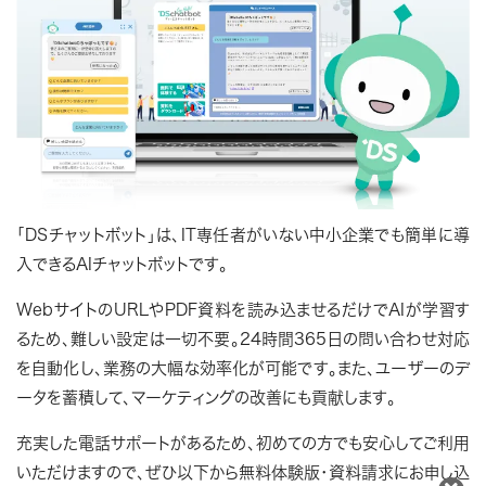
「DSチャットボット」は、IT専任者がいない中小企業でも簡単に導
入できるAIチャットボットです。
WebサイトのURLやPDF資料を読み込ませるだけでAIが学習す
るため、難しい設定は一切不要。24時間365日の問い合わせ対応
を自動化し、業務の大幅な効率化が可能です。また、ユーザーのデ
ータを蓄積して、マーケティングの改善にも貢献します。
充実した電話サポートがあるため、初めての方でも安心してご利用
いただけますので、ぜひ以下から無料体験版・資料請求にお申し込