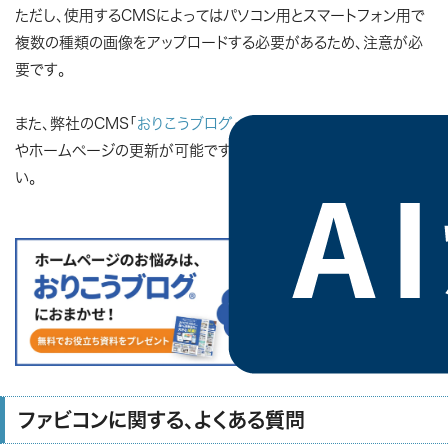
ただし、使用するCMSによってはパソコン用とスマートフォン用で
複数の種類の画像をアップロードする必要があるため、注意が必
要です。
また、弊社のCMS「
おりこうブログ
」でも簡単にファビコンの設定
やホームページの更新が可能です。詳しくは以下からご覧くださ
い。
ファビコンに関する、よくある質問