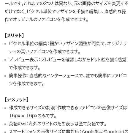
ールです。これまでの2つとは異なり、元の画像のサイズを変更する
だけでなく、ピクセル単位でデザインを手描き編集し、直感的な操
作でオリジナルのファビコンを作成できます。
［メリット］
ピクセル単位の編集：細かいデザイン調整が可能で、オリジナリ
ティの高いファビコンを作成できます。
プレビュー表示：プレビューを確認しながらドット絵を描く感覚
で作成できます。
簡単操作：直感的なインターフェースで、誰でも簡単にファビコ
ンを作成できます。
［デメリット］
作成できるサイズの制限：作成できるファビコンの画像サイズは
16px × 16pxのみです。
英語のみ：海外のサイトのため表示は全て英語です。
スマートフォンの画像サイズに非対応：Apple製品やandroidの