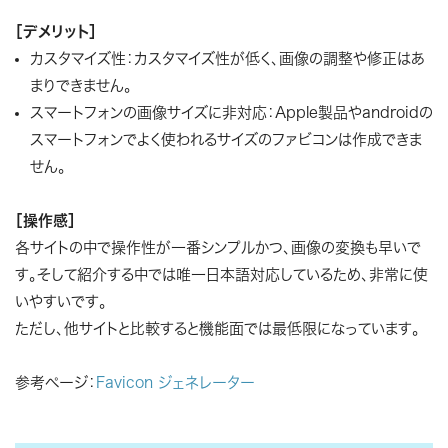
［デメリット］
カスタマイズ性：カスタマイズ性が低く、画像の調整や修正はあ
まりできません。
スマートフォンの画像サイズに非対応：Apple製品やandroidの
スマートフォンでよく使われるサイズのファビコンは作成できま
せん。
［操作感］
各サイトの中で操作性が一番シンプルかつ、画像の変換も早いで
す。そして紹介する中では唯一日本語対応しているため、非常に使
いやすいです。
ただし、他サイトと比較すると機能面では最低限になっています。
参考ページ：
Favicon ジェネレーター