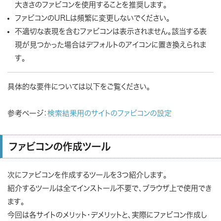
大きさのファビコンを使用することを推奨します。
ファビコンのURLは頻繁に変更しないでください。
不適切な表現を含むファビコンは表示されません。該当する表
現が見つかった場合はデフォルトのアイコンに置き換えられま
す。
具体的な要件については以下をご覧ください。
参考ページ：
検索結果用のサイトのファビコンの設定
ファビコンの作成ツール
次にファビコンを作成するツールを3つ紹介します。
紹介するツールは全てインストール不要で、ブラウザ上で使用でき
ます。
今回は各サイトのメリット・デメリットと、実際にファビコン作成し