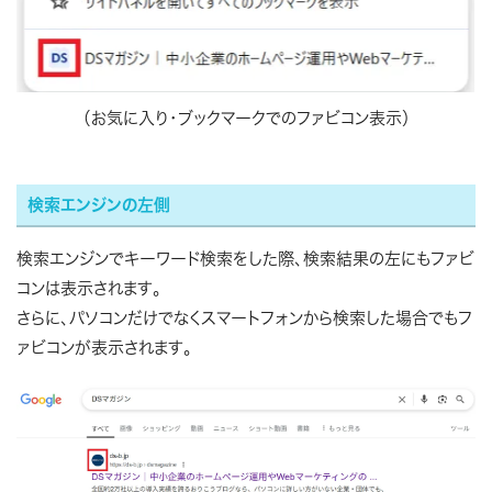
（お気に入り・ブックマークでのファビコン表示）
検索エンジンの左側
検索エンジンでキーワード検索をした際、検索結果の左にもファビ
コンは表示されます。
さらに、パソコンだけでなくスマートフォンから検索した場合でもフ
ァビコンが表示されます。