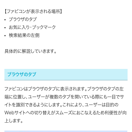
【ファビコンが表示される場所】
ブラウザのタブ
お気に入り・ブックマーク
検索結果の左側
具体的に解説していきます。
ブラウザのタブ
ファビコンはブラウザのタブに表示されます。ブラウザのタブの左
端に位置し、ユーザーが複数のタブを開いている際にも一目でサ
イトを識別できるようにします。これにより、ユーザーは目的の
Webサイトへの切り替えがスムーズにおこなえるため利便性が向
上します。