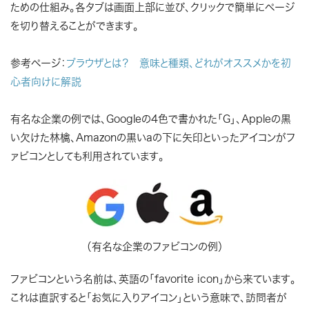
ための仕組み。各タブは画面上部に並び、クリックで簡単にページ
を切り替えることができます。
参考ページ：
ブラウザとは？ 意味と種類、どれがオススメかを初
心者向けに解説
有名な企業の例では、Googleの4色で書かれた「G」、Appleの黒
い欠けた林檎、Amazonの黒いaの下に矢印といったアイコンがフ
ァビコンとしても利用されています。
（有名な企業のファビコンの例）
ファビコンという名前は、英語の「favorite icon」から来ています。
これは直訳すると「お気に入りアイコン」という意味で、訪問者が