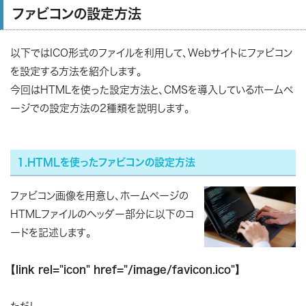
ファビコンの設定方法
以下ではICO形式のファイルを利用して、Webサイトにファビコン
を設定する方法を紹介します。
今回はHTMLを使った設定方法と、CMSを導入しているホームペ
ージでの設定方法の2種類を説明します。
1.HTMLを使ったファビコンの設定方法
ファビコン画像を用意し、ホームぺージの
HTMLファイルのヘッダー部分に以下のコ
ードを記述します。
【link rel="icon" href="/image/favicon.ico"】