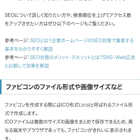
SEOについて詳しく知りたい方や、検索順位を上げてアクセス数
をアップさせたい方はぜひ以下のぺージもご覧ください。
参考ぺージ：
SEOとは？企業ホームページのSEO対策で集客する
基本をわかりやすく解説
参考ページ：
SEO対策のメリット・デメリットとは？SNS・Web広告
と比較して効果を解説
ファビコンのファイル形式や画像サイズなど
ファビコンを作成する際にはICO形式(.ico)と呼ばれるファイル形
式で作成します。
ICOファイルは複数のサイズの画像をまとめて保存できるため、異
なる端末やブラウザであっても、ファビコンがきれいに表示されま
す。