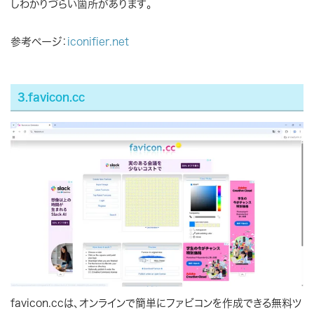
しわかりづらい箇所があります。
参考ページ：
iconifier.net
3.favicon.cc
favicon.ccは、オンラインで簡単にファビコンを作成できる無料ツ