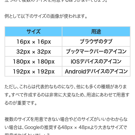
例として以下のサイズの画像が使われます。
サイズ
用途
16px × 16px
ブラウザのタブ
32px × 32px
ブックマークバーのアイコン
180px × 180px
iOSデバイスのアイコン
192px × 192px
Androidデバイスのアイコン
ただし、これらは代表的なものになり、他にも多くの種類がありま
す。すべて作成するのは非常に大変なため、用途にあわせて用意す
るのが重要です。
複数のサイズを用意できない場合やどのサイズがいいかわからな
い場合は、Googleの推奨する48px × 48pxより大きなサイズで