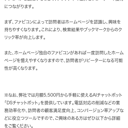
につながります。
まず、ファビコンによって訪問者はホームページを認識し、興味を
持ちやすくなります。これにより、検索結果やブックマークからのク
リック率が向上します。
また、ホームぺージ独自のファビコンがあれば一度訪問したホーム
ぺージを憶えやすくなりますので、訪問者がリピーターになる可能
性が高くなります。
※なお、弊社では月額5,500円から手軽に使えるAIチャットボット
「DSチャットボット」を提供しています。電話対応の削減などの業
務効率化や、訪問者の顧客満足度向上、コンバージョン率アップな
どに役立つツールですので、ご興味のある方はぜひ以下から詳細
をご覧ください。