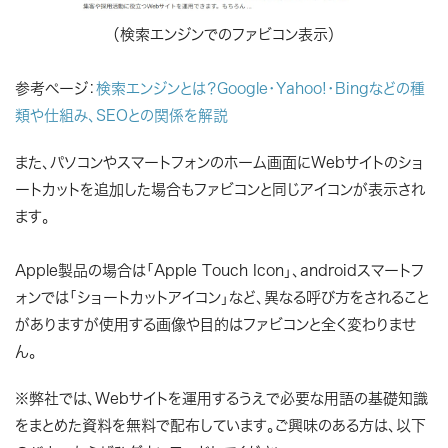
（検索エンジンでのファビコン表示）
参考ページ：
検索エンジンとは？Google・Yahoo!・Bingなどの種
類や仕組み、SEOとの関係を解説
また、パソコンやスマートフォンのホーム画面にWebサイトのショ
ートカットを追加した場合もファビコンと同じアイコンが表示され
ます。
Apple製品の場合は「Apple Touch Icon」、androidスマートフ
ォンでは「ショートカットアイコン」など、異なる呼び方をされること
がありますが使用する画像や目的はファビコンと全く変わりませ
ん。
※弊社では、Webサイトを運用するうえで必要な用語の基礎知識
をまとめた資料を無料で配布しています。ご興味のある方は、以下