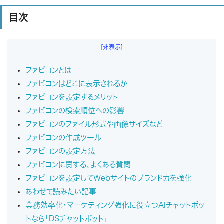
目次
[非表示]
ファビコンとは
ファビコンはどこに表示されるか
ファビコンを設定するメリット
ファビコンの検索順位への影響
ファビコンのファイル形式や画像サイズなど
ファビコンの作成ツール
ファビコンの設定方法
ファビコンに関する、よくある質問
ファビコンを設定してWebサイトのブランド力を強化
あわせて読みたい記事
業務効率化・マーケティング強化に役立つAIチャットボッ
トなら「DSチャットボット」