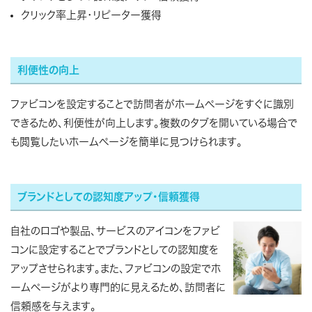
クリック率上昇・リピーター獲得
利便性の向上
ファビコンを設定することで訪問者がホームぺージをすぐに識別
できるため、利便性が向上します。複数のタブを開いている場合で
も閲覧したいホームぺージを簡単に見つけられます。
ブランドとしての認知度アップ・信頼獲得
自社のロゴや製品、サービスのアイコンをファビ
コンに設定することでブランドとしての認知度を
アップさせられます。また、ファビコンの設定でホ
ームページがより専門的に見えるため、訪問者に
信頼感を与えます。