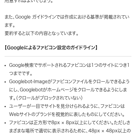
用意すればよいでしょう。
また、Google ガイドラインでは作成における基準が掲載されてい
ます。
要約すると以下の内容となっています。
【Googleによるファビコン設定のガイドライン】
Google検索でサポートされるファビコンは1つのサイトにつき1
つまでです。
Googlebot-Imageがファビコンファイルをクロールできるよう
にし、Googlebotがホームページをクロールできるようにしま
す。（クロールがブロックされていない）
ユーザーが一目でサイトを見分けられるように、ファビコンは
Webサイトのブランドを視覚的に表したものにしてください。
ファビコンは正方形で8px × 8px以上にしてください。ただしさ
まざまな場所で適切に表示されるために、48px × 48px以上の