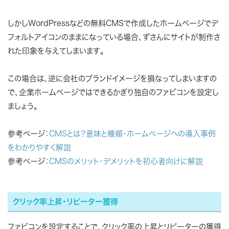
しかしWordPressなどの無料CMSで作成したホームぺージでデ
フォルトアイコンのままになっている場合、ずさんにサイトが制作さ
れた印象を与えてしまいます。
この場合は、逆に会社のブランドイメージを損なってしまいますの
で、企業ホームぺージではできるかぎり独自のファビコンを設定し
ましょう。
参考ページ：
CMSとは？意味と種類・ホームページへの導入事例
をわかりやすく解説
参考ページ：
CMSのメリット・デメリットを初心者向けに解説
クリック率上昇・リピーター獲得
ファビコンを設定することで、クリック率の上昇とリピーターの獲得