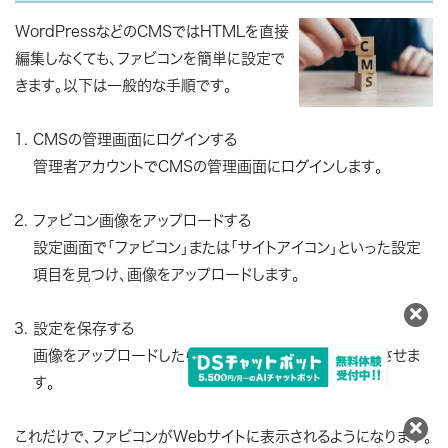
WordPressなどのCMSではHTMLを直接
編集しなくても、ファビコンを簡単に設定で
きます。以下は一般的な手順です。
CMSの管理画面にログインする
管理者アカウントでCMSの管理画面にログインします。
ファビコン画像をアップロードする
設定画面で「ファビコン」または「サイトアイコン」といった設定
項目を見つけ、画像をアップロードします。
設定を保存する
画像をアップロードしたら、設定を保存して変更を反映させま
す。
これだけで、ファビコンがWebサイトに表示されるようになります。