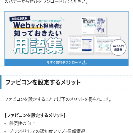
のバナーからぜひダウンロードしてください。
ファビコンを設定するメリット
ファビコンを設定することで以下のメリットを得られます。
【ファビコンを設定するメリット】
利便性の向上
ブランドとしての認知度アップ・信頼獲得