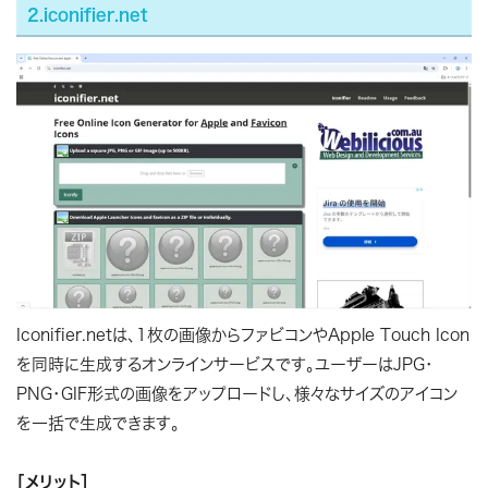
2.iconifier.net
Iconifier.netは、1枚の画像からファビコンやApple Touch Icon
を同時に生成するオンラインサービスです。ユーザーはJPG・
PNG・GIF形式の画像をアップロードし、様々なサイズのアイコン
を一括で生成できます。
［メリット］