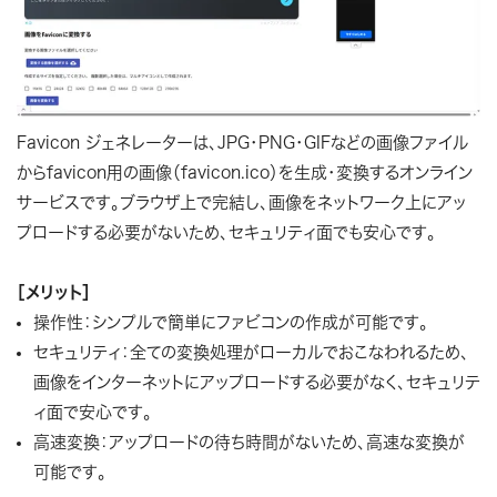
Favicon ジェネレーターは、JPG・PNG・GIFなどの画像ファイル
からfavicon用の画像（favicon.ico）を生成・変換するオンライン
サービスです。ブラウザ上で完結し、画像をネットワーク上にアッ
プロードする必要がないため、セキュリティ面でも安心です。
［メリット］
操作性：シンプルで簡単にファビコンの作成が可能です。
セキュリティ：全ての変換処理がローカルでおこなわれるため、
画像をインターネットにアップロードする必要がなく、セキュリテ
ィ面で安心です。
高速変換：アップロードの待ち時間がないため、高速な変換が
可能です。