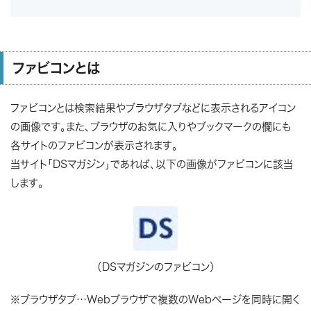
ファビコンとは
ファビコンとは検索結果やブラウザタブなどに表示されるアイコン
の画像です。また、ブラウザのお気に入りやブックマークの欄にも
各サイトのファビコンが表示されます。
当サイト「DSマガジン」であれば、以下の画像がファビコンに該当
します。
（DSマガジンのファビコン）
※ブラウザタブ…Webブラウザで複数のWebページを同時に開く