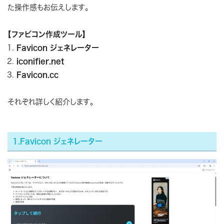
た操作感もお伝えします。
【ファビコン作成ツール】
Favicon ジェネレーター
iconifier.net
Favicon.cc
それぞれ詳しく紹介します。
1.Favicon ジェネレーター