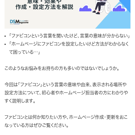
「ファビコンという言葉を聞いたけど、言葉の意味が分からない」
「ホームぺージにファビコンを設定したいけど方法がわからなく
て困っている…」
このようなお悩みをお持ちの方も多いのではないでしょうか。
今回は「ファビコン」という言葉の意味や由来、表示される場所や
設定方法について、初心者やホームぺージ担当者の方にわかりや
すく説明します。
ファビコンとは何か知りたい方や、ホームページ作成・更新をおこ
なっている方はぜひご覧ください。