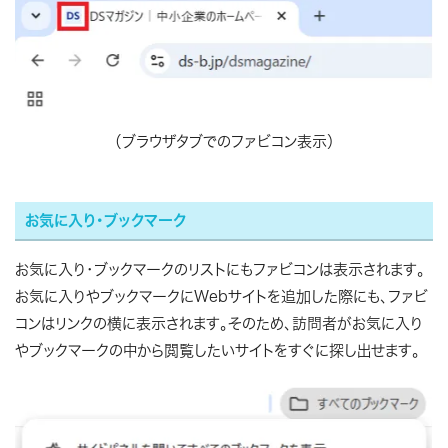
（ブラウザタブでのファビコン表示）
お気に入り・ブックマーク
お気に入り・ブックマークのリストにもファビコンは表示されます。
お気に入りやブックマークにWebサイトを追加した際にも、ファビ
コンはリンクの横に表示されます。そのため、訪問者がお気に入り
やブックマークの中から閲覧したいサイトをすぐに探し出せます。