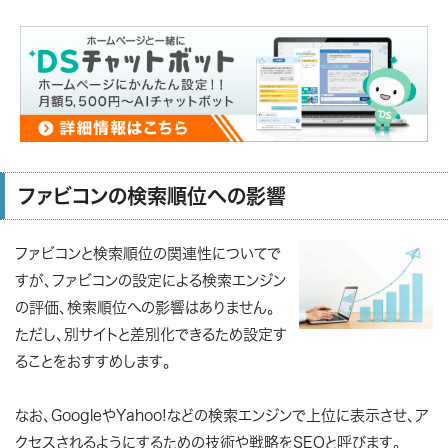
ファビコンの検索順位への影響
ファビコンと検索順位の関連性についてで
すが、ファビコンの設定による検索エンジン
の評価、検索順位への影響はありません。
ただし、別サイトと差別化できるため設定す
ることをおすすめします。
なお、GoogleやYahoo!などの検索エンジンで上位に表示させ、ア
クセスされるようにするための技術や戦略をSEOと呼びます。