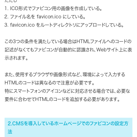
ただし
ICO形式でファビコン用の画像を作成している。
ファイル名を favicon.ico にしている。
favicon.ico をルートディレクトリにアップロードしている。
この3つの条件を満たしている場合はHTMLファイルへのコードの
記述がなくてもファビコンが自動的に認識され、Webサイト上に表
示されます。
また、使用するブラウザや画像形式など、環境によって入力する
HTMLのコードは異なるので注意が必要です。
特にスマートフォンのアイコンなどに対応させる場合では、必要な
要件に合わせてHTMLのコードを追加する必要があります。
2.CMSを導入しているホームページでのファビコンの設定方
法