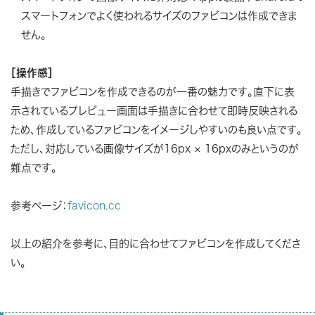
スマートフォンでよく使われるサイズのファビコンは作成できま
せん。
［操作感］
手描きでファビコンを作成できるのが一番の魅力です。直下に表
示されているプレビュー画面は手描きに合わせて即時反映される
ため、作成しているファビコンをイメージしやすいのも良い点です。
ただし、対応している画像サイズが16px × 16pxのみというのが
難点です。
参考ページ：
favicon.cc
以上の紹介を参考に、目的に合わせてファビコンを作成してくださ
い。