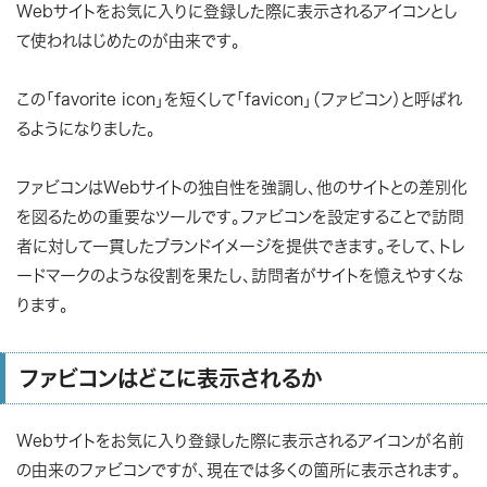
Webサイトをお気に入りに登録した際に表示されるアイコンとし
て使われはじめたのが由来です。
この「favorite icon」を短くして「favicon」（ファビコン）と呼ばれ
るようになりました。
ファビコンはWebサイトの独自性を強調し、他のサイトとの差別化
を図るための重要なツールです。ファビコンを設定することで訪問
者に対して一貫したブランドイメージを提供できます。そして、トレ
ードマークのような役割を果たし、訪問者がサイトを憶えやすくな
ります。
ファビコンはどこに表示されるか
Webサイトをお気に入り登録した際に表示されるアイコンが名前
の由来のファビコンですが、現在では多くの箇所に表示されます。