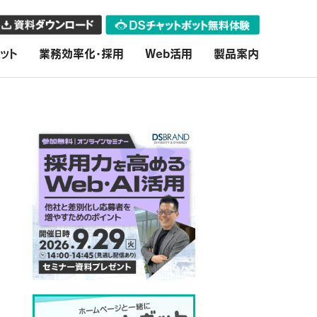
ット
業務効率化・採用
Web活用
製品案内