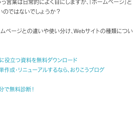
という言葉は日常的によく目にしますが、「ホームページ」と
いのではないでしょうか？
ームページとの違いや使い分け、Webサイトの種類につい
に役立つ資料を無料ダウンロード
単作成・リニューアルするなら、おりこうブログ
分で無料診断！