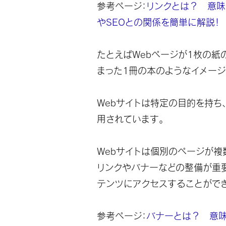
参考ページ：
リンクとは？ 意味
やSEOとの関係を簡単に解説！
たとえばWebページが1枚の紙
まった1冊の本のようなイメージ
Webサイトは特定の目的を持ち
用されています。
Webサイトは個別のページが複
リンクやバナーなどの整備が重
テンツにアクセスすることができ
参考ページ：
バナーとは？ 意味