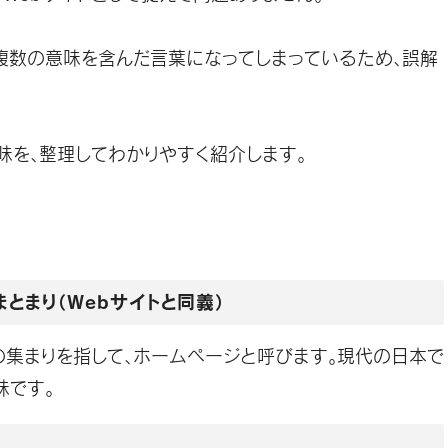
複数の意味を含んだ言葉になってしまっているため、誤解
味を、整理してわかりやすく紹介します。
まとまり（Webサイトと同義）
の集まりを指して、ホームページと呼びます。現代の日本で
味です。