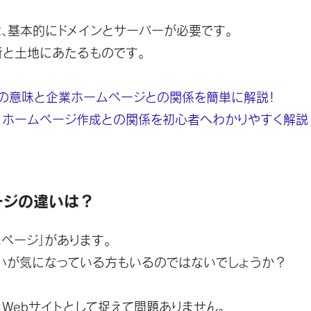
は、基本的にドメインとサーバーが必要です。
所と土地にあたるものです。
の意味と企業ホームページとの関係を簡単に解説！
？ホームページ作成との関係を初心者へわかりやすく解説
ージの違いは？
ページ」があります。
違いが気になっている方もいるのではないでしょうか？
Webサイトとして捉えて問題ありません。