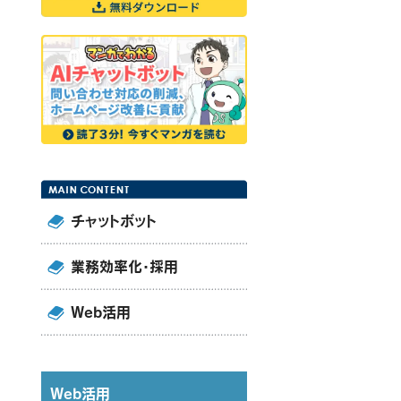
チャットボット
業務効率化・採用
Web活用
Web活用