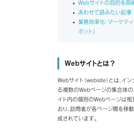
Webサイトの目的を明
あわせて読みたい記事
業務効率化・マーケティ
ボット」
Webサイトとは？
Webサイト（website）とは、
る複数のWebページの集合体の
イト内の個別のWebページは相
おり、訪問者が各ページ間を移
成されています。