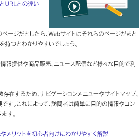
とURLとの違い
のページだとしたら、Webサイトはそれらのページがまと
を持つとわかりやすいでしょう。
、情報提供や商品販売、ニュース配信など様々な目的で利
数存在するため、ナビゲーションメニューやサイトマップ、
要です。これによって、訪問者は簡単に目的の情報やコン
ます。
やメリットを初心者向けにわかりやすく解説