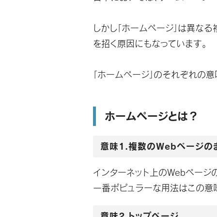
しかし「ホームページ」は異なる
を招く原因にもなっています。
「ホームページ」のそれぞれの意
ホームページとは？
意味1.複数のWebページの
インターネット上のWebページ
一番ポピュラーな用法はこの意
意味2.トップページ