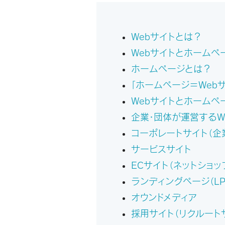
Webサイトとは？
Webサイトとホームペ
ホームページとは？
「ホームページ＝Web
Webサイトとホームペ
企業・団体が運営するW
コーポレートサイト（企
サービスサイト
ECサイト（ネットショッ
ランディングページ（LP
オウンドメディア
採用サイト（リクルート