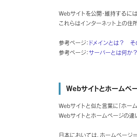
Webサイトを公開・維持するに
これらはインターネット上の住
参考ページ：
ドメインとは？ そ
参考ページ：
サーバーとは何か
Webサイトとホームペ
Webサイトと似た言葉に「ホーム
Webサイトとホームページの
日本においては、ホームページ＝