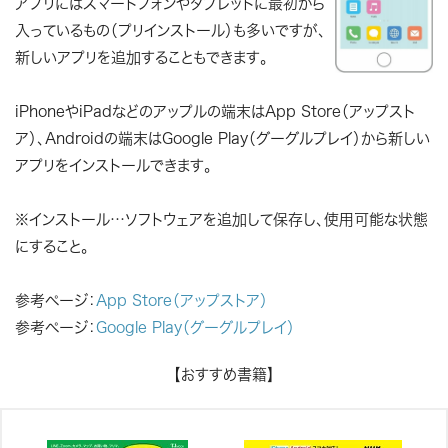
アプリにはスマートフォンやタブレットに最初から
入っているもの（プリインストール）も多いですが、
新しいアプリを追加することもできます。
iPhoneやiPadなどのアップルの端末はApp Store（アップスト
ア）、Androidの端末はGoogle Play（グーグルプレイ）から新しい
アプリをインストールできます。
※インストール…ソフトウェアを追加して保存し、使用可能な状態
にすること。
参考ページ：
App Store（アップストア）
参考ページ：
Google Play（グーグルプレイ）
【おすすめ書籍】