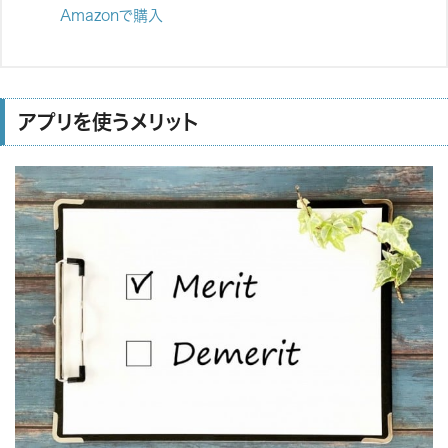
Amazonで購入
アプリを使うメリット