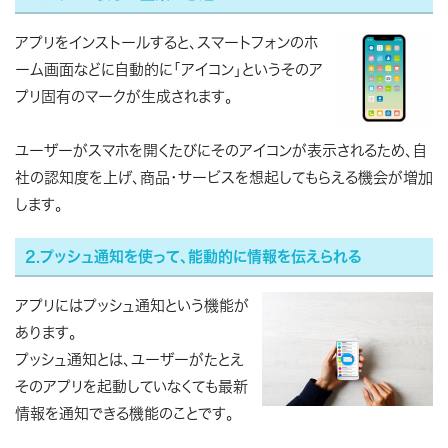
アプリをインストールすると、スマートフォンのホ
ーム画面などに自動的に「アイコン」というそのア
プリ固有のマークが生成されます。
ユーザーがスマホを開くたびにそのアイコンが表示されるため、自
社の認知度を上げ、商品・サービスを想起してもらえる機会が増加
します。
2.プッシュ通知を使って、能動的に情報を伝えられる
アプリにはプッシュ通知という機能が
あります。
プッシュ通知とは、ユーザーがたとえ
そのアプリを起動していなくても最新
情報を通知できる機能のことです。