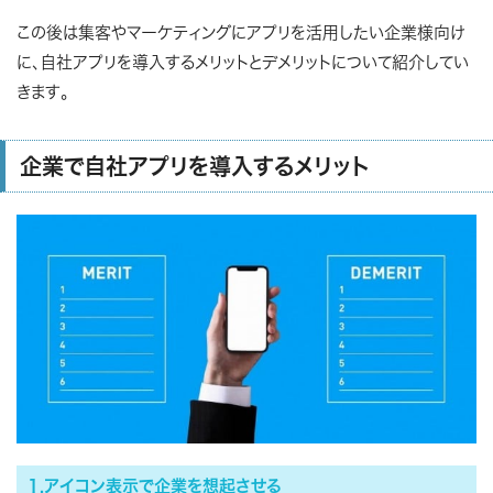
この後は集客やマーケティングにアプリを活用したい企業様向け
に、自社アプリを導入するメリットとデメリットについて紹介してい
きます。
企業で自社アプリを導入するメリット
1.アイコン表示で企業を想起させる