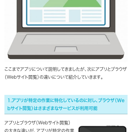
ここまでアプリについて説明してきましたが、次にアプリとブラウザ
（Webサイト閲覧）の違いについて紹介していきます。
1.アプリが特定の作業に特化しているのに対し、ブラウザ（We
bサイト閲覧）はさまざまなサービスが利用可能
アプリとブラウザ（Webサイト閲覧）
の大きな違いが、アプリが特定の作業