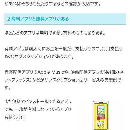
があればそちらも見たりするなどの確認が大切です。
2.有料アプリと無料アプリがある
ほとんどのアプリは無料ですが、有料のものもあります。
有料アプリは購入時にお金を一度だけ支払うものや、毎月支払う
もの（サブスクリプション）があります。
音楽配信アプリのApple Musicや、映像配信アプリのNetflix（ネ
ットフリックス）などがサブスクリプション型サービスの典型例で
す。
また無料でインストールできるアプリ
でも、一部が有料になっているアプリ
もあります。