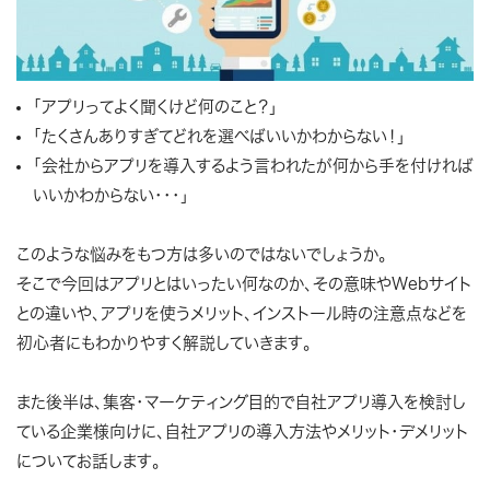
「アプリってよく聞くけど何のこと？」
「たくさんありすぎてどれを選べばいいかわからない！」
「会社からアプリを導入するよう言われたが何から手を付ければ
いいかわからない・・・」
このような悩みをもつ方は多いのではないでしょうか。
そこで今回はアプリとはいったい何なのか、その意味やWebサイト
との違いや、アプリを使うメリット、インストール時の注意点などを
初心者にもわかりやすく解説していきます。
また後半は、集客・マーケティング目的で自社アプリ導入を検討し
ている企業様向けに、自社アプリの導入方法やメリット・デメリット
についてお話します。