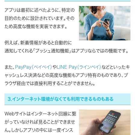
アプリは最初に述べたように、特定の
目的のために設計されています。その
ため高度な機能を実装できます。
例えば、新着情報があると自動的に
通知してくれる「プッシュ通知機能」はアプリならではの機能です。
また、
PayPay（ペイペイ）
や
LINE Pay（ラインペイ）
などといったキ
ャッシュレス決済などの高度な機能もアプリ特有のものであり、ブ
ラウザ経由では直接利用することができません。
3.インターネット環境がなくても利用できるものもある
Webサイトはインターネット回線に繋
がっていなければ見ることができませ
ん。しかしアプリの中には一度インス