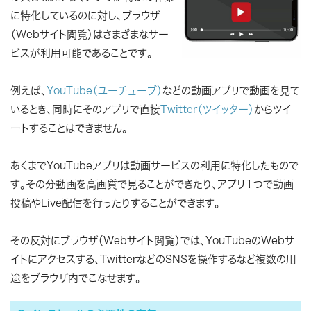
に特化しているのに対し、ブラウザ
（Webサイト閲覧）はさまざまなサー
ビスが利用可能であることです。
例えば、
YouTube（ユーチューブ）
などの動画アプリで動画を見て
いるとき、同時にそのアプリで直接
Twitter（ツイッター）
からツイ
ートすることはできません。
あくまでYouTubeアプリは動画サービスの利用に特化したもので
す。その分動画を高画質で見ることができたり、アプリ１つで動画
投稿やLive配信を行ったりすることができます。
その反対にブラウザ（Webサイト閲覧）では、YouTubeのWebサ
イトにアクセスする、TwitterなどのSNSを操作するなど複数の用
途をブラウザ内でこなせます。