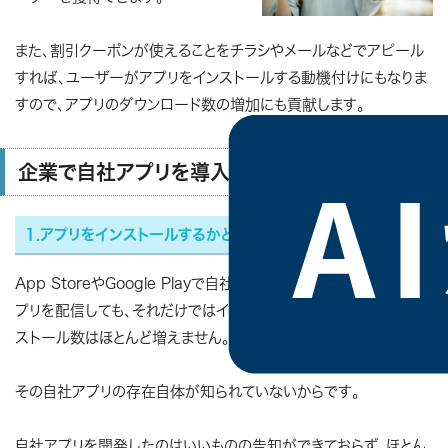
また、割引クーポンが使えることをチラシやメールなどでアピール
すれば、ユーザーがアプリをインストールする動機付けにもなりま
すので、アプリのダウンロード数の増加にも貢献します。
企業で自社アプリを導入するデメリット
1.アプリをインストールするかどうかはユーザー次第
App StoreやGoogle Playで自社ア
プリを配信しても、それだけではイン
ストール数はほとんど増えません。
その自社アプリの存在自体が知られていないからです。
自社アプリを開発したのはいいものの告知ができておらず、ほとん