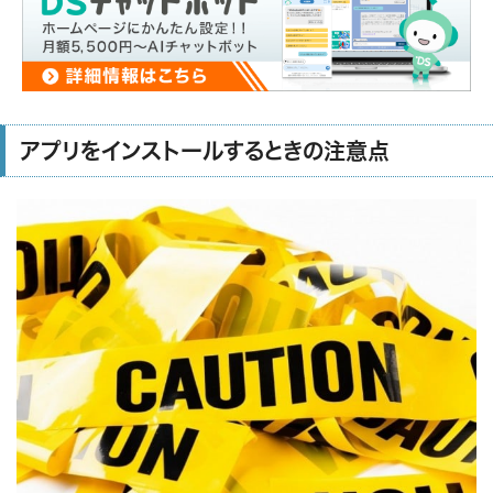
アプリをインストールするときの注意点