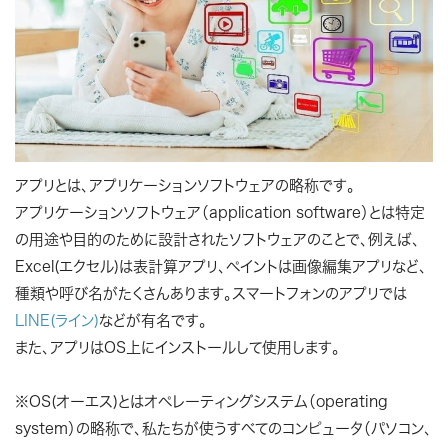
アプリとは、アプリケーションソフトウェアの略称です。
アプリケーションソフトウェア（application software）とは特定
の用途や目的のために設計されたソフトウェアのことで、例えば、
Excel(エクセル)は表計算アプリ、ペイントは画像編集アプリなど、
種類や呼び名がたくさんあります。スマートフォンのアプリでは
LINE(ライン)
などが有名です。
また、アプリはOS上にインストールして使用します。
※OS(オーエス)とはオペレーティングシステム（operating
system）の略称で、私たちが使うすべてのコンピュータ（パソコン、