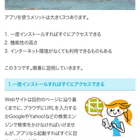
アプリを使うメリットは大きく3つあります。
一度インストールすればすぐにアクセスできる
機能性の高さ
インターネット環境がなくても利用できるものもある
この３つです。順番に説明していきます。
1.一度インストールすればすぐにアクセスできる
Webサイトは目的のページに辿り着
くまでに、ブラウザにURLを入力する
かGoogleやYahoo!などの検索エン
ジンで検索をかけなければいけませ
んが、アプリなら起動すればすぐに目