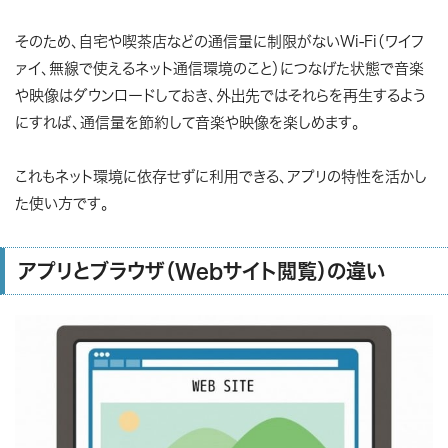
そのため、自宅や喫茶店などの通信量に制限がないWi-Fi（ワイフ
ァイ、無線で使えるネット通信環境のこと）につなげた状態で音楽
や映像はダウンロードしておき、外出先ではそれらを再生するよう
にすれば、通信量を節約して音楽や映像を楽しめます。
これもネット環境に依存せずに利用できる、アプリの特性を活かし
た使い方です。
アプリとブラウザ（Webサイト閲覧）の違い