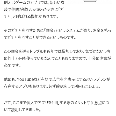
例えばゲームのアプリでは、新しい衣
装や仲間が欲しいと思ったときに「ガ
チャ」と呼ばれる機能があります。
そのガチャを回すために「課金」というシステムがあり、お金を払っ
てガチャを回すことができるというものです。
この課金を巡るトラブルも近年では増加しており、気づかないうち
に何十万円も使っていたなんてこともありますので、十分に注意が
必要です。
他にも、YouTubeなど有料で広告を非表示にするというプランが
存在するアプリもあります。必ず確認をして利用しましょう。
さて、ここまで個人でアプリを利用する際のメリットや注意点につ
いて説明してきました。