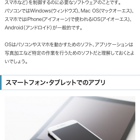
スマホなど）を制御するのに必要なソフトウェアのことです。
パソコンではWindows(ウィンドウズ)、Mac OS(マックオーエス)、
スマホではiPhone(アイフォーン)で使われるiOS(アイオーエス)、
Android（アンドロイド）が一般的です。
OSはパソコンやスマホを動かすためのソフト、アプリケーションは
写真加工など特定の作業を行うためのソフトだと理解しておくとよ
いでしょう。
スマートフォン・タブレットでのアプリ