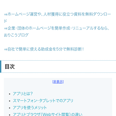
⇒ホームページ運営や、人材獲得に役立つ資料を無料ダウンロー
ド
⇒企業・団体のホームページを簡単作成・リニューアルするなら、
おりこうブログ
⇒自社で簡単に使える助成金を5分で無料診断！
目次
[非表示]
アプリとは？
スマートフォン・タブレットでのアプリ
アプリを使うメリット
アプリとブラウザ（Webサイト閲覧）の違い