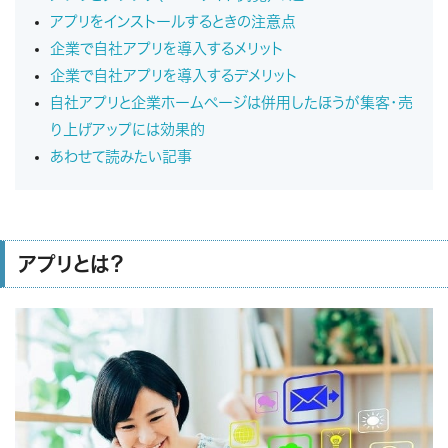
アプリをインストールするときの注意点
企業で自社アプリを導入するメリット
企業で自社アプリを導入するデメリット
自社アプリと企業ホームページは併用したほうが集客・売
り上げアップには効果的
あわせて読みたい記事
アプリとは？