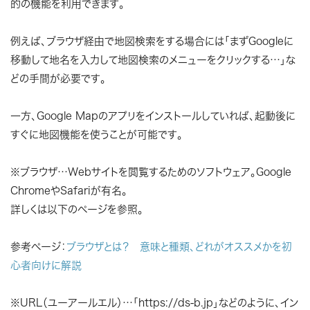
的の機能を利用できます。
例えば、ブラウザ経由で地図検索をする場合には「まずGoogleに
移動して地名を入力して地図検索のメニューをクリックする…」な
どの手間が必要です。
一方、Google Mapのアプリをインストールしていれば、起動後に
すぐに地図機能を使うことが可能です。
※ブラウザ…Webサイトを閲覧するためのソフトウェア。Google
ChromeやSafariが有名。
詳しくは以下のページを参照。
参考ページ：
ブラウザとは？ 意味と種類、どれがオススメかを初
心者向けに解説
※URL（ユーアールエル）…「https://ds-b.jp」などのように、イン