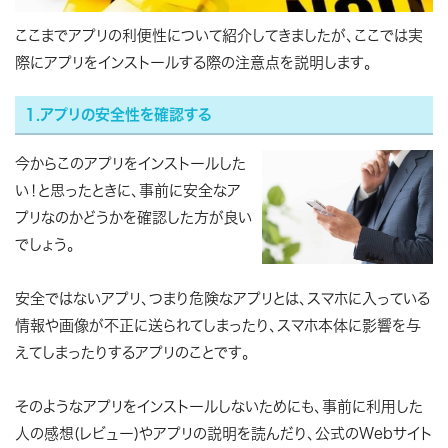
ここまでアプリの利便性について紹介してきましたが、ここでは実
際にアプリをインストールする際の注意点を説明します。
1.アプリの安全性を確認する
今からこのアプリをインストールした
い！と思ったときに、事前に安全なア
プリなのかどうかを確認した方が良い
でしょう。
安全ではないアプリ、つまり危険なアプリとは、スマホに入っている
情報や画像が不正に送られてしまったり、スマホ本体に影響を与
えてしまったりするアプリのことです。
そのようなアプリをインストールしないためにも、事前に利用した
人の感想(レビュー)やアプリの説明を読んだり、公式のWebサイト