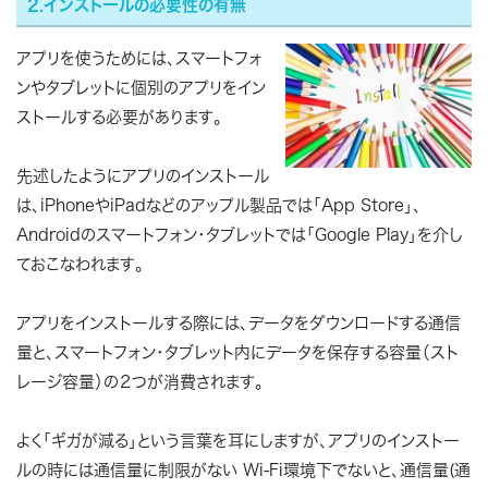
2.インストールの必要性の有無
アプリを使うためには、スマートフォ
ンやタブレットに個別のアプリをイン
ストールする必要があります。
先述したようにアプリのインストール
は、iPhoneやiPadなどのアップル製品では「App Store」、
Androidのスマートフォン・タブレットでは「Google Play」を介し
ておこなわれます。
アプリをインストールする際には、データをダウンロードする通信
量と、スマートフォン・タブレット内にデータを保存する容量（スト
レージ容量）の２つが消費されます。
よく「ギガが減る」という言葉を耳にしますが、アプリのインストー
ルの時には通信量に制限がない Wi-Fi環境下でないと、通信量(通