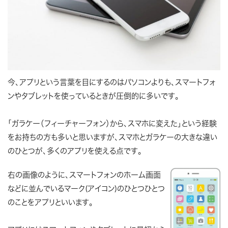
今、アプリという言葉を目にするのはパソコンよりも、スマートフォ
ンやタブレットを使っているときが圧倒的に多いです。
「ガラケー（フィーチャーフォン）から、スマホに変えた」という経験
をお持ちの方も多いと思いますが、スマホとガラケーの大きな違い
のひとつが、多くのアプリを使える点です。
右の画像のように、スマートフォンのホーム画面
などに並んでいるマーク(アイコン)のひとつひとつ
のことをアプリといいます。