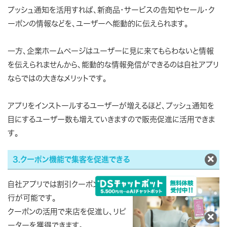
プッシュ通知を活用すれば、新商品・サービスの告知やセール・ク
ーポンの情報などを、ユーザーへ能動的に伝えられます。
一方、企業ホームページはユーザーに見に来てもらわないと情報
を伝えられませんから、能動的な情報発信ができるのは自社アプリ
ならではの大きなメリットです。
アプリをインストールするユーザーが増えるほど、プッシュ通知を
目にするユーザー数も増えていきますので販売促進に活用できま
す。
3.クーポン機能で集客を促進できる
自社アプリでは割引クーポンなどの発
行が可能です。
クーポンの活用で来店を促進し、リピ
ーターを獲得できます。