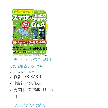
世界一やさしいスマホの困
ったを解説するQ&A
posted with
ヨメレバ
作者:
TEKIKAKU
出版社:
インプレス
発売日:
2023年11月15
日
楽天ブックスで購入