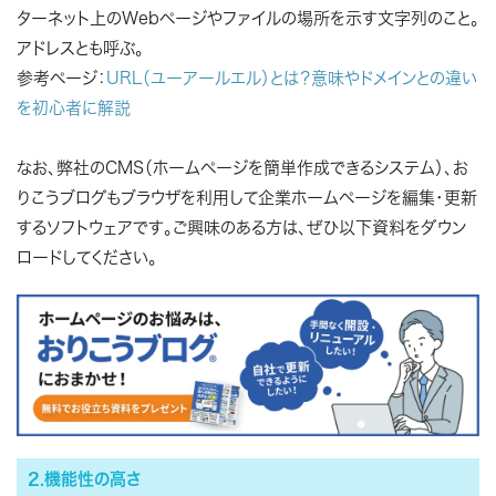
ターネット上のWebページやファイルの場所を示す文字列のこと。
アドレスとも呼ぶ。
参考ページ：
URL（ユーアールエル）とは？意味やドメインとの違い
を初心者に解説
なお、弊社のCMS（ホームページを簡単作成できるシステム）、お
りこうブログもブラウザを利用して企業ホームページを編集・更新
するソフトウェアです。ご興味のある方は、ぜひ以下資料をダウン
ロードしてください。
2.機能性の高さ