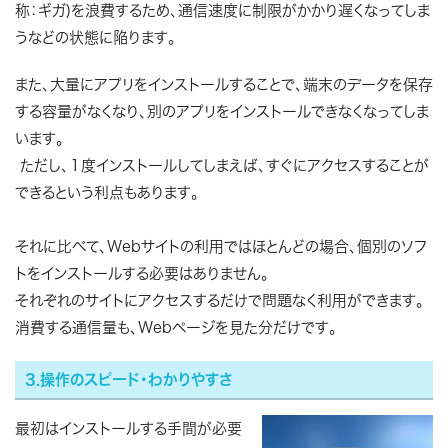
称：ギガ)を浪費するため、通信速度に制限がかかり遅くなってしま
うなどの状態に陥ります。
また、大量にアプリをインストールすることで、端末のデータを保存
する容量がなくなり、別のアプリをインストールできなくなってしま
います。
ただし、１度インストールしてしまえば、すぐにアクセスすることが
できるという利点もあります。
それに比べて、Webサイトの利用ではほとんどの場合、個別のソフ
トをインストールする必要はありません。
それぞれのサイトにアクセスするだけで問題なく利用ができます。
消費する通信量も、Webページを見た分だけです。
3.操作のスピード・わかりやすさ
最初はインストールする手間が必要