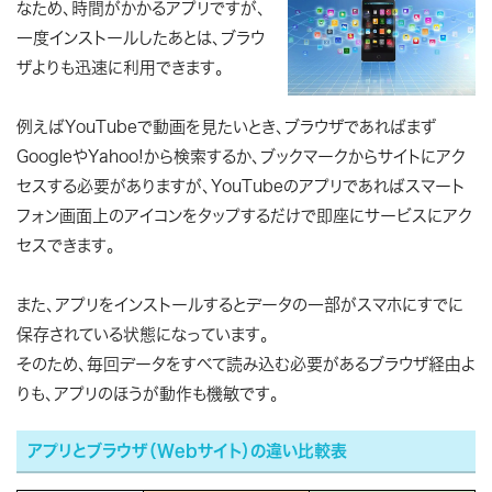
なため、時間がかかるアプリですが、
一度インストールしたあとは、ブラウ
ザよりも迅速に利用できます。
例えばYouTubeで動画を見たいとき、ブラウザであればまず
GoogleやYahoo!から検索するか、ブックマークからサイトにアク
セスする必要がありますが、YouTubeのアプリであればスマート
フォン画面上のアイコンをタップするだけで即座にサービスにアク
セスできます。
また、アプリをインストールするとデータの一部がスマホにすでに
保存されている状態になっています。
そのため、毎回データをすべて読み込む必要があるブラウザ経由よ
りも、アプリのほうが動作も機敏です。
アプリとブラウザ（Webサイト）の違い比較表