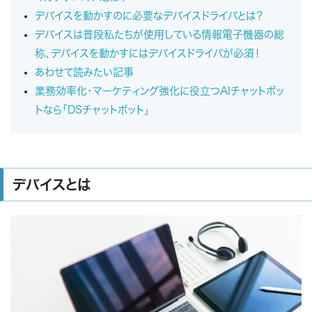
デバイスを動かすのに必要なデバイスドライバとは？
デバイスは普段私たちが使用している情報電子機器の総
称、デバイスを動かすにはデバイスドライバが必須！
あわせて読みたい記事
業務効率化・マーケティング強化に役立つAIチャットボッ
トなら「DSチャットボット」
デバイスとは