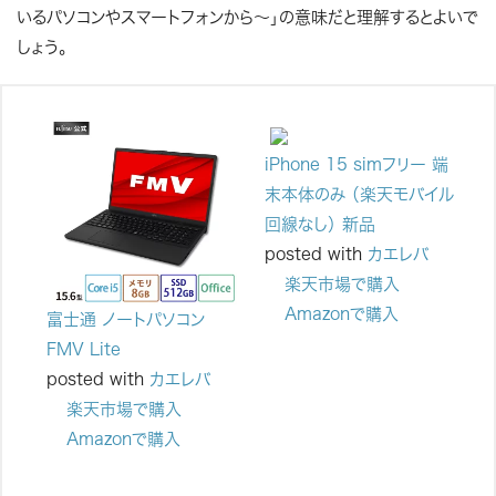
いるパソコンやスマートフォンから～」の意味だと理解するとよいで
しょう。
iPhone 15 simフリー 端
末本体のみ （楽天モバイル
回線なし） 新品
posted with
カエレバ
楽天市場で購入
Amazonで購入
富士通 ノートパソコン
FMV Lite
posted with
カエレバ
楽天市場で購入
Amazonで購入