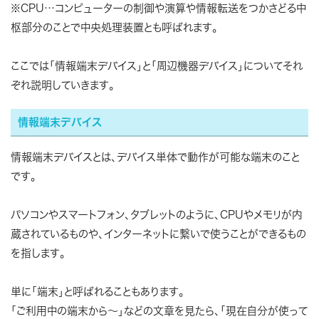
※CPU…コンピューターの制御や演算や情報転送をつかさどる中
枢部分のことで中央処理装置とも呼ばれます。
ここでは「情報端末デバイス」と「周辺機器デバイス」についてそれ
ぞれ説明していきます。
情報端末デバイス
情報端末デバイスとは、デバイス単体で動作が可能な端末のこと
です。
パソコンやスマートフォン、タブレットのように、CPUやメモリが内
蔵されているものや、インターネットに繋いで使うことができるもの
を指します。
単に「端末」と呼ばれることもあります。
「ご利用中の端末から～」などの文章を見たら、「現在自分が使って