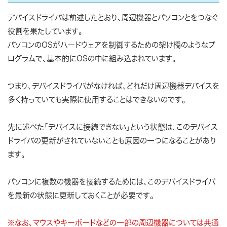
デバイスドライバは前述したとおり、周辺機器とパソコンとをつなぐ
役割を果たしています。
パソコンのOSがハードウェアを制御するための架け橋のようなプ
ログラムで、基本的にOSの中に組み込まれています。
つまり、デバイスドライバがなければ、どれだけ周辺機器デバイスを
多く持っていても実際に使用することはできないのです。
先に述べた「デバイスに接続できない」という状態は、このデバイス
ドライバの更新がされていないことも原因の一つになることがあり
ます。
パソコンに複数の機器を接続するためには、このデバイスドライバ
を最新の状態に更新しておくことが必要です。
※なお、マウスやキーボードなどの一部の周辺機器については共通