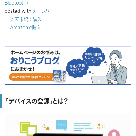
Bluetooth）
posted with
カエレバ
楽天市場で購入
Amazonで購入
「デバイスの登録」とは？