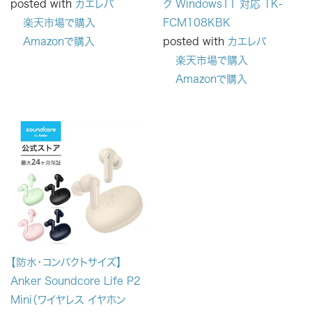
posted with
カエレバ
ク Windows11 対応 TK-
楽天市場で購入
FCM108KBK
Amazonで購入
posted with
カエレバ
楽天市場で購入
Amazonで購入
【防水・コンパクトサイズ】
Anker Soundcore Life P2
Mini（ワイヤレス イヤホン