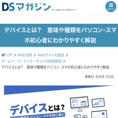
MENU
デバイスとは？ 意味や種類をパソコン・スマ
ホ初心者にわかりやすく解説
TOP
＞
Web活用
＞
Webサイトの運営
＞
ホームページ・インターネットの用語解説
＞
デバイスとは？ 意味や種類をパソコン・スマホ初心者にわかりやすく解説
更新日：2024.10.02