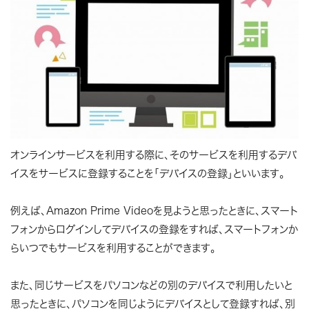
オンラインサービスを利用する際に、そのサービスを利用するデバ
イスをサービスに登録することを「デバイスの登録」といいます。
例えば、Amazon Prime Videoを見ようと思ったときに、スマート
フォンからログインしてデバイスの登録をすれば、スマートフォンか
らいつでもサービスを利用することができます。
また、同じサービスをパソコンなどの別のデバイスで利用したいと
思ったときに、パソコンを同じようにデバイスとして登録すれば、別