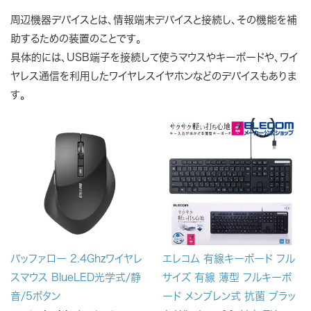
周辺機器デバイスとは、情報端末デバイスと接続し、その機能を補
助するための装置のことです。
具体的には、USB端子を接続して使うマウスやキーボードや、ワイ
ヤレス通信を利用したワイヤレスイヤホンなどのデバイスもありま
す。
バッファロー 2.4Ghzワイヤレ
エレコム 有線キーボード フル
スマウス BlueLED光学式/静
サイズ 有線 薄型 フルキーボ
音/5ボタン
ード メンブレン式 抗菌 ブラッ