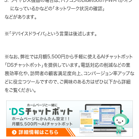
ワイヤレス機器の場合は、パソコンのBluetoothやWi-Fiがオン
になっているかなどの「ネットワーク状況の確認」
などがあります。
※「デバイスドライバ」という言葉は後述します。
※なお、弊社では月額5,500円から手軽に使えるAIチャットボット
「DSチャットボット」を提供しています。電話対応の削減などの業
務効率化や、訪問者の顧客満足度向上、コンバージョン率アップな
どに役立つツールですので、ご興味のある方はぜひ以下から詳細
をご覧ください。