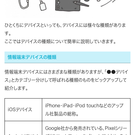
ひとくちにデバイスといっても、デバイスには様々な種類がありま
す。
ここではデバイスの種類について簡単に説明していきます。
情報端末デバイスの種類
情報端末デバイスにはさまざまな種類がありますが、「●●デバイ
ス」とカテゴリー分けして呼ばれる種類のものをピックアップして
紹介します。
iPhone・iPad・iPod touchなどのアップ
iOSデバイス
ル社製品の総称。
Google社から発売されている、Pixelシリー