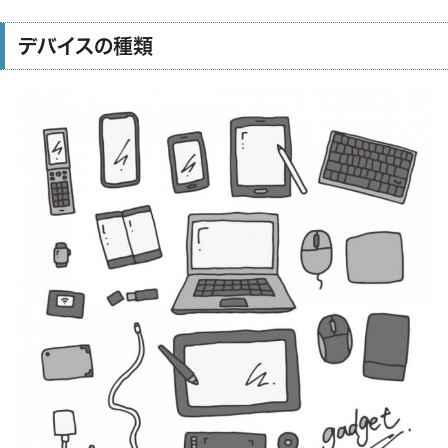
デバイスの種類