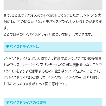
さて、ここまでデバイスについて説明してきましたが、デバイスを実
際に動かすのに欠かせない「デバイスドライバ」というものがありま
す。
ここではその「デバイスドライバ」について紹介していきます。
デバイスドライバとは
デバイスドライバとは、人間でいう神経のように、パソコンに接続さ
れたマウス、キーボード、プリンターなどの周辺機器をつなぐことで
パソコンをよりよく活用するために動かすソフトウェアのことです。
デバイスドライバは省略して「ドライバ」、「ドライバー」などと呼ば
れることもありますがすべて同じ意味です。
デバイスドライバの必要性