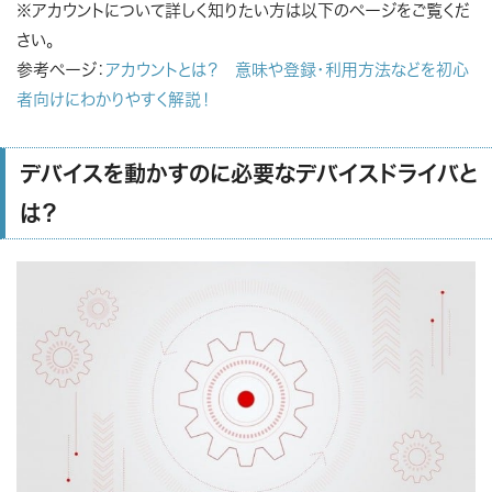
※アカウントについて詳しく知りたい方は以下のページをご覧くだ
さい。
参考ページ：
アカウントとは？ 意味や登録・利用方法などを初心
者向けにわかりやすく解説！
デバイスを動かすのに必要なデバイスドライバと
は？