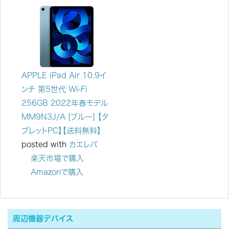
APPLE iPad Air 10.9イ
ンチ 第5世代 Wi-Fi
256GB 2022年春モデル
MM9N3J/A [ブルー] 【タ
ブレットPC】【送料無料】
posted with
カエレバ
楽天市場で購入
Amazonで購入
周辺機器デバイス