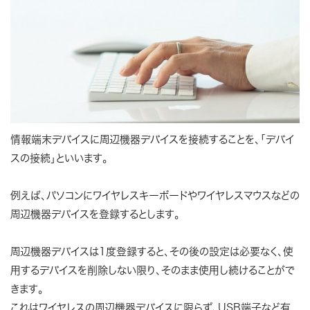
情報端末デバイスに周辺機器デバイスを接続することを、「デバイ
スの接続」といいます。
例えば、パソコンにワイヤレスキーボードやワイヤレスマウスなどの
周辺機器デバイスを登録するとします。
周辺機器デバイスは1度登録すると、その後の設定は必要なく、使
用するデバイスを削除しない限り、そのまま使用し続けることがで
きます。
これはワイヤレスの周辺機器デバイスに限らず、USB端子など有