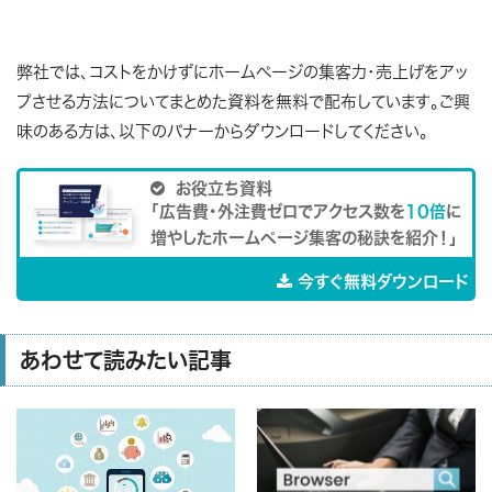
弊社では、コストをかけずにホームページの集客力・売上げをアッ
プさせる方法についてまとめた資料を無料で配布しています。ご興
味のある方は、以下のバナーからダウンロードしてください。

お役立ち資料
「広告費・外注費ゼロでアクセス数を
10倍
に
増やしたホームページ集客の秘訣を紹介！」
今すぐ無料ダウンロード
あわせて読みたい記事