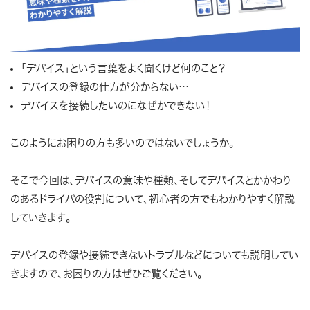
「デバイス」という言葉をよく聞くけど何のこと？
デバイスの登録の仕方が分からない…
デバイスを接続したいのになぜかできない！
このようにお困りの方も多いのではないでしょうか。
そこで今回は、デバイスの意味や種類、そしてデバイスとかかわり
のあるドライバの役割について、初心者の方でもわかりやすく解説
していきます。
デバイスの登録や接続できないトラブルなどについても説明してい
きますので、お困りの方はぜひご覧ください。