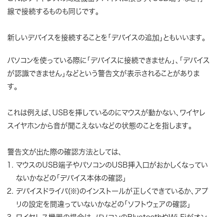
線で接続するものも同じです。
新しいデバイスを接続することを「デバイスの追加」ともいいます。
パソコンを使っている際に「デバイスに接続できません」、「デバイス
が認識できません」などという警告文が表示されることがありま
す。
これは例えば、USBを挿しているのにマウスが動かない、ワイヤレ
スイヤホンから音が聞こえないなどの状態のことを指します。
警告文が出た際の確認方法としては、
マウスのUSB端子やパソコンのUSB挿入口がおかしくなってい
ないかなどの「デバイス本体の確認」
デバイスドライバ(※)のインストールが正しくできているか、アプ
リの設定を間違っていないかなどの「ソフトウェアの確認」