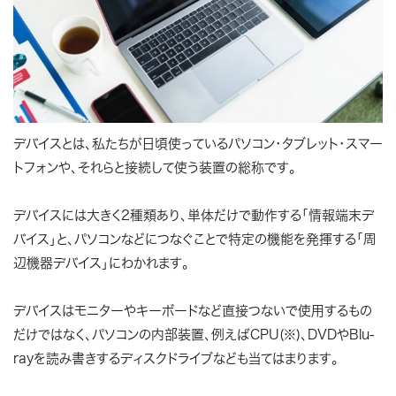
デバイスとは、私たちが日頃使っているパソコン・タブレット・スマー
トフォンや、それらと接続して使う装置の総称です。
デバイスには大きく2種類あり、単体だけで動作する「情報端末デ
バイス」と、パソコンなどにつなぐことで特定の機能を発揮する「周
辺機器デバイス」にわかれます。
デバイスはモニターやキーボードなど直接つないで使用するもの
だけではなく、パソコンの内部装置、例えばCPU(※)、DVDやBlu-
rayを読み書きするディスクドライブなども当てはまります。