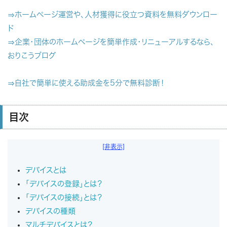
⇒ホームページ運営や、人材獲得に役立つ資料を無料ダウンロー
ド
⇒企業・団体のホームページを簡単作成・リニューアルするなら、
おりこうブログ
⇒自社で簡単に使える助成金を5分で無料診断！
目次
[非表示]
デバイスとは
「デバイスの登録」とは？
「デバイスの接続」とは？
デバイスの種類
マルチデバイスとは？