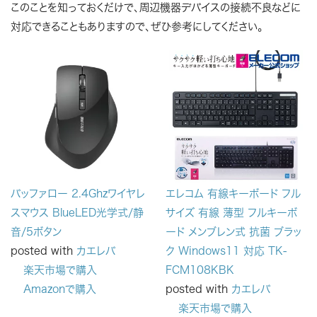
このことを知っておくだけで、周辺機器デバイスの接続不良などに
対応できることもありますので、ぜひ参考にしてください。
バッファロー 2.4Ghzワイヤレ
エレコム 有線キーボード フル
スマウス BlueLED光学式/静
サイズ 有線 薄型 フルキーボ
音/5ボタン
ード メンブレン式 抗菌 ブラッ
posted with
カエレバ
ク Windows11 対応 TK-
楽天市場で購入
FCM108KBK
Amazonで購入
posted with
カエレバ
楽天市場で購入