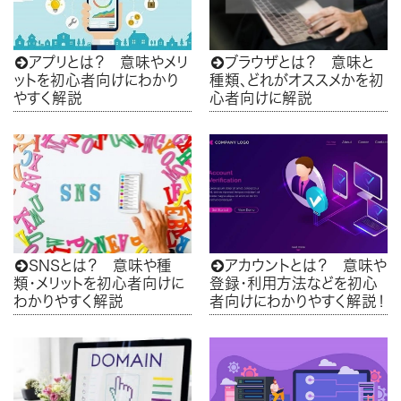
アプリとは？ 意味やメリ
ブラウザとは？ 意味と


ットを初心者向けにわかり
種類、どれがオススメかを初
やすく解説
心者向けに解説
SNSとは？ 意味や種
アカウントとは？ 意味や


類・メリットを初心者向けに
登録・利用方法などを初心
わかりやすく解説
者向けにわかりやすく解説！