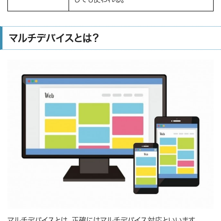
マルチデバイスとは？
マルチデバイスとは、正確にはマルチデバイス対応といいます。