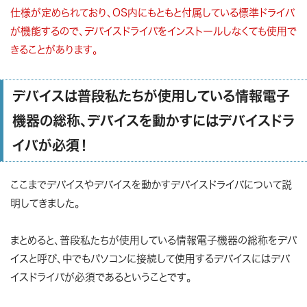
仕様が定められており、OS内にもともと付属している標準ドライバ
が機能するので、デバイスドライバをインストールしなくても使用で
きることがあります。
デバイスは普段私たちが使用している情報電子
機器の総称、デバイスを動かすにはデバイスドラ
イバが必須！
ここまでデバイスやデバイスを動かすデバイスドライバについて説
明してきました。
まとめると、普段私たちが使用している情報電子機器の総称をデバ
イスと呼び、中でもパソコンに接続して使用するデバイスにはデバ
イスドライバが必須であるということです。