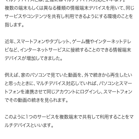
複数の端末もしくは異なる種類の情報端末デバイスを用いて、同じ
サービスやコンテンツを共有し利用できるようにする環境のことを
指します。
近年、スマートフォンやタブレット、ゲーム機やインターネットテレ
ビなど、インターネットサービスに接続することのできる情報端末
デバイスが増加してきました。
例えば、家のパソコンで見ていた動画を、外で続きから再生したい
と思ったときに、マルチデバイス対応していれば、パソコンとスマー
トフォンを連携させて同じアカウントにログインし、スマートフォン
でその動画の続きを見られます。
このように1つのサービスを複数端末で共有して利用することをマ
ルチデバイスといいます。