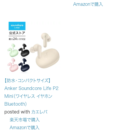
Amazonで購入
【防水・コンパクトサイズ】
Anker Soundcore Life P2
Mini（ワイヤレス イヤホン
Bluetooth）
posted with
カエレバ
楽天市場で購入
Amazonで購入