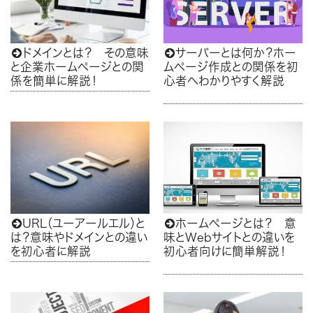
ドメインとは？ その意味
サーバーとは何か？ホー


と企業ホームページとの関
ムページ作成との関係を初
係を簡単に解説！
心者へわかりやすく解説
URL（ユーアールエル）と
ホームページとは？ 意


は？意味やドメインとの違い
味とWebサイトとの違いを
を初心者に解説
初心者向けに簡単解説！