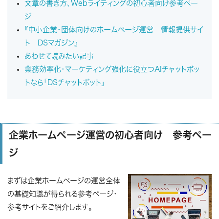
文章の書き方、Webライティングの初心者向け参考ペー
ジ
『中小企業・団体向けのホームページ運営 情報提供サイ
ト DSマガジン』
あわせて読みたい記事
業務効率化・マーケティング強化に役立つAIチャットボッ
トなら「DSチャットボット」
企業ホームページ運営の初心者向け 参考ペー
ジ
まずは企業ホームページの運営全体
の基礎知識が得られる参考ページ・
参考サイトをご紹介します。