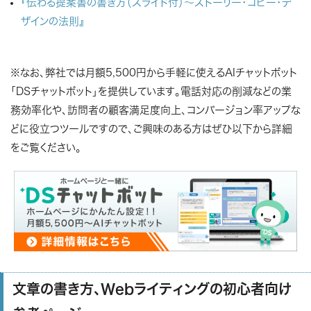
『伝わる提案書の書き方（スライド付）～ストーリー・コピー・デ
ザインの法則』
※なお、弊社では月額5,500円から手軽に使えるAIチャットボット
「DSチャットボット」を提供しています。電話対応の削減などの業
務効率化や、訪問者の顧客満足度向上、コンバージョン率アップな
どに役立つツールですので、ご興味のある方はぜひ以下から詳細
をご覧ください。
文章の書き方、Webライティングの初心者向け