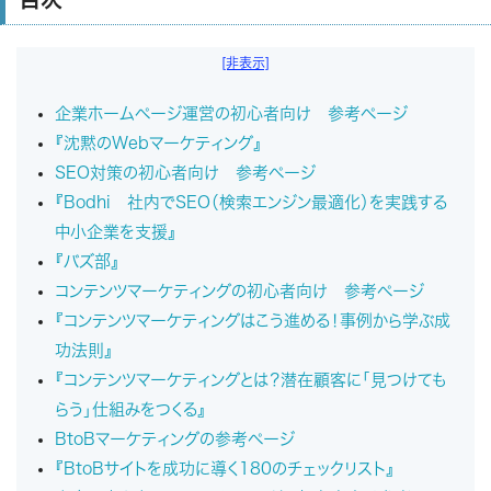
[非表示]
企業ホームページ運営の初心者向け 参考ページ
『沈黙のWebマーケティング』
SEO対策の初心者向け 参考ページ
『Bodhi 社内でSEO（検索エンジン最適化）を実践する
中小企業を支援』
『バズ部』
コンテンツマーケティングの初心者向け 参考ページ
『コンテンツマーケティングはこう進める！事例から学ぶ成
功法則』
『コンテンツマーケティングとは？潜在顧客に「見つけても
らう」仕組みをつくる』
BtoBマーケティングの参考ページ
『BtoBサイトを成功に導く180のチェックリスト』