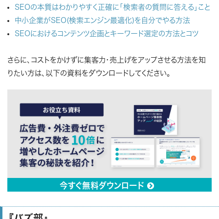
SEOの本質はわかりやすく正確に「検索者の質問に答える」こと
中小企業がSEO(検索エンジン最適化)を自分でやる方法
SEOにおけるコンテンツ企画とキーワード選定の方法とコツ
さらに、コストをかけずに集客力・売上げをアップさせる方法を知
りたい方は、以下の資料をダウンロードしてください。
今すぐ無料ダウンロード

『バズ部』