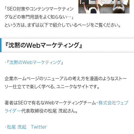
「SEO対策やコンテンツマーケティン
グなどの専門用語をよく知らない…」
という方は、まずは以下で紹介しているページをご覧ください。
『沈黙のWebマーケティング』
・『沈黙のWebマーケティング』
企業ホームページのリニューアルの考え方を漫画のようなストー
リー仕立てで楽しく学べる、ユニークなサイトです。
著者はSEOで有名なWebマーケティングチーム・
株式会社ウェブ
ライダー
代表取締役の松尾 茂起さん。
・松尾 茂起 Twitter