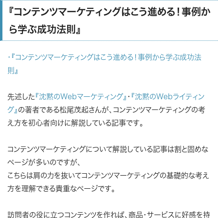
『コンテンツマーケティングはこう進める！事例か
ら学ぶ成功法則』
・『コンテンツマーケティングはこう進める！事例から学ぶ成功法
則』
先述した
『沈黙のWebマーケティング』
・
『沈黙のWebライティン
グ』
の著者である松尾茂起さんが、コンテンツマーケティングの考
え方を初心者向けに解説している記事です。
コンテンツマーケティングについて解説している記事は割と固めな
ページが多いのですが、
こちらは肩の力を抜いてコンテンツマーケティングの基礎的な考え
方を理解できる貴重なページです。
訪問者の役に立つコンテンツを作れば、商品・サービスに好感を持