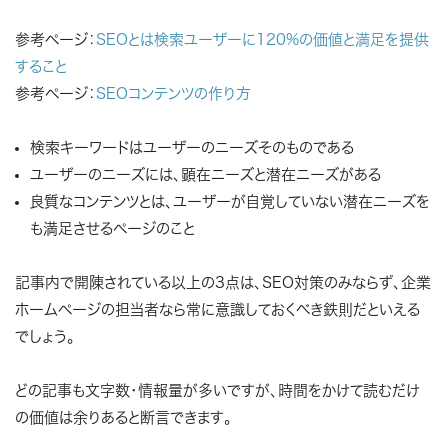
参考ページ：
SEOとは検索ユーザーに120%の価値と満足を提供
すること
参考ページ：
SEOコンテンツの作り方
検索キーワードはユーザーのニーズそのものである
ユーザーのニーズには、顕在ニーズと潜在ニーズがある
良質なコンテンツとは、ユーザーが自覚していない潜在ニーズを
も満足させるページのこと
記事内で開陳されている以上の3点は、SEO対策のみならず、企業
ホームページの担当者なら常に意識しておくべき鉄則だといえる
でしょう。
どの記事も文字数・情報量が多いですが、時間をかけて読むだけ
の価値は余りあると断言できます。