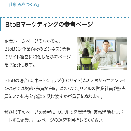
仕組みをつくる』
BtoBマーケティングの参考ページ
企業ホームページのなかでも、
BtoB（対企業向けのビジネス）業種
のサイト運営に特化した参考ページ
をご紹介します。
BtoBの場合は、ネットショップ（ECサイト）などとちがってオンライ
ンのみでは契約・売買が完結しないので、リアルの営業社員や販売
員にいかに有効商談を受け渡すかが重要になります。
ぜひ以下のページを参考に、リアルの営業活動・販売活動をサポ
ートする企業ホームページの運営を目指してください。