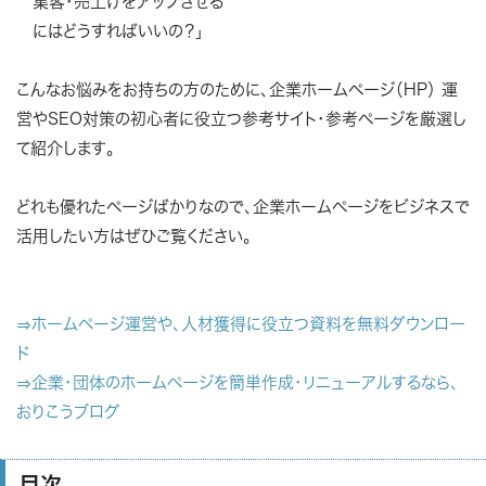
集客・売上げをアップさせる
にはどうすればいいの？」
こんなお悩みをお持ちの方のために、企業ホームページ（HP） 運
営やSEO対策の初心者に役立つ参考サイト・参考ページを厳選し
て紹介します。
どれも優れたページばかりなので、企業ホームページをビジネスで
活用したい方はぜひご覧ください。
⇒ホームページ運営や、人材獲得に役立つ資料を無料ダウンロー
ド
⇒企業・団体のホームページを簡単作成・リニューアルするなら、
おりこうブログ
目次