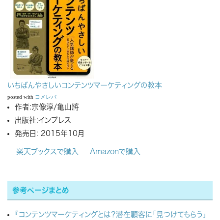
いちばんやさしいコンテンツマーケティングの教本
posted with
ヨメレバ
作者:
宗像淳/亀山將
出版社:
インプレス
発売日:
2015年10月
楽天ブックスで購入
Amazonで購入
参考ページまとめ
『コンテンツマーケティングとは？潜在顧客に「見つけてもらう」