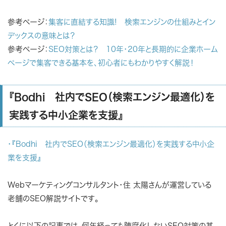
参考ページ：
集客に直結する知識! 検索エンジンの仕組みとイン
デックスの意味とは？
参考ページ：
SEO対策とは？ 10年・20年と長期的に企業ホーム
ページで集客できる基本を、初心者にもわかりやすく解説！
『Bodhi 社内でSEO（検索エンジン最適化）を
実践する中小企業を支援』
・『Bodhi 社内でSEO（検索エンジン最適化）を実践する中小企
業を支援』
Webマーケティングコンサルタント・住 太陽さんが運営している
老舗のSEO解説サイトです。
とくに以下の記事では、何年経っても陳腐化しないSEO対策の基