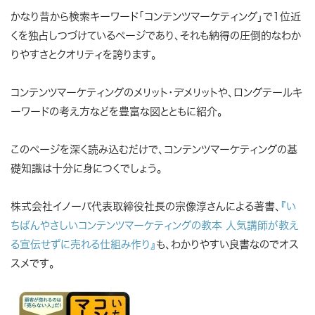
かなり昔から検索キーワード「コンテンツマーケティング」で1位近
くを独占しつづけているページであり、それも納得の圧倒的なわか
りやすさとクオリティを誇ります。
コンテンツマーケティングのメリット・デメリットや、ロングテールキ
ーワードの考え方などを豊富な図とともに紹介。
このページを深く読み込むだけで、コンテンツマーケティングの基
礎知識は十分に身につくでしょう。
株式会社イノーバ代表取締役社長の宗像淳さんによる著書、
『い
ちばんやさしいコンテンツマーケティングの教本 人気講師が教え
る宣伝せずに売れる仕組み作り』
も、わかりやすい良書なのでオス
スメです。