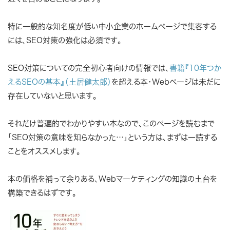
特に一般的な知名度が低い中小企業のホームページで集客する
には、SEO対策の強化は必須です。
SEO対策についての完全初心者向けの情報では、
書籍『10年つか
えるSEOの基本』（土居健太郎）
を超える本・Webページは未だに
存在していないと思います。
それだけ普遍的でわかりやすい本なので、このページを読むまで
「SEO対策の意味を知らなかった…」という方は、まずは一読する
ことをオススメします。
本の価格を補って余りある、Webマーケティングの知識の土台を
構築できるはずです。