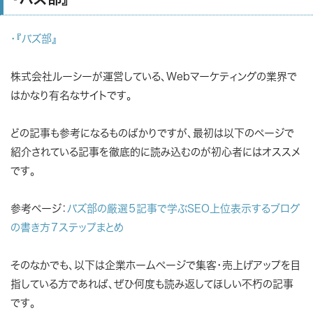
・『バズ部』
株式会社ルーシーが運営している、Webマーケティングの業界で
はかなり有名なサイトです。
どの記事も参考になるものばかりですが、最初は以下のページで
紹介されている記事を徹底的に読み込むのが初心者にはオススメ
です。
参考ページ：
バズ部の厳選５記事で学ぶSEO上位表示するブログ
の書き方７ステップまとめ
そのなかでも、以下は企業ホームページで集客・売上げアップを目
指している方であれば、ぜひ何度も読み返してほしい不朽の記事
です。