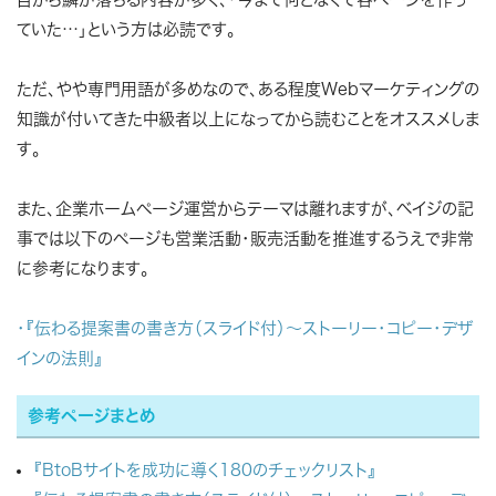
ていた…」という方は必読です。
ただ、やや専門用語が多めなので、ある程度Webマーケティングの
知識が付いてきた中級者以上になってから読むことをオススメしま
す。
また、企業ホームページ運営からテーマは離れますが、ベイジの記
事では以下のページも営業活動・販売活動を推進するうえで非常
に参考になります。
・『伝わる提案書の書き方（スライド付）～ストーリー・コピー・デザ
インの法則』
参考ページまとめ
『BtoBサイトを成功に導く180のチェックリスト』