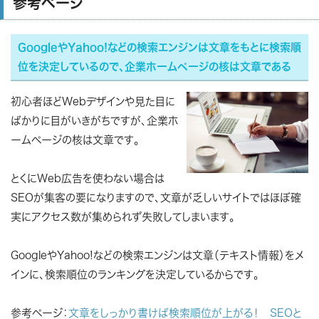
参考ページ
GoogleやYahoo!などの検索エンジンは文章をもとに検索順
位を決定しているので、企業ホームページの核は文章である
初心者ほどWebデザインや見た目に
ばかりに目がいきがちですが、企業ホ
ームページの核は文章です。
とくにWeb広告を使わない場合は
SEOが集客の要になりますので、文章が乏しいサイトではほぼ確
実にアクセス数が集められず失敗してしまいます。
GoogleやYahoo!などの検索エンジンは文章（テキスト情報）をメ
インに、検索順位のランキングを決定しているからです。
参考ページ：
文章をしっかり書けば検索順位が上がる！ SEOと