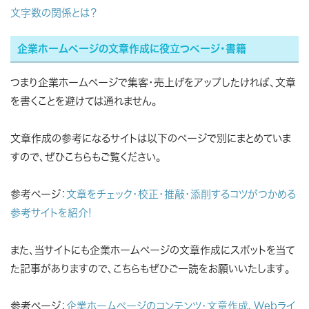
文字数の関係とは？
企業ホームページの文章作成に役立つページ・書籍
つまり企業ホームページで集客・売上げをアップしたければ、文章
を書くことを避けては通れません。
文章作成の参考になるサイトは以下のページで別にまとめていま
すので、ぜひこちらもご覧ください。
参考ページ：
文章をチェック・校正・推敲・添削するコツがつかめる
参考サイトを紹介!
また、当サイトにも企業ホームページの文章作成にスポットを当て
た記事がありますので、こちらもぜひご一読をお願いいたします。
参考ページ：
企業ホームページのコンテンツ・文章作成、Webライ