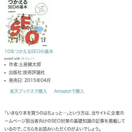
10年つかえるSEOの基本
posted with
ヨメレバ
作者:
土居健太郎
出版社:
技術評論社
発売日:
2015年04月
楽天ブックスで購入
Amazonで購入
「いきなり本を買うのはちょっと…」という方は、当サイトに企業ホ
ームページ担当者向けのSEO対策の基礎知識の記事を掲載して
いるので、こちらをお読みいただくのがよいでしょう。