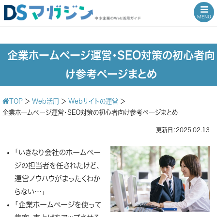
MENU
企業ホームページ運営・SEO対策の初心者向
け参考ページまとめ
TOP
＞
Web活用
＞
Webサイトの運営
＞
企業ホームページ運営・SEO対策の初心者向け参考ページまとめ
更新日：2025.02.13
「いきなり会社のホームペー
ジの担当者を任されたけど、
運営ノウハウがまったくわか
らない…」
「企業ホームページを使って