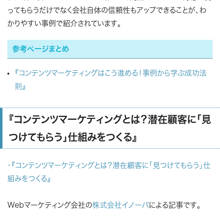
ってもらうだけでなく会社自体の信頼性もアップできることが、わ
かりやすい事例で紹介されています。
参考ページまとめ
『コンテンツマーケティングはこう進める！事例から学ぶ成功法
則』
『コンテンツマーケティングとは？潜在顧客に「見
つけてもらう」仕組みをつくる』
・『コンテンツマーケティングとは？潜在顧客に「見つけてもらう」仕
組みをつくる』
Webマーケティング会社の
株式会社イノーバ
による記事です。