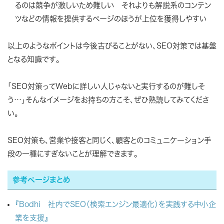
るのは競争が激しいため難しい それよりも解説系のコンテン
ツなどの情報を提供するページのほうが上位を獲得しやすい
以上のようなポイントは今後古びることがない、SEO対策では基盤
となる知識です。
「SEO対策ってWebに詳しい人じゃないと実行するのが難しそ
う…」そんなイメージをお持ちの方こそ、ぜひ熟読してみてくださ
い。
SEO対策も、営業や接客と同じく、顧客とのコミュニケーション手
段の一種にすぎないことが理解できます。
参考ページまとめ
『Bodhi 社内でSEO（検索エンジン最適化）を実践する中小企
業を支援』