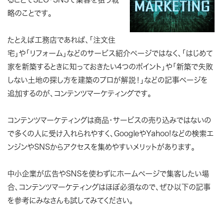
略のことです。
たとえば工務店であれば、「注文住
宅」や「リフォーム」などのサービス紹介ページではなく、「はじめて
家を新築するときに知っておきたい4つのポイント」や「新築で失敗
しない土地の探し方を建築のプロが解説！」などの記事ページを
追加するのが、コンテンツマーケティングです。
コンテンツマーケティングは商品・サービスの売り込みではないの
で多くの人に受け入れられやすく、GoogleやYahoo!などの検索エ
ンジンやSNSからアクセスを集めやすいメリットがあります。
中小企業が広告やSNSを使わずにホームページで集客したい場
合、コンテンツマーケティングはほぼ必須なので、ぜひ以下の記事
を参考にみなさんも試してみてください。