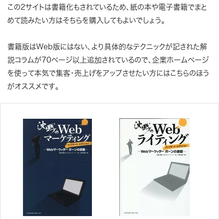
この2サイトは書籍化もされているため、紙の本や電子書籍でまと
めて読みたい方はそちらを購入してもよいでしょう。
書籍版はWeb版にはない、より具体的なテクニックが記された解
説コラムが70ページ以上追加されているので、企業ホームページ
を使って本気で集客・売上げをアップさせたい方にはこちらのほう
がオススメです。