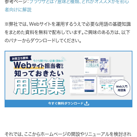
参考ページ：
ブラウザとは？意味と種類、どれがオススメかを初心
者向けに解説
※弊社では、Webサイトを運用するうえで必要な用語の基礎知識
をまとめた資料を無料で配布しています。ご興味のある方は、以下
のバナーからダウンロードしてください。
それでは、ここからホームページの開設やリニューアルを検討され