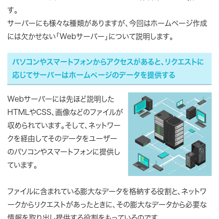
す。
サーバーにも様々な種類がありますが、今回はホームページ作成
には欠かせない「Webサーバー」について説明します。
パソコンやスマートフォンからアクセスがあると、リクエストに
応じてサーバーはホームページのデータを提供する
Webサーバーには先ほど説明した
HTMLやCSS、画像などのファイルが
収められています。そして、ネットワー
クを経由してそのデータをユーザー
のパソコンやスマートフォンに提供し
ています。
ファイルに含まれている膨大なデータを格納する役割と、ネットワ
ークからリクエストがあったときに、その膨大なデータから必要な
情報を取り出し提供する役割をもっているのです。