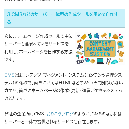
3.CMSなどのサーバー一体型の作成ツールを用いて自作す
る
次に、ホームページ作成ツールの中に
サーバーも含まれているサービスを
利用し、ホームページを自作する方法
です。
CMS
とはコンテンツ・マネジメント・システム（コンテンツ管理シス
テム）の略称で、簡単にいえばHTMLなどのWeb専門知識がない
方でも、簡単にホームページの作成・更新・運営ができるシステム
のことです。
弊社の企業向けCMS・
おりこうブログ
のように、CMSのなかには
サーバーと一体で提供されるサービスも存在します。