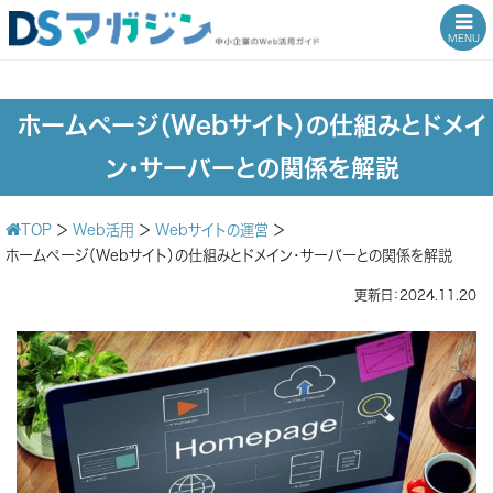
MENU
ホームページ（Webサイト）の仕組みとドメイ
ン・サーバーとの関係を解説
TOP
＞
Web活用
＞
Webサイトの運営
＞
ホームページ（Webサイト）の仕組みとドメイン・サーバーとの関係を解説
更新日：2024.11.20