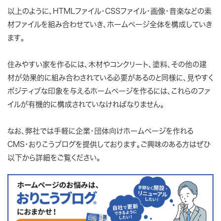
以上のように、HTMLファイル・CSSファイル・画像・音楽などの素
材ファイルを組み合わせていき、ホームページ全体を構成していき
ます。
住みやすい家を作るには、木材やコンクリート、塗料、その他の建
材が効果的に組み合わされている必要があるのと同様に、見やすく
ポジティブな印象を与えるホームページを作るには、これらのファ
イルが有機的に構成されていなければなりません。
なお、弊社では手軽に企業・団体向けホームページを作れる
CMS・おりこうブログを提供しております。ご興味のある方はぜひ
以下から詳細をご覧ください。