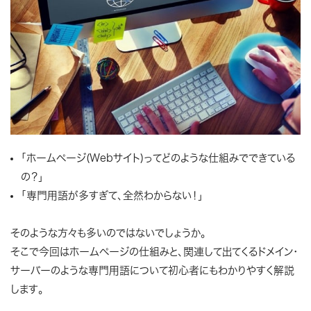
「ホームページ(Webサイト)ってどのような仕組みでできている
の？」
「専門用語が多すぎて、全然わからない！」
そのような方々も多いのではないでしょうか。
そこで今回はホームページの仕組みと、関連して出てくるドメイン・
サーバーのような専門用語について初心者にもわかりやすく解説
します。