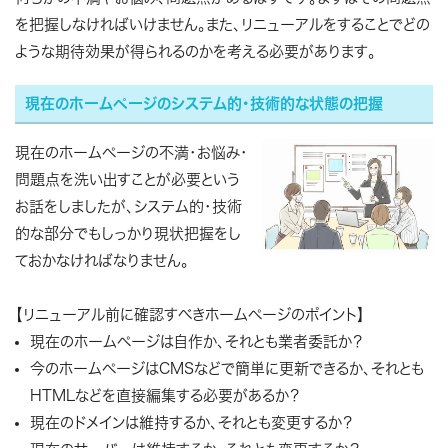
を把握しなければいけません。また、リニューアルをすることでどの
ような期待効果が得られるのかを考える必要があります。
現在のホームページのシステム的・技術的な状態の把握
現在のホームページの不満・お悩み・
問題点を洗い出すことが必要という
お話をしましたが、システム的・技術
的な部分でもしっかり現状把握をし
ておかなければなりません。
【リニューアル前に確認すべきホームページのポイント】
現在のホームページは自作か、それとも業者委託か？
今のホームページはCMSなどで簡単に更新できるか、それとも
HTMLなどを直接編集する必要があるか？
現在のドメインは維持するか、それとも変更するか？