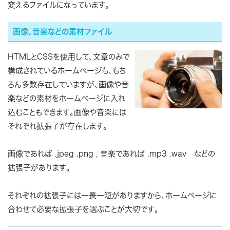
変えるファイルになっています。
画像、音楽などの素材ファイル
HTMLとCSSを使用して、文章のみで
構成されているホームページも、もち
ろん多数存在していますが、画像や音
楽などの素材をホームページに入れ
込むこともできます。画像や音楽には
それぞれ拡張子が存在します。
画像であれば .jpeg .png ，音楽であれば .mp3 .wav などの
拡張子があります。
それぞれの拡張子には一長一短がありますから、ホームページに
合わせて必要な拡張子を選ぶことが大切です。