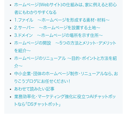
ホームページ(Webサイト)の仕組みは、家に例えると初心
者にもわかりやすくなる
1.ファイル ～ホームページを形成する素材・材料～
2.サーバー ～ホームページを設置する土地～
3.ドメイン ～ホームページの場所を示す住所～
ホームページの開設 ～5つの方法とメリット・デメリット
を紹介～
ホームページのリニューアル ～目的・ポイントと方法を紹
介～
中小企業・団体のホームページ制作・リニューアルなら、お
りこうブログにお任せください！
あわせて読みたい記事
業務効率化・マーケティング強化に役立つAIチャットボッ
トなら「DSチャットボット」