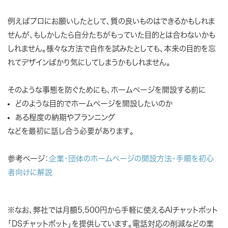
例えばプロにお願いしたとして、質の良いものはできるかもしれま
せんが、もしかしたら自分たちがもっていた目的とは合わないかも
しれません。様々な方法で自作を試みたとしても、本来の目的を忘
れてデザインばかり気にしてしまうかもしれません。
そのような事態を防ぐためにも、ホームページを開設する前に
どのような目的でホームページを開設したいのか
ある程度の納期やプランニング
などを最初に話し合う必要があります。
参考ページ：
企業・団体のホームページの開設方法・手順を初心
者向けに解説
※なお、弊社では月額5,500円から手軽に使えるAIチャットボット
「DSチャットボット」を提供しています。電話対応の削減などの業