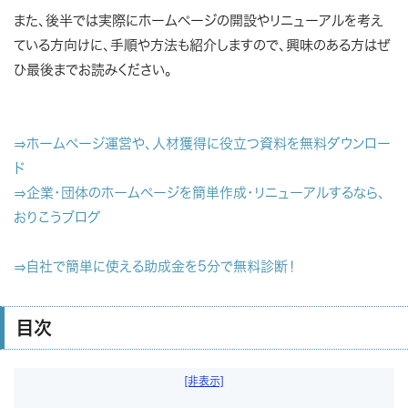
また、後半では実際にホームページの開設やリニューアルを考え
ている方向けに、手順や方法も紹介しますので、興味のある方はぜ
ひ最後までお読みください。
⇒ホームページ運営や、人材獲得に役立つ資料を無料ダウンロー
ド
⇒企業・団体のホームページを簡単作成・リニューアルするなら、
おりこうブログ
⇒自社で簡単に使える助成金を5分で無料診断！
目次
[非表示]