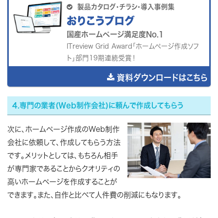

製品カタログ・チラシ・導入事例集
おりこうブログ
国産ホームページ満足度No.1
ITreview Grid Award「ホームページ作成ソフ
ト」部門19期連続受賞！
資料ダウンロードはこちら
4.専門の業者(Web制作会社)に頼んで作成してもらう
次に、ホームページ作成のWeb制作
会社に依頼して、作成してもらう方法
です。メリットとしては、もちろん相手
が専門家であることからクオリティの
高いホームページを作成することが
できます。また、自作と比べて人件費の削減にもなります。