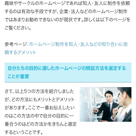
趣味やサークルのホームページであれば知人・友人に制作を依頼
するのは有効な手段ですが、企業・法人などのホームページ制作
ではあまりお勧めできないのが現状です。詳しくは以下のページを
ご覧ください。
参考ページ：
ホームページ制作を知人・友人などの知り合いに依
頼するデメリット
自分たちの目的に適したホームページの開設方法を選定する
ことが重要
さて、以上5つの方法を紹介しました
が、どの方法にもメリットとデメリット
があります。ここで一番お伝えしたい
のはこの方法の中で自分の目的に一
番合うのはどの方法かをきちんと選定
するということです。