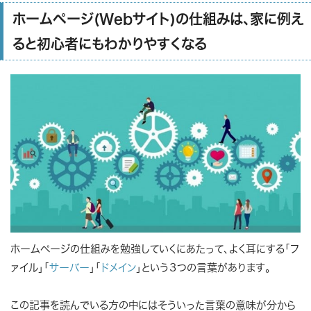
ホームページ(Webサイト)の仕組みは、家に例え
ると初心者にもわかりやすくなる
ホームページの仕組みを勉強していくにあたって、よく耳にする「フ
ァイル」「
サーバー
」「
ドメイン
」という３つの言葉があります。
この記事を読んでいる方の中にはそういった言葉の意味が分から