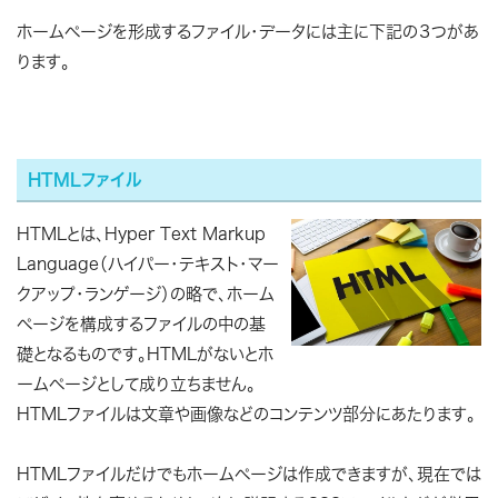
ホームページを形成するファイル・データには主に下記の３つがあ
ります。
HTMLファイル
HTMLとは、Hyper Text Markup
Language（ハイパー・テキスト・マー
クアップ・ランゲージ）の略で、ホーム
ページを構成するファイルの中の基
礎となるものです。HTMLがないとホ
ームページとして成り立ちません。
HTMLファイルは文章や画像などのコンテンツ部分にあたります。
HTMLファイルだけでもホームページは作成できますが、現在では