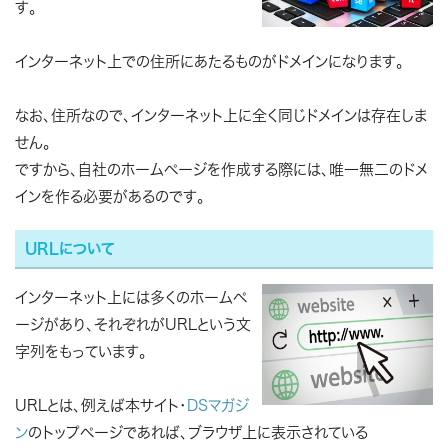
す。
インターネット上での住所にあたるものがドメインになります。
なお、住所なので、インターネット上に全く同じドメインは存在しま
せん。
ですから、自社のホームページを作成する際には、唯一無二のドメ
インを作る必要があるのです。
URLについて
インターネット上には多くのホームペ
ージがあり、それぞれが
URL
という文
字列をもっています。
URLとは、例えば本サイト・
DSマガジ
ン
のトップページであれば、ブラウザ上に表示されている