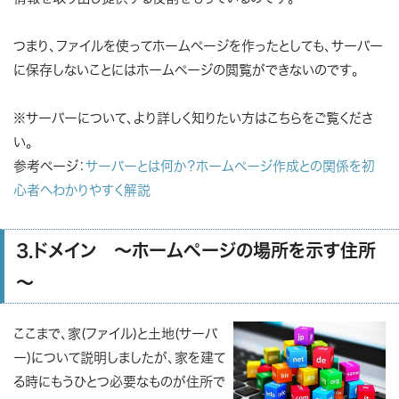
つまり、ファイルを使ってホームページを作ったとしても、サーバー
に保存しないことにはホームページの閲覧ができないのです。
※サーバーについて、より詳しく知りたい方はこちらをご覧くださ
い。
参考ページ：
サーバーとは何か？ホームページ作成との関係を初
心者へわかりやすく解説
3.ドメイン ～ホームページの場所を示す住所
～
ここまで、家(ファイル)と土地(サーバ
ー)について説明しましたが、家を建て
る時にもうひとつ必要なものが住所で