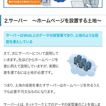
2.サーバー ～ホームページを設置する土地～
サーバーはWeb上のデータの保管庫であり、土地のような役
割を果たしている
さて、次にサーバーについて説明して
いきます。先ほどからホームページを
家に例えて説明していますが、実際に
家を建てるには土地が必要です。
つまり、土地の役割を果たすサーバーはホームページを作るうえ
でも必要不可欠なものになります。
サーバーとは、ネットワーク上でのデータの保管庫のことを指しま