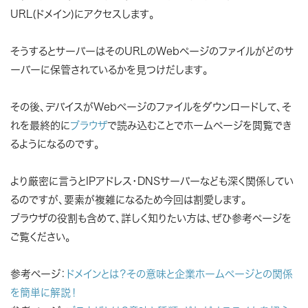
URL(ドメイン)にアクセスします。
そうするとサーバーはそのURLのWebページのファイルがどのサ
ーバーに保管されているかを見つけだします。
その後、デバイスがWebページのファイルをダウンロードして、そ
れを最終的に
ブラウザ
で読み込むことでホームページを閲覧でき
るようになるのです。
より厳密に言うとIPアドレス・DNSサーバーなども深く関係してい
るのですが、要素が複雑になるため今回は割愛します。
ブラウザの役割も含めて、詳しく知りたい方は、ぜひ参考ページを
ご覧ください。
参考ページ：
ドメインとは？その意味と企業ホームページとの関係
を簡単に解説！