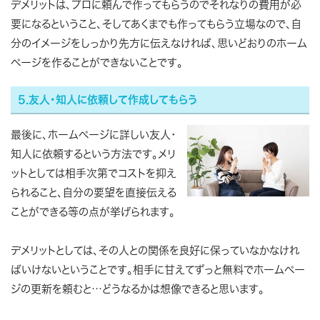
デメリットは、プロに頼んで作ってもらうのでそれなりの費用が必
要になるということ、そしてあくまでも作ってもらう立場なので、自
分のイメージをしっかり先方に伝えなければ、思いどおりのホーム
ページを作ることができないことです。
5.友人・知人に依頼して作成してもらう
最後に、ホームページに詳しい友人・
知人に依頼するという方法です。メリ
ットとしては相手次第でコストを抑え
られること、自分の要望を直接伝える
ことができる等の点が挙げられます。
デメリットとしては、その人との関係を良好に保っていなかなけれ
ばいけないということです。相手に甘えてずっと無料でホームペー
ジの更新を頼むと…どうなるかは想像できると思います。