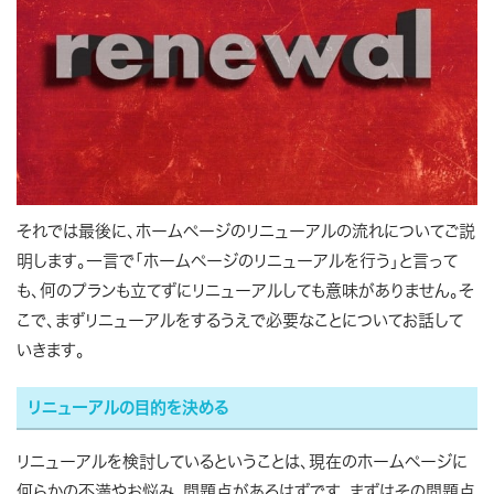
それでは最後に、ホームページのリニューアルの流れについてご説
明します。一言で「ホームページのリニューアルを行う」と言って
も、何のプランも立てずにリニューアルしても意味がありません。そ
こで、まずリニューアルをするうえで必要なことについてお話して
いきます。
リニューアルの目的を決める
リニューアルを検討しているということは、現在のホームページに
何らかの不満やお悩み、問題点があるはずです。まずはその問題点