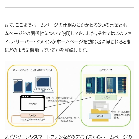
さて、ここまでホームページの仕組みにかかわる3つの言葉とホー
ムページとの関係性について説明してきました。それではこのファ
イル・サーバー・ドメインがホームページを訪問者に見られるとき
にどのように機能しているかを解説します。
まずパソコンやスマートフォンなどのデバイスからホームページの