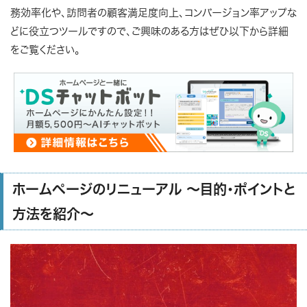
務効率化や、訪問者の顧客満足度向上、コンバージョン率アップな
どに役立つツールですので、ご興味のある方はぜひ以下から詳細
をご覧ください。
ホームページのリニューアル ～目的・ポイントと
方法を紹介～