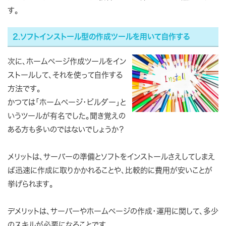
す。
2.ソフトインストール型の作成ツールを用いて自作する
次に、ホームページ作成ツールをイン
ストールして、それを使って自作する
方法です。
かつては「ホームページ・ビルダー」と
いうツールが有名でした。聞き覚えの
ある方も多いのではないでしょうか？
メリットは、サーバーの準備とソフトをインストールさえしてしまえ
ば迅速に作成に取りかかれることや、比較的に費用が安いことが
挙げられます。
デメリットは、サーバーやホームページの作成・運用に関して、多少
のスキルが必要になることです。