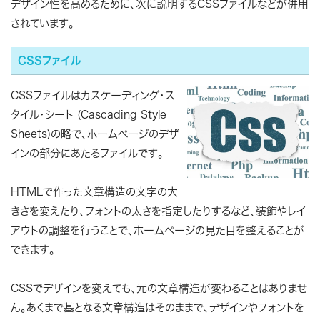
デザイン性を高めるために、次に説明するCSSファイルなどが併用
されています。
CSSファイル
CSSファイルはカスケーディング・ス
タイル・シート (Cascading Style
Sheets)の略で、ホームページのデザ
インの部分にあたるファイルです。
HTMLで作った文章構造の文字の大
きさを変えたり、フォントの太さを指定したりするなど、装飾やレイ
アウトの調整を行うことで、ホームページの見た目を整えることが
できます。
CSSでデザインを変えても、元の文章構造が変わることはありませ
ん。あくまで基となる文章構造はそのままで、デザインやフォントを