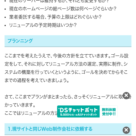
現在のサーバーは維持するか、それとも変更するか？
現在のホームページの総ページ数は何ページぐらいか？
業者委託する場合、予算の上限はどれぐらいか？
リニューアルの予定時期はいつか？
プランニング
ここまでを考えたうえで、今後の方針を立てていきます。ゴール設
定をして、それに対してリニューアル方法の選定、実際に制作、シ
ステムの構築を行っていくというように、ゴールを決めてからそこ
までの過程を考えていきましょう。
さて、ここまでプランがまとまったら、さっそくリニューアルに取り掛
かっていきます。
ここではリニューアルの方法を4つ紹介します。
1.現サイトと同じWeb制作会社に依頼する