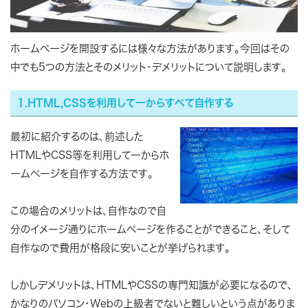
ホームページを開設するには様々な方法があります。今回はその
中でも5つの方法とそのメリット・デメリットについて説明します。
1.HTML,CSSを利用して一からすべて自作する
最初に紹介するのは、前述した
HTMLやCSS等を利用して一からホ
ームページを自作する方法です。
この場合のメリットは、自作なので自
分のイメージ通りにホームページを作ることができること、そして
自作なので費用が格段に安いことが挙げられます。
しかしデメリットは、HTMLやCSSの専門知識が必要になるので、
かなりのパソコン・Webの上級者でないと難しいという点がありま