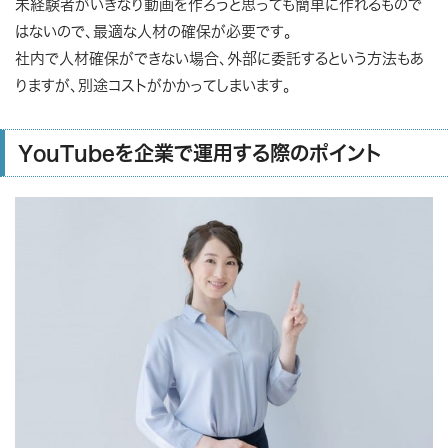
未経験者がいきなり動画を作ろうと思っても簡単に作れるもので
はないので、最適な人材の確保が必要です。
社内で人材確保ができない場合、外部に委託するという方法もあ
りますが、別途コストがかかってしまいます。
YouTubeを企業で運用する際のポイント