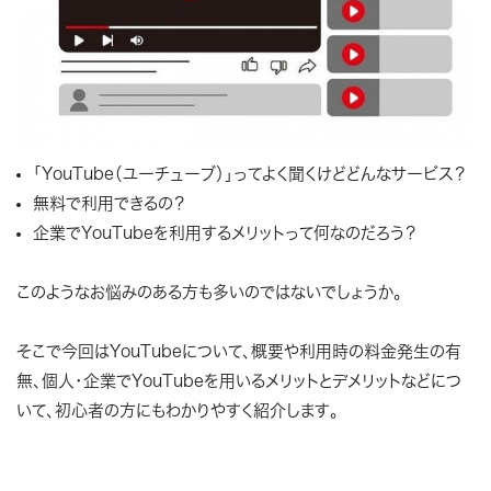
「YouTube（ユーチューブ）」ってよく聞くけどどんなサービス？
無料で利用できるの？
企業でYouTubeを利用するメリットって何なのだろう？
このようなお悩みのある方も多いのではないでしょうか。
そこで今回はYouTubeについて、概要や利用時の料金発生の有
無、個人・企業でYouTubeを用いるメリットとデメリットなどにつ
いて、初心者の方にもわかりやすく紹介します。