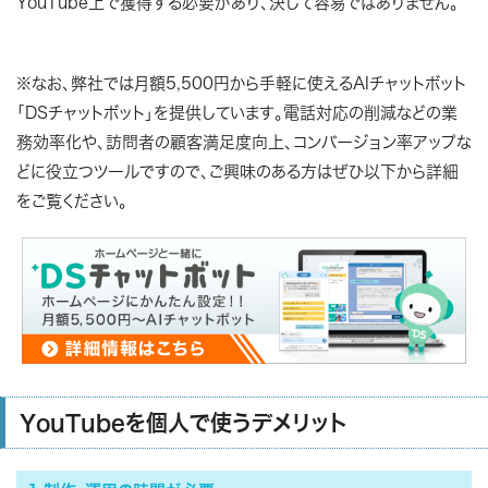
YouTube上で獲得する必要があり、決して容易ではありません。
※なお、弊社では月額5,500円から手軽に使えるAIチャットボット
「DSチャットボット」を提供しています。電話対応の削減などの業
務効率化や、訪問者の顧客満足度向上、コンバージョン率アップな
どに役立つツールですので、ご興味のある方はぜひ以下から詳細
をご覧ください。
YouTubeを個人で使うデメリット