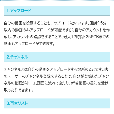
1.アップロード
自分の動画を投稿することをアップロードといいます。通常15分
以内の動画のみアップロードが可能ですが、自分のアカウントを作
成し、アカウントの確認をすることで、最大12時間・256GBまでの
動画もアップロードができます。
2.チャンネル
チャンネルとは自分の動画をアップロードする場所のことです。他
のユーザーのチャンネル登録をすることで、自分が登録したチャン
ネルの動画がホーム画面に流れてきたり、新着動画の通知を受け
取ったりできます。
3.再生リスト