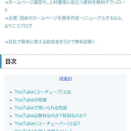
⇒ホームページ運営や、人材獲得に役立つ資料を無料ダウンロー
ド
⇒企業・団体のホームページを簡単作成・リニューアルするなら、
おりこうブログ
⇒自社で簡単に使える助成金を5分で無料診断！
目次
[非表示]
YouTube（ユーチューブ）とは
YouTubeの特徴
YouTubeで用いられる用語
YouTubeは無料なのか？有料なのか？
YouTuber（ユーチューバー）とは？