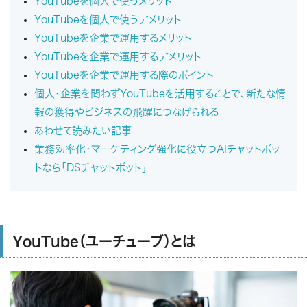
YouTubeを個人で使うメリット
YouTubeを個人で使うデメリット
YouTubeを企業で運用するメリット
YouTubeを企業で運用するデメリット
YouTubeを企業で運用する際のポイント
個人・企業を問わずYouTubeを活用することで、新たな情
報の獲得やビジネスの飛躍につなげられる
あわせて読みたい記事
業務効率化・マーケティング強化に役立つAIチャットボッ
トなら「DSチャットボット」
YouTube（ユーチューブ）とは