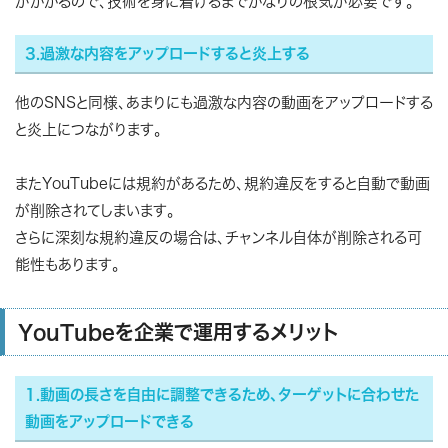
がかかるので、技術を身に着けるまでかなりの根気が必要です。
3.過激な内容をアップロードすると炎上する
他のSNSと同様、あまりにも過激な内容の動画をアップロードする
と炎上につながります。
またYouTubeには規約があるため、規約違反をすると自動で動画
が削除されてしまいます。
さらに深刻な規約違反の場合は、チャンネル自体が削除される可
能性もあります。
YouTubeを企業で運用するメリット
1.動画の長さを自由に調整できるため、ターゲットに合わせた
動画をアップロードできる