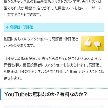
様々なチャンネルの動画を集めたリストのことです。再生リストは
誰でも作成が可能で、自分が作った再生リストを他のユーザーに
共有することもできます。
4.高評価・低評価
動画に対してのリアクションに、高評価・低評価と
いうものがあります。
自分が見た動画が良いと思ったら高評価、好まないと思ったら低
評価を押し、動画投稿者にリアクションを伝えられます。高評価し
た動画は自分のチャンネルの「高く評価した動画」というリストに保
存されます。
YouTubeは無料なのか？有料なのか？