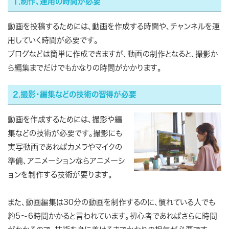
1.制作、運用の時間が必要
動画を投稿するためには、動画を作成する時間や、チャンネルを運
用していく時間が必要です。
ブログなどは簡単に作成できますが、動画の制作となると、撮影か
ら編集までだけでもかなりの時間がかかります。
2.撮影・編集などの技術の習得が必要
動画を作成するためには、撮影や編
集などの技術が必要です。撮影にも
実写動画であればカメラやマイクの
準備、アニメーションならアニメーシ
ョンを制作する技術が要ります。
また、動画編集は30分の動画を制作するのに、慣れている人でも
約5～6時間かかると言われています。初心者であればさらに時間