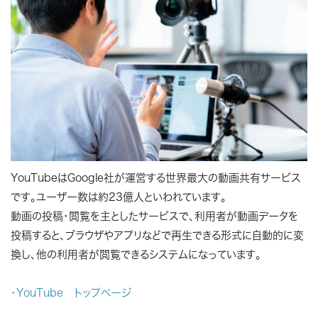
YouTubeはGoogle社が運営する世界最大の動画共有サービス
です。ユーザー数は約23億人といわれています。
動画の投稿・閲覧を主としたサービスで、利用者が動画データを
投稿すると、ブラウザやアプリなどで再生できる形式に自動的に変
換し、他の利用者が閲覧できるシステムになっています。
・YouTube トップページ