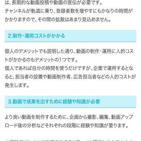
は、長期的な動画投稿や動画の宣伝が必要です。
チャンネルが軌道に乗り、登録者数を増やすにもかなりの時間が
かかりますので、その間の拡散はあまり見込めません。
2.制作・運用コストがかかる
個人のデメリットでも説明した通り、動画の制作・運用に人的コス
トがかかるのもデメリットの1つです。
個人であれば自分の時間を使うだけですが、企業で運用するとな
ると、担当者の設置や動画制作者、広告担当者などの人的コストが
発生します。
3.動画で成果を出すために経験や知識が必要
より良い動画を制作するために、企画から撮影、編集、動画アップ
ロード後の分析などそれぞれの段階に経験や知識が要ります。