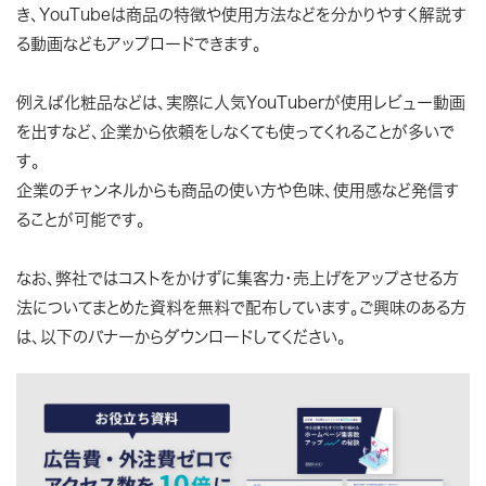
き、YouTubeは商品の特徴や使用方法などを分かりやすく解説す
る動画などもアップロードできます。
例えば化粧品などは、実際に人気YouTuberが使用レビュー動画
を出すなど、企業から依頼をしなくても使ってくれることが多いで
す。
企業のチャンネルからも商品の使い方や色味、使用感など発信す
ることが可能です。
なお、弊社ではコストをかけずに集客力・売上げをアップさせる方
法についてまとめた資料を無料で配布しています。ご興味のある方
は、以下のバナーからダウンロードしてください。