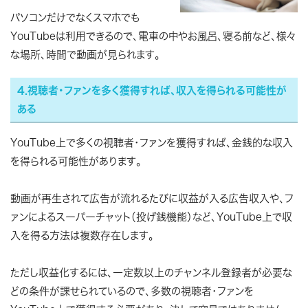
パソコンだけでなくスマホでも
YouTubeは利用できるので、電車の中やお風呂、寝る前など、様々
な場所、時間で動画が見られます。
4.視聴者・ファンを多く獲得すれば、収入を得られる可能性が
ある
YouTube上で多くの視聴者・ファンを獲得すれば、金銭的な収入
を得られる可能性があります。
動画が再生されて広告が流れるたびに収益が入る広告収入や、フ
ァンによるスーパーチャット（投げ銭機能）など、YouTube上で収
入を得る方法は複数存在します。
ただし収益化するには、一定数以上のチャンネル登録者が必要な
どの条件が課せられているので、多数の視聴者・ファンを