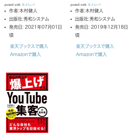
posted with
ヨメレバ
posted with
ヨメレバ
作者:
木村健人
作者:
木村健人
出版社:
秀和システム
出版社:
秀和システム
発売日:
2021年07月01日
発売日:
2019年12月18日
頃
頃
楽天ブックスで購入
楽天ブックスで購入
Amazonで購入
Amazonで購入