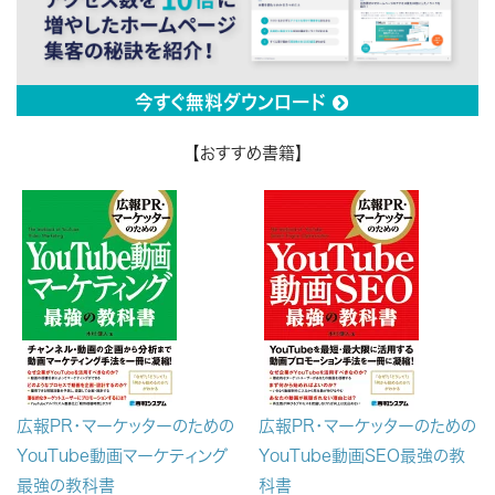
今すぐ無料ダウンロード

【おすすめ書籍】
広報PR・マーケッターのための
広報PR・マーケッターのための
YouTube動画マーケティング
YouTube動画SEO最強の教
最強の教科書
科書