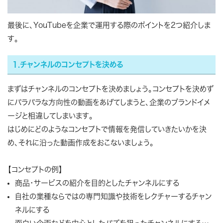
最後に、YouTubeを企業で運用する際のポイントを2つ紹介しま
す。
1.チャンネルのコンセプトを決める
まずはチャンネルのコンセプトを決めましょう。コンセプトを決めず
にバラバラな方向性の動画をあげてしまうと、企業のブランドイメ
ージと相違してしまいます。
はじめにどのようなコンセプトで情報を発信していきたいかを決
め、それに沿った動画作成をおこないましょう。
【コンセプトの例】
商品・サービスの紹介を目的としたチャンネルにする
自社の業種ならではの専門知識や技術をレクチャーするチャン
ネルにする