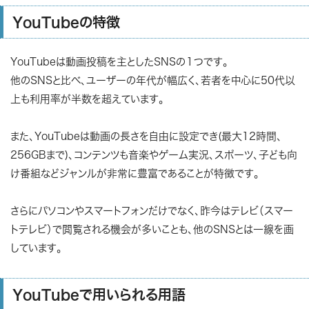
YouTubeの特徴
YouTubeは動画投稿を主としたSNSの１つです。
他のSNSと比べ、ユーザーの年代が幅広く、若者を中心に50代以
上も利用率が半数を超えています。
また、YouTubeは動画の長さを自由に設定でき(最大12時間、
256GBまで)、コンテンツも音楽やゲーム実況、スポーツ、子ども向
け番組などジャンルが非常に豊富であることが特徴です。
さらにパソコンやスマートフォンだけでなく、昨今はテレビ（スマー
トテレビ）で閲覧される機会が多いことも、他のSNSとは一線を画
しています。
YouTubeで用いられる用語