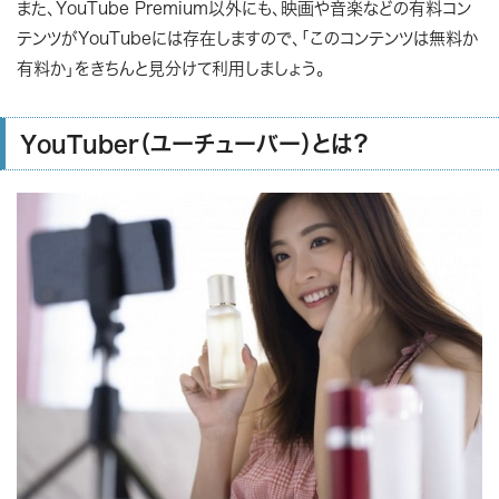
また、YouTube Premium以外にも、映画や音楽などの有料コン
テンツがYouTubeには存在しますので、「このコンテンツは無料か
有料か」をきちんと見分けて利用しましょう。
YouTuber（ユーチューバー）とは？