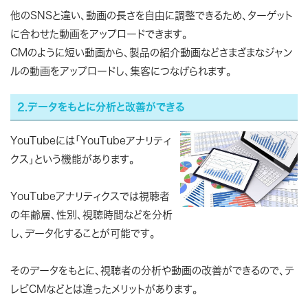
他のSNSと違い、動画の長さを自由に調整できるため、ターゲット
に合わせた動画をアップロードできます。
CMのように短い動画から、製品の紹介動画などさまざまなジャン
ルの動画をアップロードし、集客につなげられます。
2.データをもとに分析と改善ができる
YouTubeには「YouTubeアナリティ
クス」という機能があります。
YouTubeアナリティクスでは視聴者
の年齢層、性別、視聴時間などを分析
し、データ化することが可能です。
そのデータをもとに、視聴者の分析や動画の改善ができるので、テ
レビCMなどとは違ったメリットがあります。