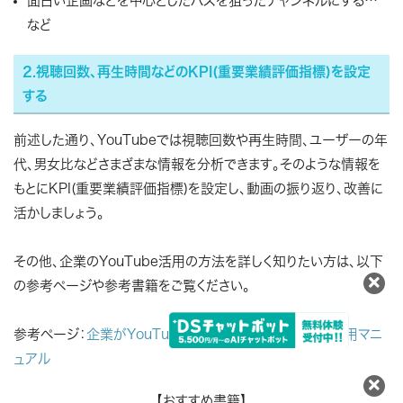
面白い企画などを中心としたバズを狙ったチャンネルにする…
など
2.視聴回数、再生時間などのKPI(重要業績評価指標)を設定
する
前述した通り、YouTubeでは視聴回数や再生時間、ユーザーの年
代、男女比などさまざまな情報を分析できます。そのような情報を
もとにKPI(重要業績評価指標)を設定し、動画の振り返り、改善に
活かしましょう。
その他、企業のYouTube活用の方法を詳しく知りたい方は、以下
の参考ページや参考書籍をご覧ください。
参考ページ：
企業がYouTubeを活用する時のメリットと運用マニ
ュアル
【おすすめ書籍】