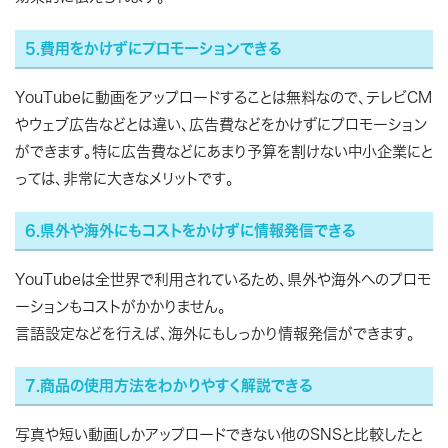
5.費用をかけずにプロモーションできる
YouTubeに動画をアップロードすることは無料なので、テレビCM
やウェブ広告などとは違い、広告費などをかけずにプロモーション
ができます。特に広告費などにあまり予算を割けない中小企業にと
っては、非常に大きなメリットです。
6.県外や海外にもコストをかけずに情報発信できる
YouTubeは全世界で利用されているため、県外や海外へのプロモ
ーションもコストがかかりません。
言語設定などを行えば、海外にもしっかり情報発信ができます。
7.商品の使用方法をわかりやすく解説できる
写真や短い動画しかアップロードできない他のSNSと比較したと