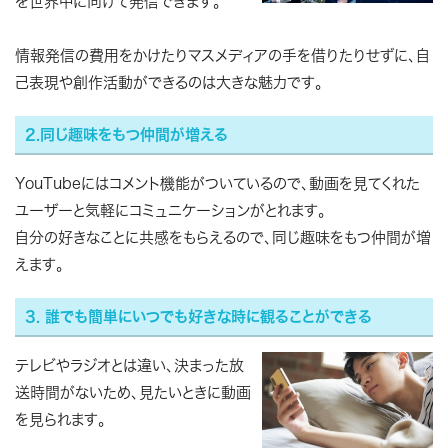
を世界中に向けて発信できます。
情報発信の費用をかけたりマスメディアの手を借りたりせずに、自
己表現や創作活動ができるのは大きな魅力です。
2.同じ趣味をもつ仲間が増える
YouTubeにはコメント機能がついているので、動画を見てくれた
ユーザーと気軽にコミュニケーションがとれます。
自分の好きなことに共感をもらえるので、同じ趣味をもつ仲間が増
えます。
3. 誰でも簡単にいつでも好きな時に観ることができる
テレビやラジオとは違い、決まった放
送時間がないため、見たいときに動画
を見られます。