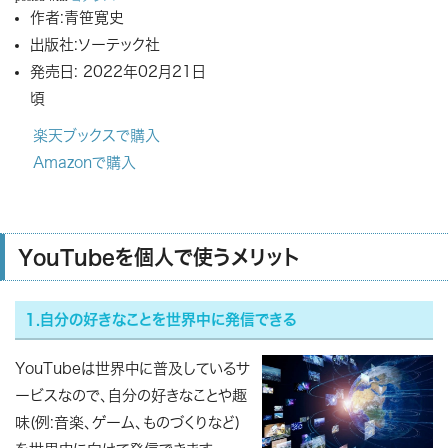
作者:
青笹寛史
出版社:
ソーテック社
発売日:
2022年02月21日
頃
楽天ブックスで購入
Amazonで購入
YouTubeを個人で使うメリット
1.自分の好きなことを世界中に発信できる
YouTubeは世界中に普及しているサ
ービスなので、自分の好きなことや趣
味(例:音楽、ゲーム、ものづくりなど)