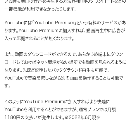
いる時も動画の音声を再生する方法)や動画のダウンロードなどの
一部機能が利用できなかったりします。
YouTubeには「YouTube Premium」という有料のサービスがあ
ります。YouTube Premiumに加入すれば、動画再生中に広告が
入って邪魔されることが無くなります。
また、動画のダウンロードができるので、あらかじめ端末にダウン
ロードしておけばネット環境がない場所でも動画を見られるように
なります。先ほど説明したバックグラウンド再生も可能で、
YouTubeで音楽を流しながら別の画面を操作することも可能で
す。
このようにYouTube Premiumに加入すればより快適に
YouTubeを利用することができますが、通常プランでは月額
1180円の支払いが発生します。※2022年6月現在