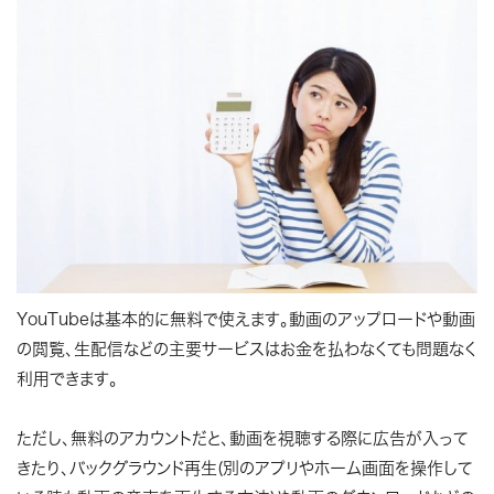
YouTubeは基本的に無料で使えます。動画のアップロードや動画
の閲覧、生配信などの主要サービスはお金を払わなくても問題なく
利用できます。
ただし、無料のアカウントだと、動画を視聴する際に広告が入って
きたり、バックグラウンド再生(別のアプリやホーム画面を操作して