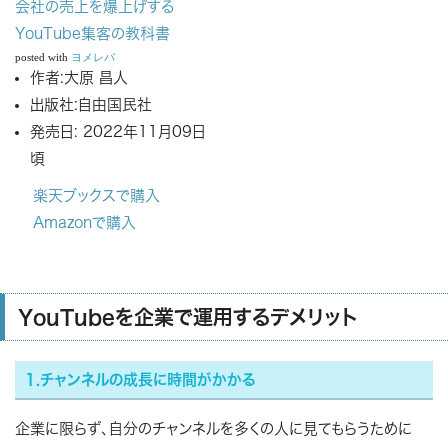
会社の売上を爆上げする
YouTube集客の教科書
posted with
ヨメレバ
作者:
大原 昌人
出版社:
自由国民社
発売日:
2022年11月09日
頃
楽天ブックスで購入
Amazonで購入
YouTubeを企業で運用するデメリット
1.チャンネルの成長に時間がかかる
企業に限らず、自分のチャンネルを多くの人に見てもらうために