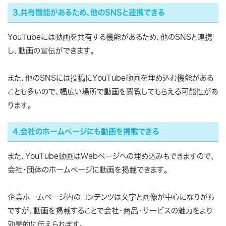
3.共有機能があるため、他のSNSと連携できる
YouTubeには動画を共有する機能があるため、他のSNSと連携
し、動画の宣伝ができます。
また、他のSNSには投稿にYouTube動画を埋め込む機能がある
ことも多いので、幅広い場所で動画を閲覧してもらえる可能性があ
ります。
4.会社のホームページにも動画を掲載できる
また、YouTube動画はWebページへの埋め込みもできますので、
会社・団体のホームページに動画を掲載できます。
企業ホームページ内のコンテンツは文字と画像が中心になりがち
ですが、動画を掲載することで会社・商品・サービスの魅力をより
効果的に伝えられます。