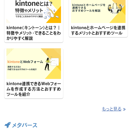
kintone（キントーン）とは？｜
kintoneとホームページを連携
特徴やメリット・できることをわ
するメリットとおすすめツール
かりやすく解説
kintone連携できるWebフォー
ムを作成する方法とおすすめ
ツールを紹介
もっと見る
≫

メタバース