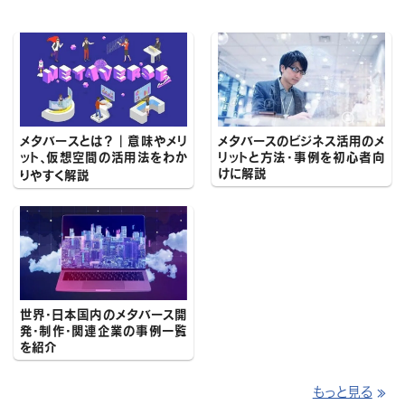
メタバースとは？｜意味やメリ
メタバースのビジネス活用のメ
ット、仮想空間の活用法をわか
リットと方法・事例を初心者向
けに解説
りやすく解説
世界・日本国内のメタバース開
発・制作・関連企業の事例一覧
を紹介
もっと見る
≫