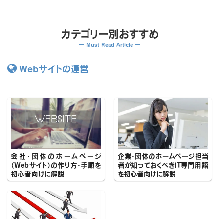
カテゴリー別おすすめ
━ Must Read Article ━

Webサイトの運営
会社・団体のホームページ
企業・団体のホームページ担当
（Webサイト）の作り方・手順を
者が知っておくべきIT専門用語
初心者向けに解説
を初心者向けに解説