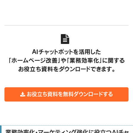

AIチャットボットを活用した
「ホームページ改善」や「業務効率化」に関する
お役立ち資料をダウンロードできます。
お役立ち資料を無料ダウンロードする
業務効率化・マーケティング強化に役立つAIチャ