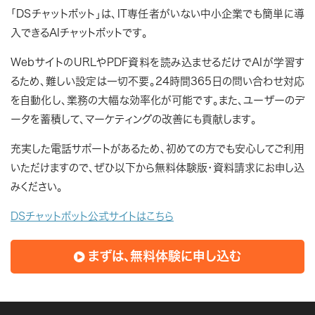
「DSチャットボット」は、IT専任者がいない中小企業でも簡単に導
入できるAIチャットボットです。
WebサイトのURLやPDF資料を読み込ませるだけでAIが学習す
るため、難しい設定は一切不要。24時間365日の問い合わせ対応
を自動化し、業務の大幅な効率化が可能です。また、ユーザーのデ
ータを蓄積して、マーケティングの改善にも貢献します。
充実した電話サポートがあるため、初めての方でも安心してご利用
いただけますので、ぜひ以下から無料体験版・資料請求にお申し込
みください。
DSチャットボット公式サイトはこちら
まずは、無料体験に申し込む