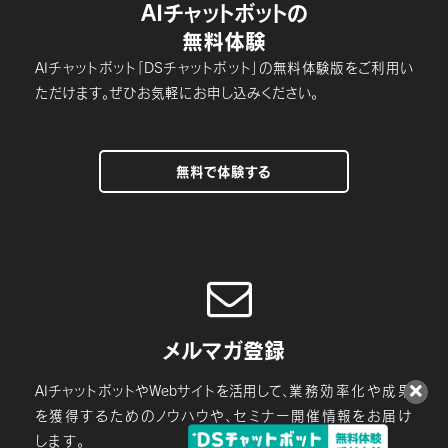
AIチャットボットの
無料体験
AIチャットボット「DSチャットボット」の無料体験版をご利用い
ただけます。ぜひお気軽にお申し込みください。
無料で体験する

メルマガ登録
AIチャットボットやWebサイトを活用して、
業務効率化や成果
を獲得するためのノウハウや、セミナー開催情報をお届け
します。