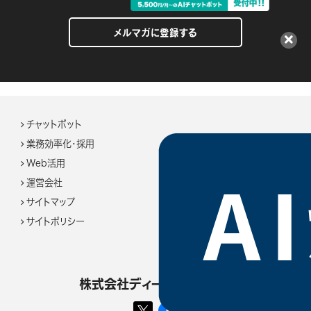
メルマガに登録する
チャットボット
業務効率化・採用
Web活用
運営会社
サイトマップ
サイトポリシー
株式会社ディーエスブランド