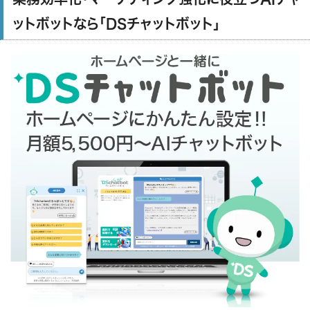
ットボットなら「DSチャットボット」