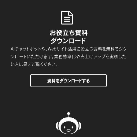

お役立ち資料
ダウンロード
AIチャットボットや、Webサイト活用に役立つ資料を無料でダウ
ンロードいただけます。業務効率化や売上げアップを実現した
い方は是非ご覧ください。
資料をダウンロードする