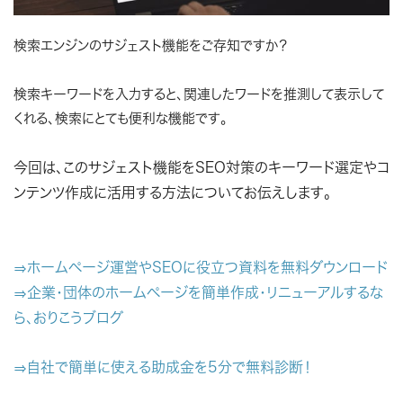
検索エンジンのサジェスト機能をご存知ですか？
検索キーワードを入力すると、関連したワードを推測して表示して
くれる、検索にとても便利な機能です。
今回は、このサジェスト機能をSEO対策のキーワード選定やコ
ンテンツ作成に活用する方法についてお伝えします。
⇒ホームページ運営やSEOに役立つ資料を無料ダウンロード
⇒企業・団体のホームページを簡単作成・リニューアルするな
ら、おりこうブログ
⇒自社で簡単に使える助成金を5分で無料診断！