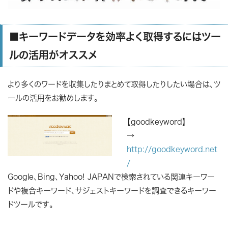
■キーワードデータを効率よく取得するにはツー
ルの活用がオススメ
より多くのワードを収集したりまとめて取得したりしたい場合は、ツ
ールの活用をお勧めします。
【goodkeyword】
→
http://goodkeyword.net
/
Google、Bing、Yahoo! JAPANで検索されている関連キーワー
ドや複合キーワード、サジェストキーワードを調査できるキーワー
ドツールです。