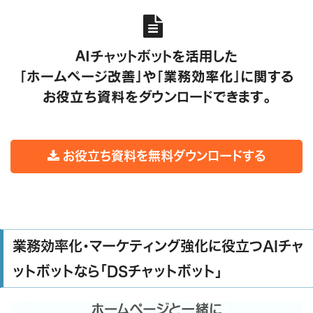

AIチャットボットを活用した
「ホームページ改善」や「業務効率化」に関する
お役立ち資料をダウンロードできます。
お役立ち資料を無料ダウンロードする
業務効率化・マーケティング強化に役立つAIチャ
ットボットなら「DSチャットボット」