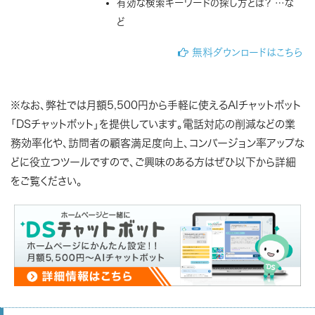
有効な検索キーワードの探し方とは？ …な
ど
無料ダウンロードはこちら
※なお、弊社では月額5,500円から手軽に使えるAIチャットボット
「DSチャットボット」を提供しています。電話対応の削減などの業
務効率化や、訪問者の顧客満足度向上、コンバージョン率アップな
どに役立つツールですので、ご興味のある方はぜひ以下から詳細
をご覧ください。