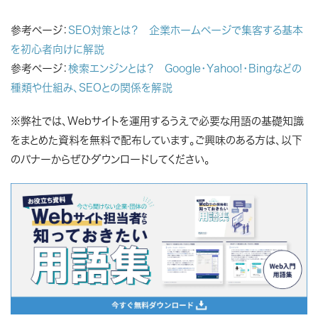
参考ページ：
SEO対策とは？ 企業ホームページで集客する基本
を初心者向けに解説
参考ページ：
検索エンジンとは？ Google・Yahoo!・Bingなどの
種類や仕組み、SEOとの関係を解説
※弊社では、Webサイトを運用するうえで必要な用語の基礎知識
をまとめた資料を無料で配布しています。ご興味のある方は、以下
のバナーからぜひダウンロードしてください。