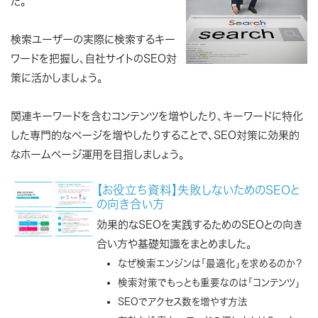
た。
検索ユーザーの実際に検索するキー
ワードを把握し、自社サイトのSEO対
策に活かしましょう。
関連キーワードを含むコンテンツを増やしたり、キーワードに特化
した専門的なページを増やしたりすることで、SEO対策に効果的
なホームページ運用を目指しましょう。
【お役立ち資料】失敗しないためのSEOと
の向き合い方
効果的なSEOを実践するためのSEOとの向き
合い方や基礎知識をまとめました。
なぜ検索エンジンは「最適化」を求めるのか？
検索対策でもっとも重要なのは「コンテンツ」
SEOでアクセス数を増やす方法