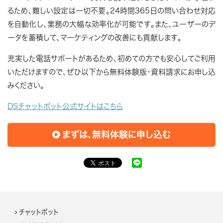
るため、難しい設定は一切不要。24時間365日の問い合わせ対応
を自動化し、業務の大幅な効率化が可能です。また、ユーザーのデ
ータを蓄積して、マーケティングの改善にも貢献します。
充実した電話サポートがあるため、初めての方でも安心してご利用
いただけますので、ぜひ以下から無料体験版・資料請求にお申し込
みください。
DSチャットボット公式サイトはこちら
まずは、無料体験に申し込む
チャットボット