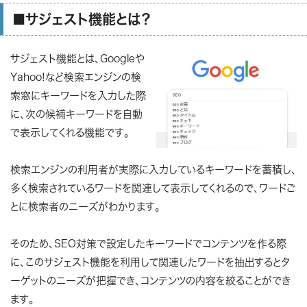
■サジェスト機能とは？
サジェスト機能とは、Googleや
Yahoo!など検索エンジンの検
索窓にキーワードを入力した際
に、次の候補キーワードを自動
で表示してくれる機能です。
検索エンジンの利用者が実際に入力しているキーワードを蓄積し、
多く検索されているワードを関連して表示してくれるので、ワードご
とに検索者のニーズがわかります。
そのため、SEO対策で設定したキーワードでコンテンツを作る際
に、このサジェスト機能を利用して関連したワードを抽出するとタ
ーゲットのニーズが把握でき、コンテンツの内容を絞ることができ
ます。