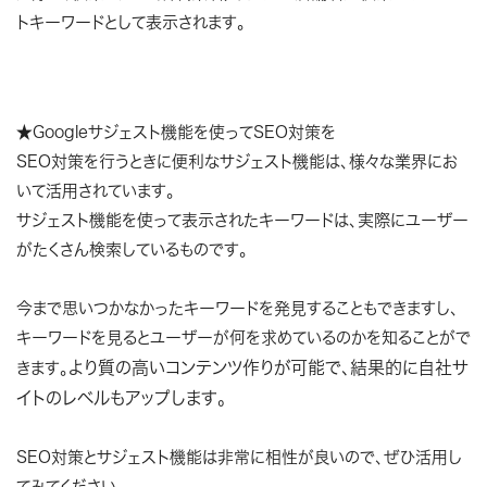
トキーワードとして表示されます。
★Googleサジェスト機能を使ってSEO対策を
SEO対策を行うときに便利なサジェスト機能は、様々な業界にお
いて活用されています。
サジェスト機能を使って表示されたキーワードは、実際にユーザー
がたくさん検索しているものです。
今まで思いつかなかったキーワードを発見することもできますし、
キーワードを見るとユーザーが何を求めているのかを知ることがで
より質の高いコンテンツ作りが可能で、結果的に自社サ
きます。
イトのレベルもアップします。
SEO対策とサジェスト機能は非常に相性が良いので、ぜひ活用し
てみてください。