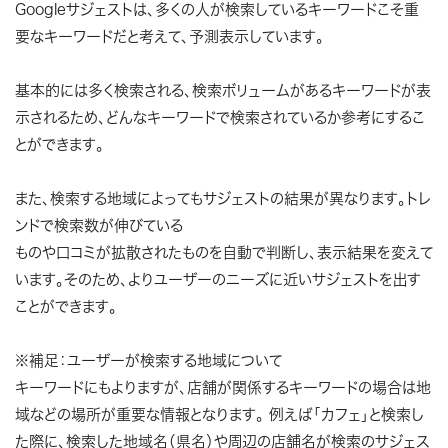
Googleサジェストは、多くの人が検索しているキーワードこそ重
要なキーワードだと考えて、予測表示しています。
基本的には多く検索される、検索ボリュームがあるキーワードが表
示されるため、どんなキーワードで検索されているか参考にするこ
とができます。
また、検索する地域によってもサジェストの結果が異なります。トレ
ンドで検索数が伸びている
ものや口コミが拡散されたものを自動で判断し、表示結果を変えて
います。そのため、よりユーザーのニーズに近いサジェストを出す
ことができます。
※補足：ユーザーが検索する地域について
キーワードにもよりますが、店舗が関係するキーワードの場合は地
域などの場所が重要な情報となります。 例えば「カフェ」と検索し
た際に、検索した地域名（県名）や周辺の店舗名が検索のサジェス