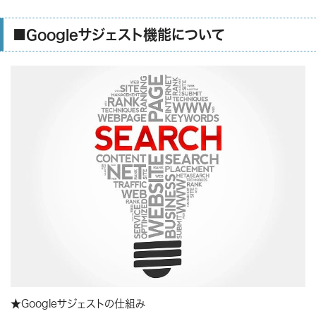
■Googleサジェスト機能について
★Googleサジェストの仕組み