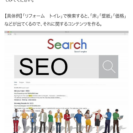
【具体例】「リフォーム トイレ」で検索すると、「床」「壁紙」「価格」
などが出てくるので、それに関するコンテンツを作る。