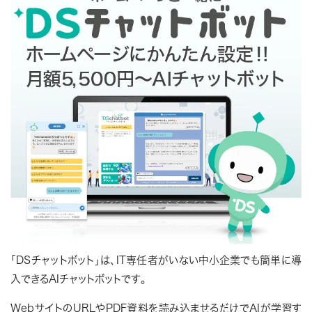
「DSチャットボット」は、IT専任者がいない中小企業でも簡単に導
入できるAIチャットボットです。
WebサイトのURLやPDF資料を読み込ませるだけでAIが学習す