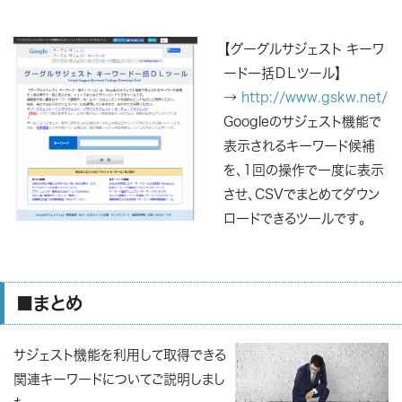
【グーグルサジェスト キーワ
ード一括ＤＬツール】
→
http://www.gskw.net/
Googleのサジェスト機能で
表示されるキーワード候補
を、1回の操作で一度に表示
させ、CSVでまとめてダウン
ロードできるツールです。
■まとめ
サジェスト機能を利用して取得できる
関連キーワードについてご説明しまし